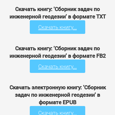
Скачать книгу: 'Сборник задач по
инженерной геодезии' в формате TXT
Скачать книгу...
Скачать книгу: 'Сборник задач по
инженерной геодезии' в формате FB2
Скачать книгу...
Скачать электронную книгу: 'Сборник
задач по инженерной геодезии' в
формате EPUB
Скачать книгу...