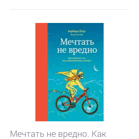
Мечтать не вредно. Как