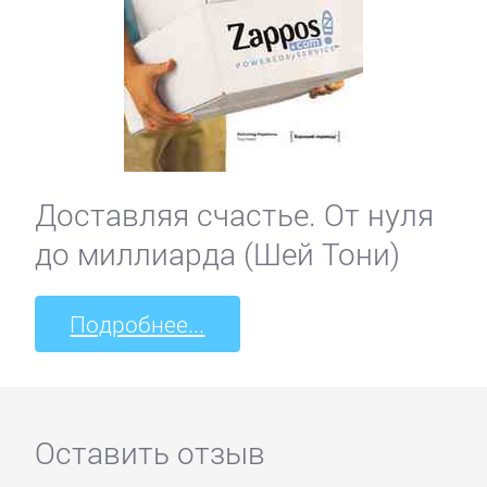
Доставляя счастье. От нуля
до миллиарда (Шей Тони)
Подробнее...
Оставить отзыв