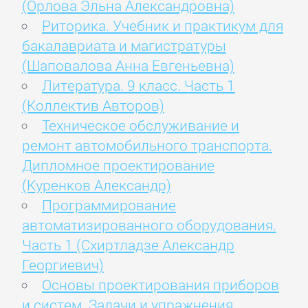
(Орлова Эльна Александровна)
Риторика. Учебник и практикум для
бакалавриата и магистратуры
(Шаповалова Анна Евгеньевна)
Литература. 9 класс. Часть 1
(Коллектив Авторов)
Техническое обслуживание и
ремонт автомобильного транспорта.
Дипломное проектирование
(Куренков Александр)
Программирование
автоматизированного оборудования.
Часть 1 (Схиртладзе Александр
Георгиевич)
Основы проектирования приборов
и систем. Задачи и упражнения.