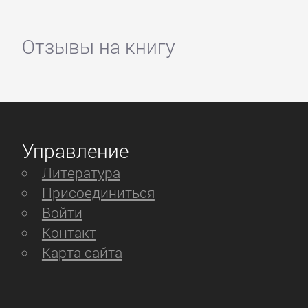
Отзывы на книгу
Управление
Литература
Присоединиться
Войти
Контакт
Карта сайта