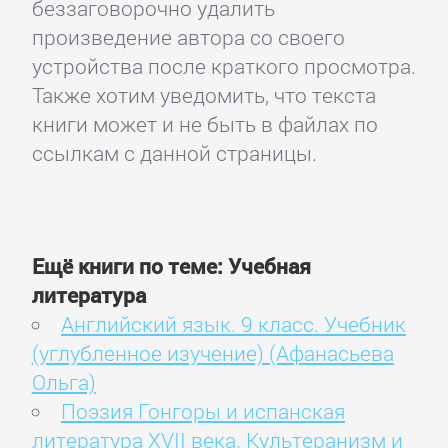
беззаговорочно удалить
произведение автора со своего
устройства после краткого просмотра.
Также хотим уведомить, что текста
книги может и не быть в файлах по
ссылкам с данной страницы.
Ещё книги по теме: Учебная
литература
Английский язык. 9 класс. Учебник
(углубленное изучение) (Афанасьева
Ольга)
Поэзия Гонгоры и испанская
литература XVII века. Культеранизм и