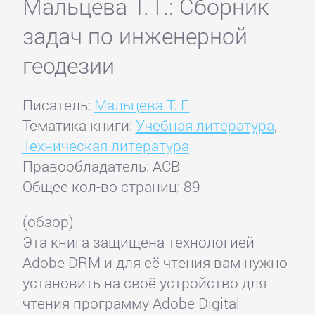
Мальцева Т. Г.: Сборник
задач по инженерной
геодезии
Писатель:
Мальцева Т. Г.
Тематика книги:
Учебная литература
,
Техническая литература
Правообладатель: АСВ
Общее кол-во страниц: 89
(обзор)
Эта книга защищена технологией
Adobe DRM и для её чтения вам нужно
установить на своё устройство для
чтения программу Adobe Digital