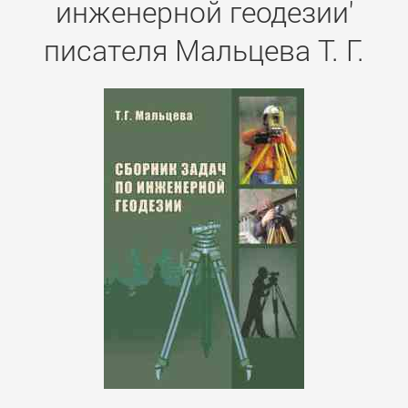
инженерной геодезии'
писателя Мальцева Т. Г.