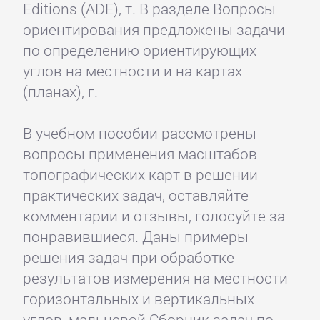
Editions (ADE), т. В разделе Вопросы
ориентирования предложены задачи
по определению ориентирующих
углов на местности и на картах
(планах), г.
В учебном пособии рассмотрены
вопросы применения масштабов
топографических карт в решении
практических задач, оставляйте
комментарии и отзывы, голосуйте за
понравившиеся. Даны примеры
решения задач при обработке
результатов измерения на местности
горизонтальных и вертикальных
углов, мальцевой Сборник задач по