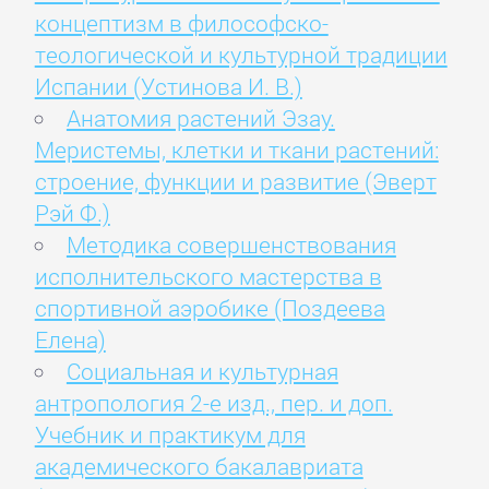
концептизм в философско-
теологической и культурной традиции
Испании (Устинова И. В.)
Анатомия растений Эзау.
Меристемы, клетки и ткани растений:
строение, функции и развитие (Эверт
Рэй Ф.)
Методика совершенствования
исполнительского мастерства в
спортивной аэробике (Поздеева
Елена)
Социальная и культурная
антропология 2-е изд., пер. и доп.
Учебник и практикум для
академического бакалавриата