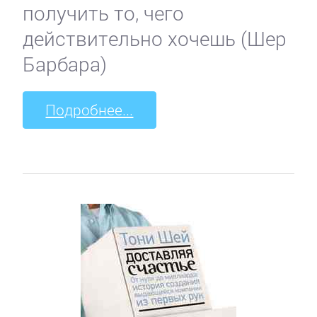
получить то, чего
действительно хочешь (Шер
Барбара)
Подробнее...