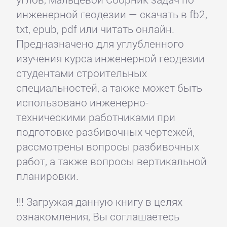
инженерной геодезии — скачать в fb2,
txt, epub, pdf или читать онлайн.
Предназначено для углубленного
изучения курса инженерной геодезии
студентами строительных
специальностей, а также может быть
использовано инженерно-
техническими работниками при
подготовке разбивочных чертежей,
рассмотрены вопросы разбивочных
работ, а также вопросы вертикальной
планировки.
!!! Загружая данную книгу в целях
ознакомления, Вы соглашаетесь