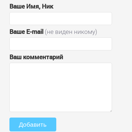
Ваше Имя, Ник
Ваше E-mail
(не виден никому)
Ваш комментарий