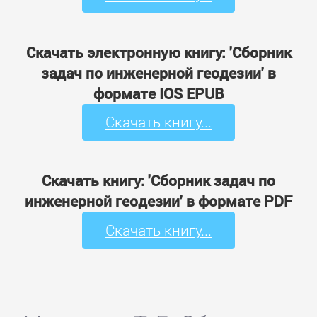
Скачать электронную книгу: 'Сборник
задач по инженерной геодезии' в
формате IOS EPUB
Скачать книгу...
Скачать книгу: 'Сборник задач по
инженерной геодезии' в формате PDF
Скачать книгу...