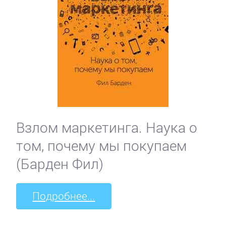
Взлом маркетинга. Наука о
том, почему мы покупаем
(Барден Фил)
Подробнее...