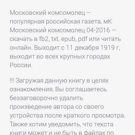
Московский комсомолец –
популярная российская газета, мК
Московский комсомолец 04-2016 —
скачать в fb2, txt, epub, pdf или читать
онлайн. Выходит с 11 декабря 1919 г,
выходит во всех крупных городах
России.
!!! Загружая данную книгу в целях
ознакомления, Вы соглашаетесь
беззаговорочно удалить
произведение автора со своего
устройства после краткого просмотра.
Также хотим уведомить, что текста
книги может и не быть в файлах по