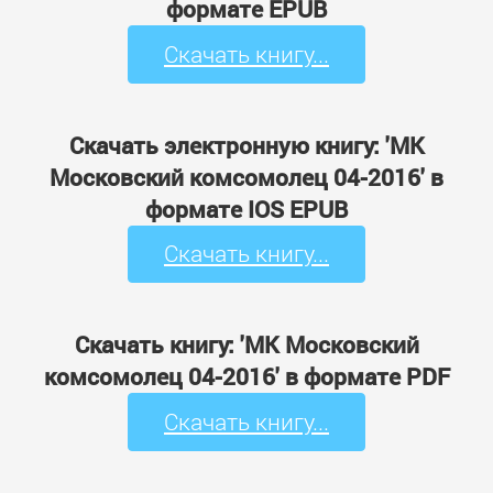
формате EPUB
Скачать книгу...
Скачать электронную книгу: 'МК
Московский комсомолец 04-2016' в
формате IOS EPUB
Скачать книгу...
Скачать книгу: 'МК Московский
комсомолец 04-2016' в формате PDF
Скачать книгу...