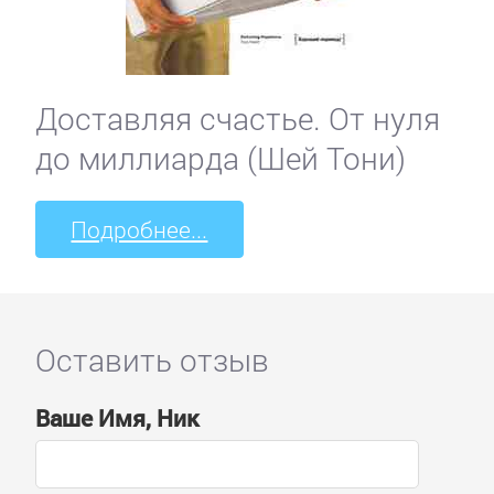
Доставляя счастье. От нуля
до миллиарда (Шей Тони)
Подробнее...
Оставить отзыв
Ваше Имя, Ник