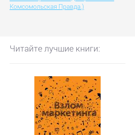
Комсомольская Правда.)
Читайте лучшие книги: