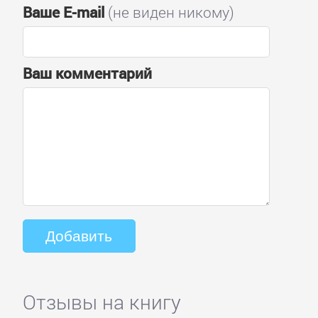
Ваше E-mail
(не виден никому)
Ваш комментарий
Отзывы на книгу