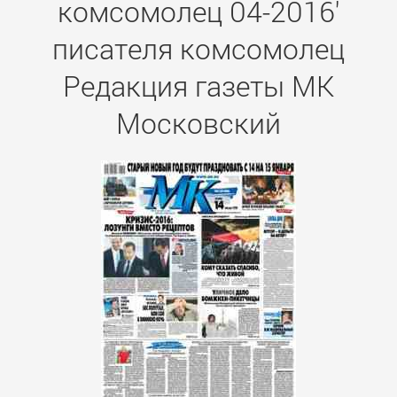
комсомолец 04-2016'
писателя комсомолец
Редакция газеты МК
Московский