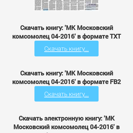
Скачать книгу: 'МК Московский
комсомолец 04-2016' в формате TXT
Скачать книгу...
Скачать книгу: 'МК Московский
комсомолец 04-2016' в формате FB2
Скачать книгу...
Скачать электронную книгу: 'МК
Московский комсомолец 04-2016' в