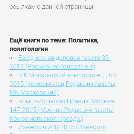
ссылкам с данной страницы.
Ещё книги по теме: Политика,
политология
Ежедневная деловая газета 33-
2014 (РосБизнесКонсалтинг)
МК Московский комсомолец 268-
2015 (комсомолец Редакция газеты
МК Московский)
Комсомольская Правда. Москва
147-2015 (Москва Редакция газеты
Комсомольская Правда.)
Известия 200-2015 (Известия