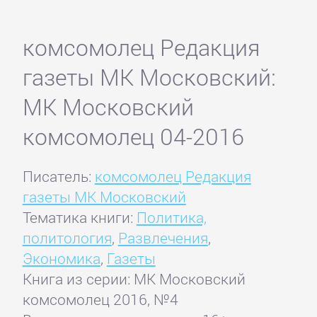
комсомолец Редакция
газеты МК Московский:
МК Московский
комсомолец 04-2016
Писатель:
комсомолец Редакция
газеты МК Московский
Тематика книги:
Политика,
политология
,
Развлечения
,
Экономика
,
Газеты
Книга из серии: МК Московский
комсомолец 2016, №4