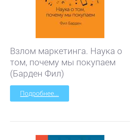
Взлом маркетинга. Наука о
том, почему мы покупаем
(Барден Фил)
Подробнее...