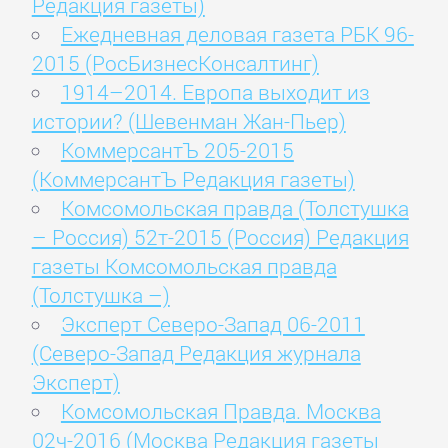
Редакция газеты)
Ежедневная деловая газета РБК 96-
2015 (РосБизнесКонсалтинг)
1914–2014. Европа выходит из
истории? (Шевенман Жан-Пьер)
КоммерсантЪ 205-2015
(КоммерсантЪ Редакция газеты)
Комсомольская правда (Толстушка
– Россия) 52т-2015 (Россия) Редакция
газеты Комсомольская правда
(Толстушка –)
Эксперт Северо-Запад 06-2011
(Северо-Запад Редакция журнала
Эксперт)
Комсомольская Правда. Москва
02ч-2016 (Москва Редакция газеты