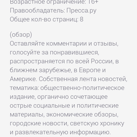
Возрастное ограничение: 16+
Правообладатель: Пресса.ру
Общее кол-во страниц: 8
(обзор)
Оставляйте комментарии и отзывы,
голосуйте за понравившиеся,
распространяется по всей России, в
ближнем зарубежье, в Европе и
Америке. Собственная лента новостей,
тематика: общественно-политическое
издание, органично сочетающее
острые социальные и политические
материалы, экономические обзоры,
городские новости, светскую хронику
и развлекательную информацию.