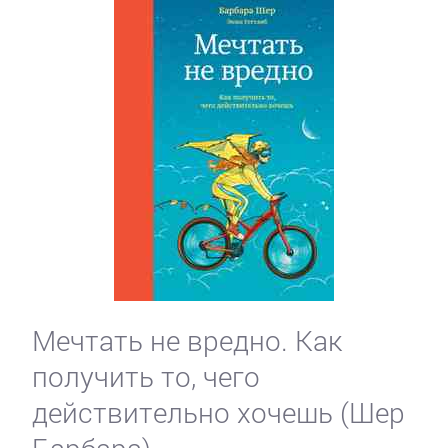
Мечтать не вредно. Как
получить то, чего
действительно хочешь (Шер