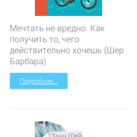
Мечтать не вредно. Как
получить то, чего
действительно хочешь (Шер
Барбара)
Подробнее...