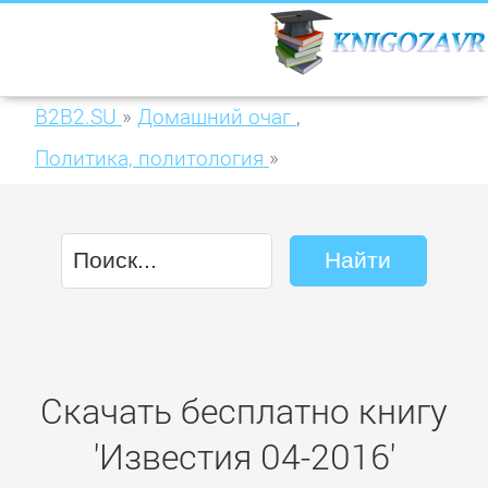
B2B2.SU
»
Домашний очаг
,
Политика, политология
»
Известия 04-2016
Скачать бесплатно книгу
'Известия 04-2016'