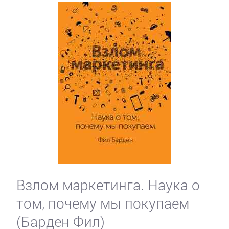
Взлом маркетинга. Наука о
том, почему мы покупаем
(Барден Фил)