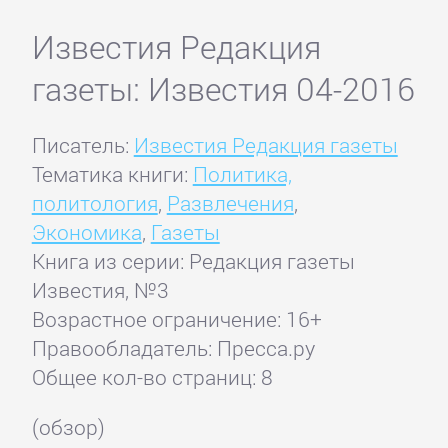
Известия Редакция
газеты: Известия 04-2016
Писатель:
Известия Редакция газеты
Тематика книги:
Политика,
политология
,
Развлечения
,
Экономика
,
Газеты
Книга из серии: Редакция газеты
Известия, №3
Возрастное ограничение: 16+
Правообладатель: Пресса.ру
Общее кол-во страниц: 8
(обзор)