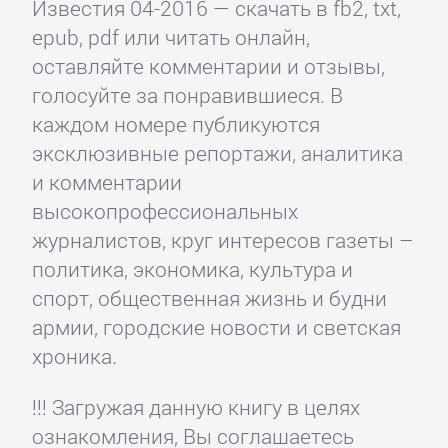
Известия 04-2016 — скачать в fb2, txt,
epub, pdf или читать онлайн,
оставляйте комментарии и отзывы,
голосуйте за понравившиеся. В
каждом номере публикуются
эксклюзивные репортажи, аналитика
и комментарии
высокопрофессиональных
журналистов, круг интересов газеты –
политика, экономика, культура и
спорт, общественная жизнь и будни
армии, городские новости и светская
хроника.
!!! Загружая данную книгу в целях
ознакомления, Вы соглашаетесь