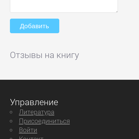
Отзывы на книгу
Управление
Литература
Присоединиться
Войти
Контакт