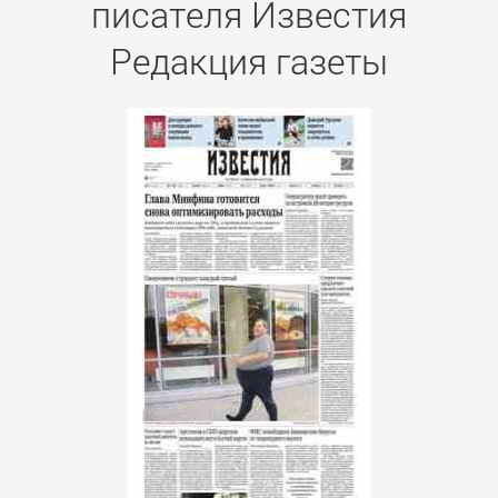
писателя Известия
Редакция газеты