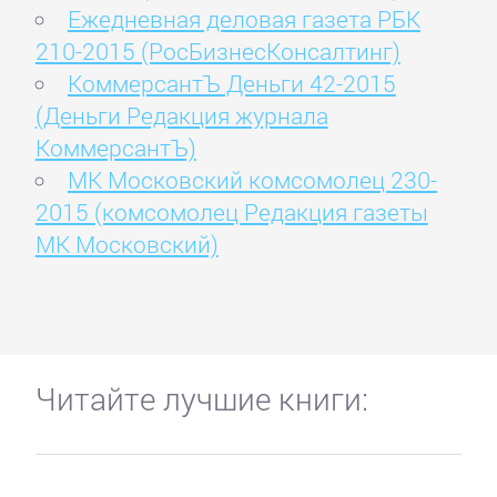
Ежедневная деловая газета РБК
210-2015 (РосБизнесКонсалтинг)
КоммерсантЪ Деньги 42-2015
(Деньги Редакция журнала
КоммерсантЪ)
МК Московский комсомолец 230-
2015 (комсомолец Редакция газеты
МК Московский)
Читайте лучшие книги: