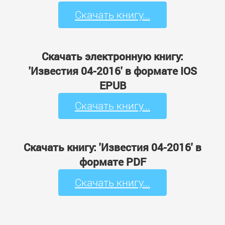
Скачать книгу...
Скачать электронную книгу:
'Известия 04-2016' в формате IOS
EPUB
Скачать книгу...
Скачать книгу: 'Известия 04-2016' в
формате PDF
Скачать книгу...