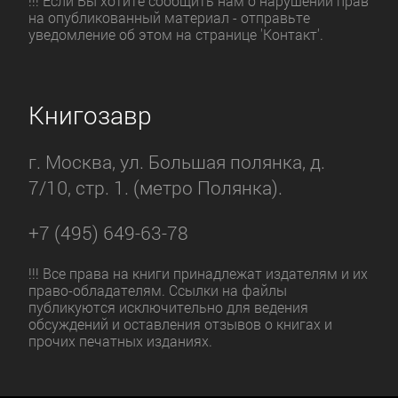
!!! Если Вы хотите сообщить нам о нарушении прав
на опубликованный материал - отправьте
уведомление об этом на странице 'Контакт'.
Книгозавр
г. Москва, ул. Большая полянка, д.
7/10, стр. 1. (метро Полянка).
+7 (495) 649-63-78
!!! Все права на книги принадлежат издателям и их
право-обладателям. Ссылки на файлы
публикуются исключительно для ведения
обсуждений и оставления отзывов о книгах и
прочих печатных изданиях.