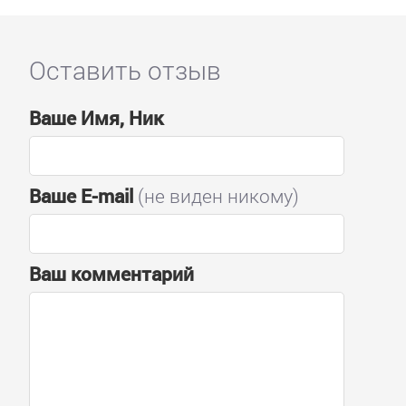
Оставить отзыв
Ваше Имя, Ник
Ваше E-mail
(не виден никому)
Ваш комментарий