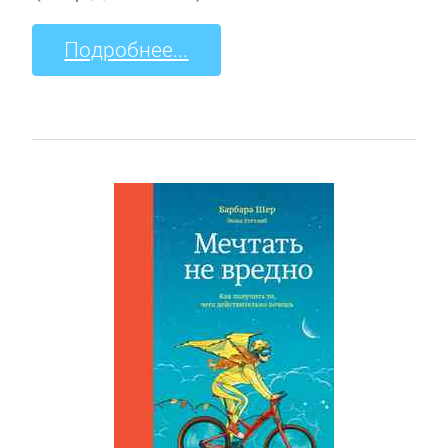
Подробнее...