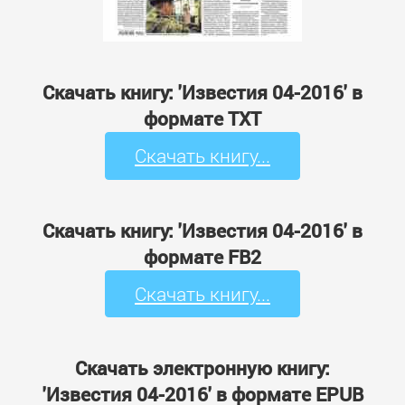
Скачать книгу: 'Известия 04-2016' в
формате TXT
Скачать книгу...
Скачать книгу: 'Известия 04-2016' в
формате FB2
Скачать книгу...
Скачать электронную книгу:
'Известия 04-2016' в формате EPUB