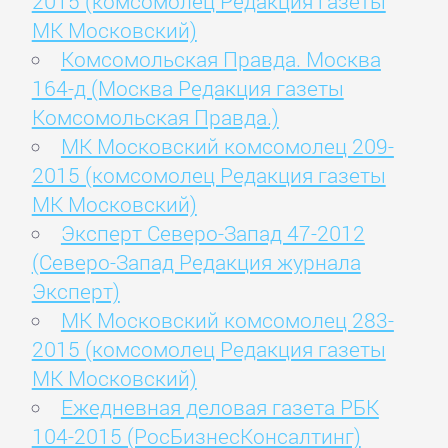
2015 (комсомолец Редакция газеты
МК Московский)
Комсомольская Правда. Москва
164-д (Москва Редакция газеты
Комсомольская Правда.)
МК Московский комсомолец 209-
2015 (комсомолец Редакция газеты
МК Московский)
Эксперт Северо-Запад 47-2012
(Северо-Запад Редакция журнала
Эксперт)
МК Московский комсомолец 283-
2015 (комсомолец Редакция газеты
МК Московский)
Ежедневная деловая газета РБК
104-2015 (РосБизнесКонсалтинг)