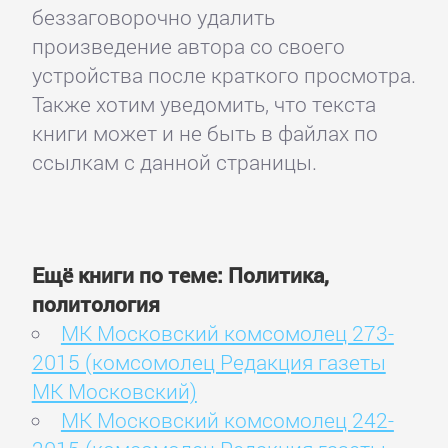
беззаговорочно удалить
произведение автора со своего
устройства после краткого просмотра.
Также хотим уведомить, что текста
книги может и не быть в файлах по
ссылкам с данной страницы.
Ещё книги по теме: Политика,
политология
МК Московский комсомолец 273-
2015 (комсомолец Редакция газеты
МК Московский)
МК Московский комсомолец 242-