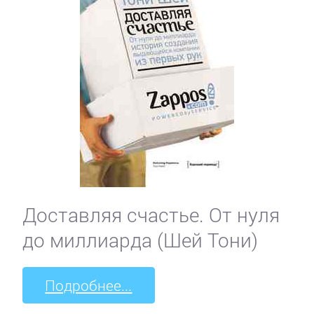
Доставляя счастье. От нуля
до миллиарда (Шей Тони)
Подробнее...