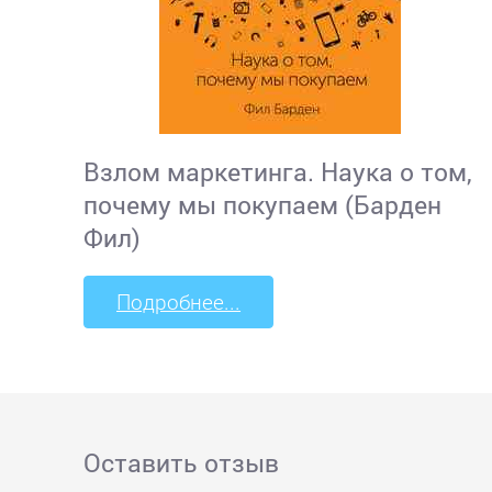
Взлом маркетинга. Наука о том,
почему мы покупаем (Барден
Фил)
Подробнее...
Оставить отзыв