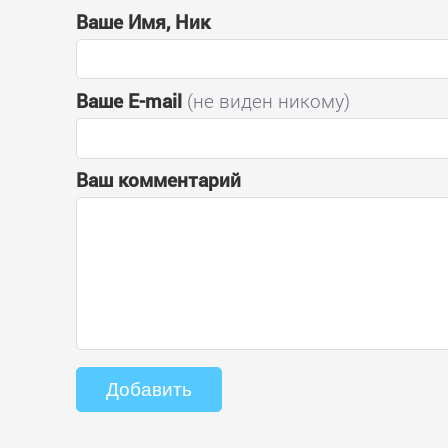
Ваше Имя, Ник
Ваше E-mail
(не виден никому)
Ваш комментарий