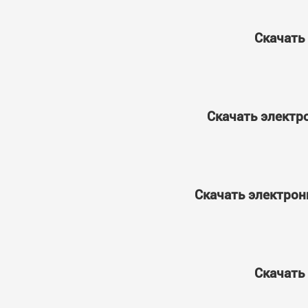
Скачать
Скачать электр
Скачать электрон
Скачать