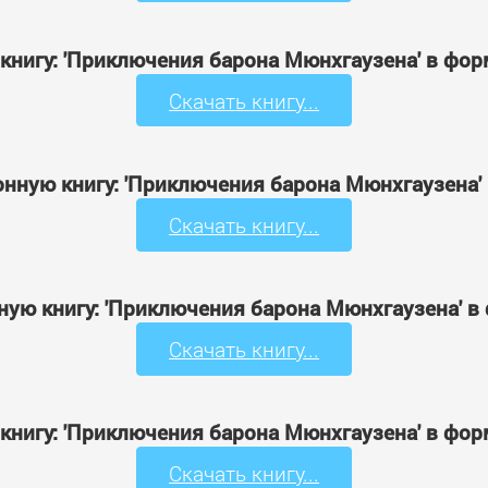
 книгу: 'Приключения барона Мюнхгаузена' в фор
Скачать книгу...
онную книгу: 'Приключения барона Мюнхгаузена'
Скачать книгу...
ную книгу: 'Приключения барона Мюнхгаузена' в
Скачать книгу...
 книгу: 'Приключения барона Мюнхгаузена' в фор
Скачать книгу...