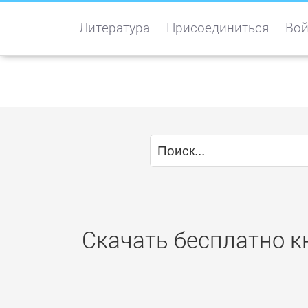
Литература
Присоединиться
Вой
Скачать бесплатно к