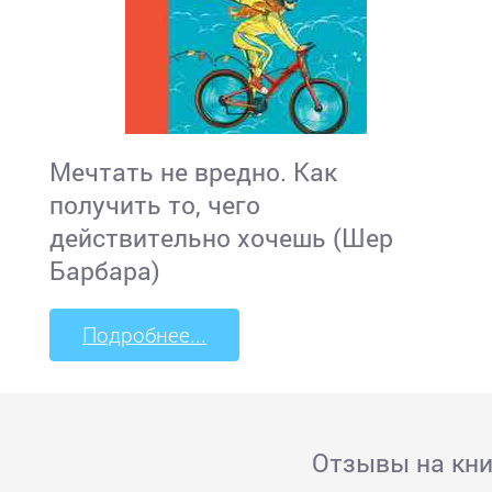
Мечтать не вредно. Как
получить то, чего
действительно хочешь (Шер
Барбара)
Подробнее...
Отзывы на кни