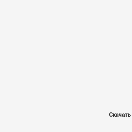
Скачать