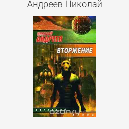
Андреев Николай