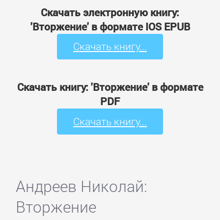
Скачать электронную книгу:
'Вторжение' в формате IOS EPUB
Скачать книгу...
Скачать книгу: 'Вторжение' в формате
PDF
Скачать книгу...
Андреев Николай:
Вторжение