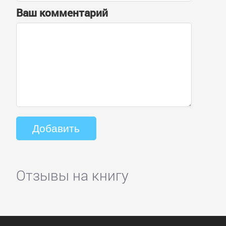
Ваш комментарий
Отзывы на книгу