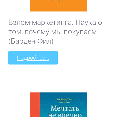
Взлом маркетинга. Наука о
том, почему мы покупаем
(Барден Фил)
Подробнее...