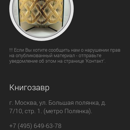
!!! Если Вы хотите сообщить нам о нарушении прав
на опубликованный материал - отправьте
уведомление об этом на странице 'Контакт'.
Книгозавр
г. Москва, ул. Большая полянка, д.
7/10, стр. 1. (метро Полянка).
+7 (495) 649-63-78