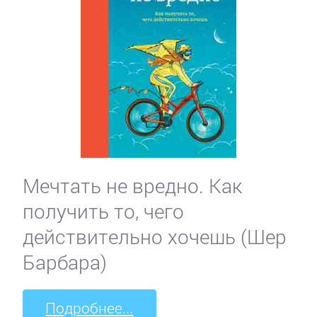
Мечтать не вредно. Как
получить то, чего
действительно хочешь (Шер
Барбара)
Подробнее...