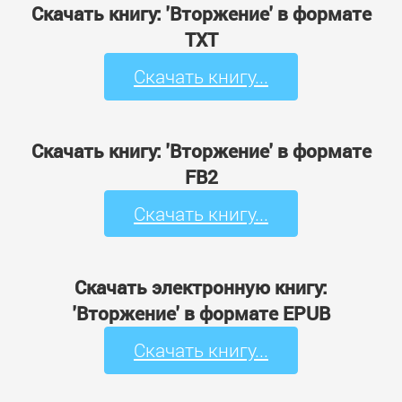
Скачать книгу: 'Вторжение' в формате
TXT
Скачать книгу...
Скачать книгу: 'Вторжение' в формате
FB2
Скачать книгу...
Скачать электронную книгу:
'Вторжение' в формате EPUB
Скачать книгу...