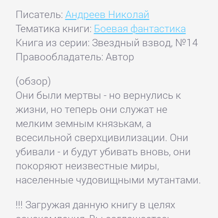
Писатель:
Андреев Николай
Тематика книги:
Боевая фантастика
Книга из серии: Звездный взвод, №14
Правообладатель: Автор
(обзор)
Они были мертвы - но вернулись к
жизни, но теперь они служат не
мелким земным князькам, а
всесильной сверхцивилизации. Они
убивали - и будут убивать вновь, они
покоряют неизвестные миры,
населенные чудовищными мутантами.
!!! Загружая данную книгу в целях