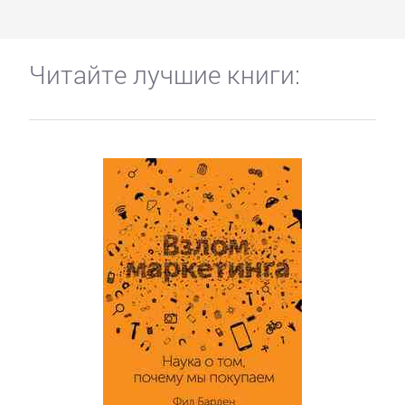
Читайте лучшие книги: