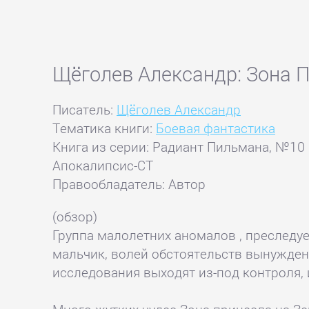
Щёголев Александр: Зона 
Писатель:
Щёголев Александр
Тематика книги:
Боевая фантастика
Книга из серии: Радиант Пильмана, №10
Апокалипсис-СТ
Правообладатель: Автор
(обзор)
Группа малолетних аномалов , преследуе
мальчик, волей обстоятельств вынужден
исследования выходят из-под контроля,