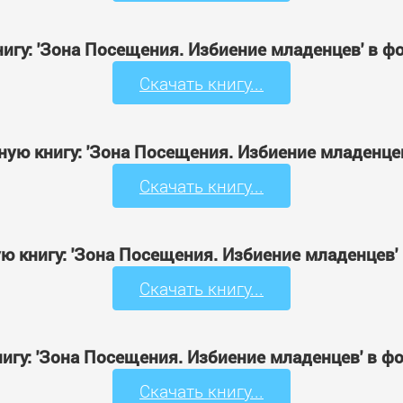
нигу: 'Зона Посещения. Избиение младенцев' в ф
Скачать книгу...
ную книгу: 'Зона Посещения. Избиение младенце
Скачать книгу...
ю книгу: 'Зона Посещения. Избиение младенцев'
Скачать книгу...
нигу: 'Зона Посещения. Избиение младенцев' в ф
Скачать книгу...