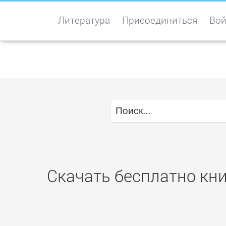
Литература
Присоединиться
Вой
Скачать бесплатно кни