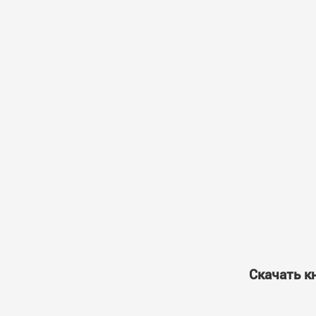
Скачать к