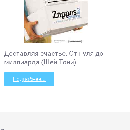
Доставляя счастье. От нуля до
миллиарда (Шей Тони)
Подробнее...