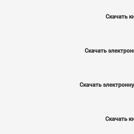
Скачать к
Скачать электрон
Скачать электронну
Скачать к