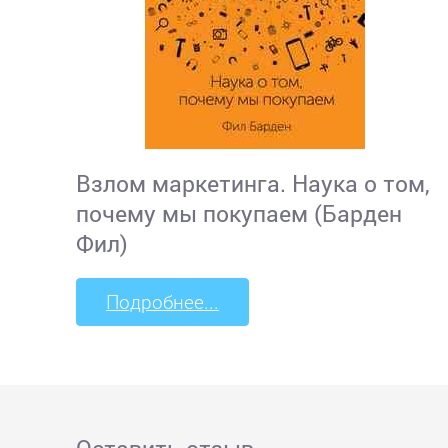
Взлом маркетинга. Наука о том,
почему мы покупаем (Барден
Фил)
Подробнее...