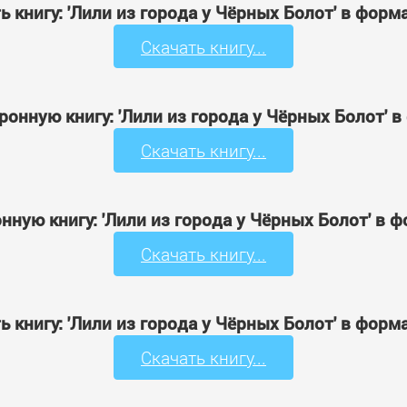
ь книгу: 'Лили из города у Чёрных Болот' в форм
Скачать книгу...
ронную книгу: 'Лили из города у Чёрных Болот' 
Скачать книгу...
нную книгу: 'Лили из города у Чёрных Болот' в 
Скачать книгу...
ь книгу: 'Лили из города у Чёрных Болот' в форм
Скачать книгу...