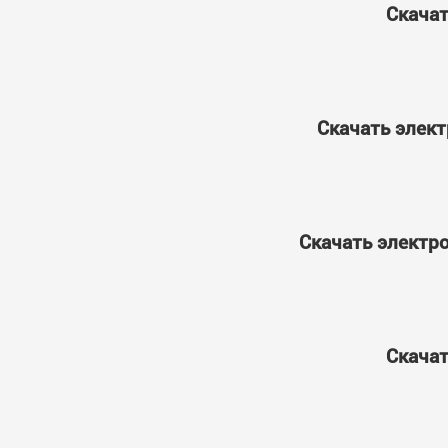
Скачат
Скачать элект
Скачать электро
Скачат