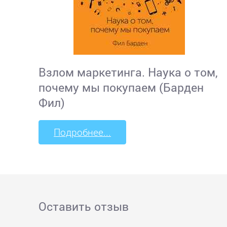
Взлом маркетинга. Наука о том,
почему мы покупаем (Барден
Фил)
Подробнее...
Оставить отзыв