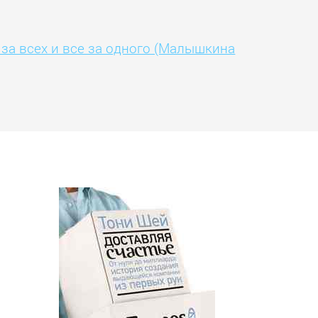
за всех и все за одного (Малышкина