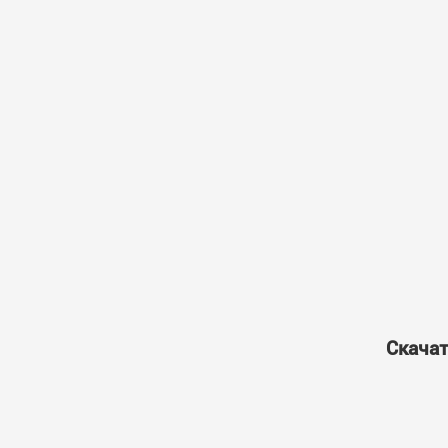
Скачат