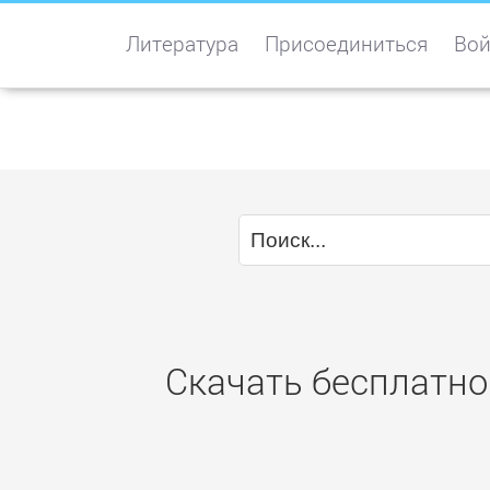
Литература
Присоединиться
Вой
Скачать бесплатно 