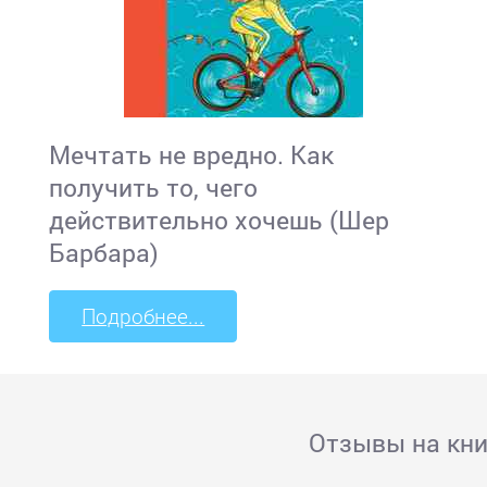
Мечтать не вредно. Как
получить то, чего
действительно хочешь (Шер
Барбара)
Подробнее...
Отзывы на кни