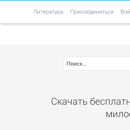
Литература
Присоединиться
Вой
Скачать бесплатн
мило