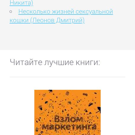
Никита)
Несколько жизней сексуальной
кошки (Леонов Дмитрий)
Читайте лучшие книги: