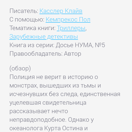
Писатель:
Касслер Клайв
С помощью:
Кемпрекос Пол
Тематика книги:
Триллеры
,
Зарубежные детективы
Книга из серии: Досье НУМА, №5
Правообладатель: Автор
(обзор)
Полиция не верит в историю о
монстрах, вышедших из тьмы и
исчезнувших без следа, единственная
уцелевшая свидетельница
рассказывает нечто
неправдоподобное. Однако у
океанолога Курта Остина и