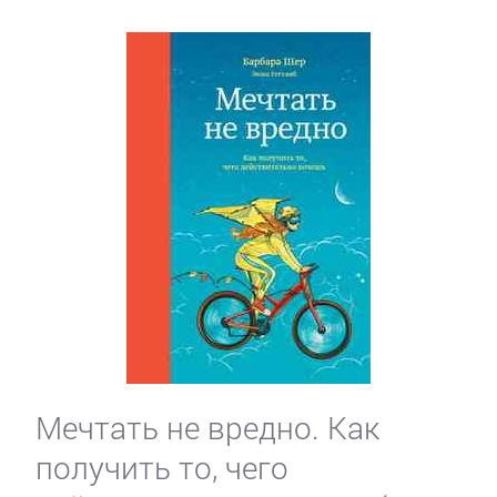
Мечтать не вредно. Как
получить то, чего