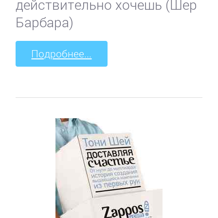
действительно хочешь (Шер
Барбара)
Подробнее...