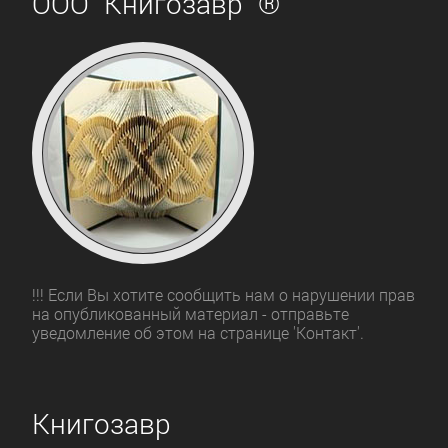
ООО "Книгозавр" ®
!!! Если Вы хотите сообщить нам о нарушении прав
на опубликованный материал - отправьте
уведомление об этом на странице 'Контакт'.
Книгозавр