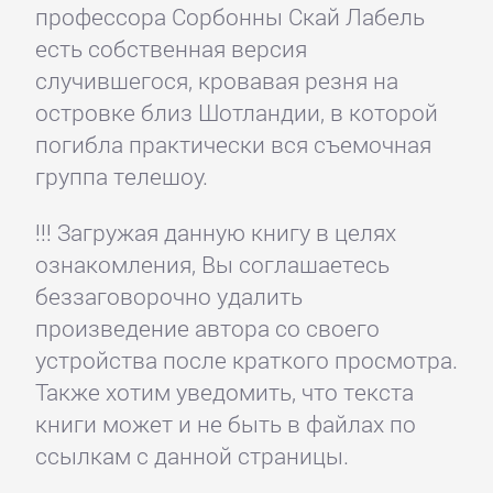
профессора Сорбонны Скай Лабель
есть собственная версия
случившегося, кровавая резня на
островке близ Шотландии, в которой
погибла практически вся съемочная
группа телешоу.
!!! Загружая данную книгу в целях
ознакомления, Вы соглашаетесь
беззаговорочно удалить
произведение автора со своего
устройства после краткого просмотра.
Также хотим уведомить, что текста
книги может и не быть в файлах по
ссылкам с данной страницы.