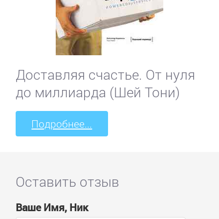
Доставляя счастье. От нуля
до миллиарда (Шей Тони)
Подробнее...
Оставить отзыв
Ваше Имя, Ник