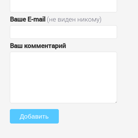
Ваше E-mail
(не виден никому)
Ваш комментарий