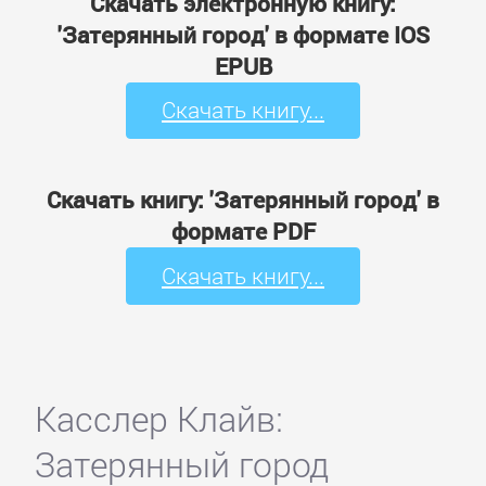
Скачать электронную книгу:
'Затерянный город' в формате IOS
EPUB
Скачать книгу...
Скачать книгу: 'Затерянный город' в
формате PDF
Скачать книгу...
Касслер Клайв:
Затерянный город