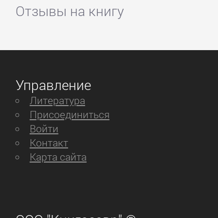
Отзывы на книгу
Управление
Литература
Присоединиться
Войти
Контакт
Карта сайта