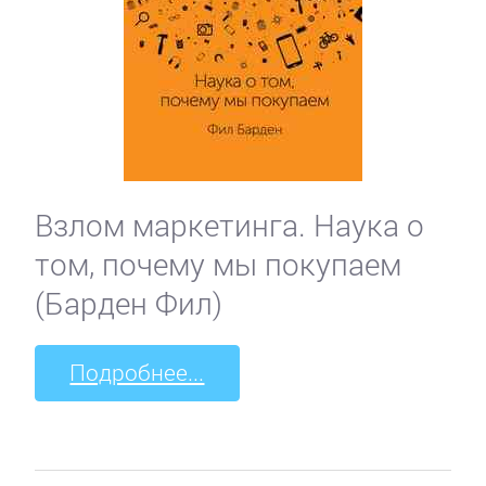
Взлом маркетинга. Наука о
том, почему мы покупаем
(Барден Фил)
Подробнее...