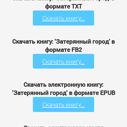
формате TXT
Скачать книгу...
Скачать книгу: 'Затерянный город' в
формате FB2
Скачать книгу...
Скачать электронную книгу:
'Затерянный город' в формате EPUB
Скачать книгу...