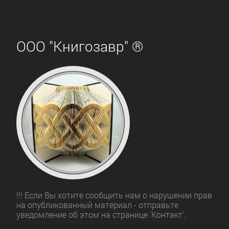
ООО "Книгозавр" ®
!!! Если Вы хотите сообщить нам о нарушении прав
на опубликованный материал - отправьте
уведомление об этом на странице 'Контакт'.