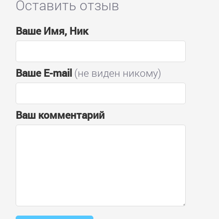
Оставить отзыв
Ваше Имя, Ник
Ваше E-mail
(не виден никому)
Ваш комментарий