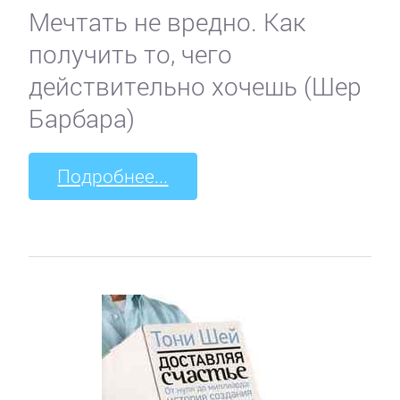
Мечтать не вредно. Как
получить то, чего
действительно хочешь (Шер
Барбара)
Подробнее...