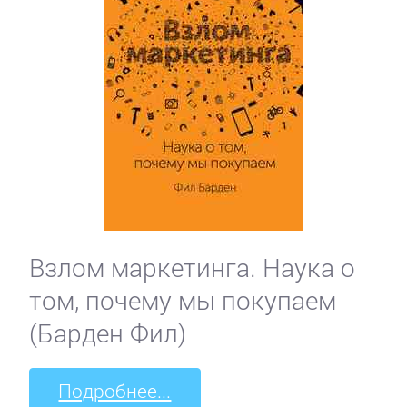
Взлом маркетинга. Наука о
том, почему мы покупаем
(Барден Фил)
Подробнее...