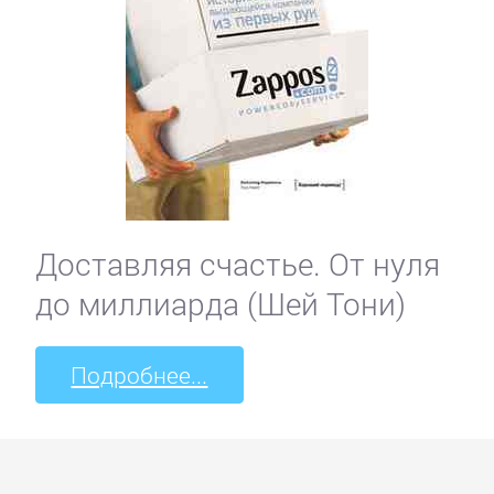
Доставляя счастье. От нуля
до миллиарда (Шей Тони)
Подробнее...