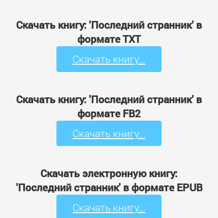
Скачать книгу: 'Последний странник' в
формате TXT
Скачать книгу...
Скачать книгу: 'Последний странник' в
формате FB2
Скачать книгу...
Скачать электронную книгу:
'Последний странник' в формате EPUB
Скачать книгу...