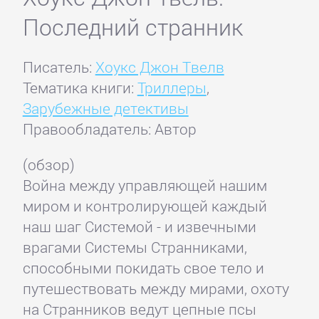
Последний странник
Писатель:
Хоукс Джон Твелв
Тематика книги:
Триллеры
,
Зарубежные детективы
Правообладатель: Автор
(обзор)
Война между управляющей нашим
миром и контролирующей каждый
наш шаг Системой - и извечными
врагами Системы Странниками,
способными покидать свое тело и
путешествовать между мирами, охоту
на Странников ведут цепные псы