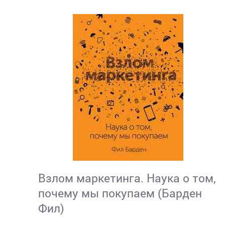
Взлом маркетинга. Наука о том,
почему мы покупаем (Барден
Фил)