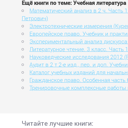
Ещё книги по теме: Учебная литература
Математический анализ в 2 ч. Часть 
Петрович)
Электротехнические измерения (Куре
Европейское право. Учебник и практ
Экспериментальный анализ дискурса 
Литературное чтение. 3 класс. Часть 
Науковедческие исследования 2012 (
Аудит в 2 т 2-е изд., пер. и доп. Уч
Каталог учебных изданий для началь
Гражданское право. Особенная часть 6
Тренировочные комплексные работы в 
Читайте лучшие книги: