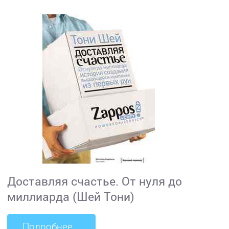
Доставляя счастье. От нуля до
миллиарда (Шей Тони)
Подробнее...