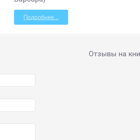
Подробнее...
Отзывы на кни