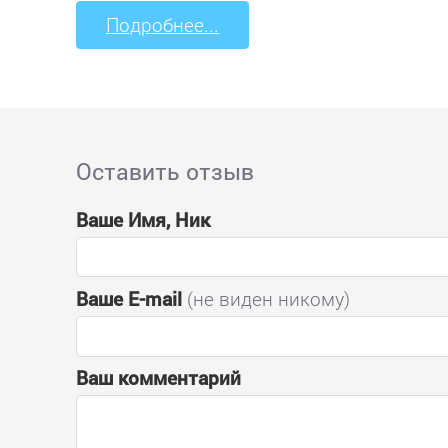
Подробнее...
Оставить отзыв
Ваше Имя, Ник
Ваше E-mail
(не виден никому)
Ваш комментарий