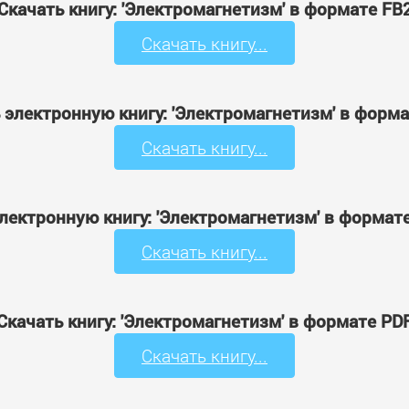
Скачать книгу: 'Электромагнетизм' в формате FB
Скачать книгу...
 электронную книгу: 'Электромагнетизм' в форм
Скачать книгу...
лектронную книгу: 'Электромагнетизм' в формат
Скачать книгу...
Скачать книгу: 'Электромагнетизм' в формате PD
Скачать книгу...