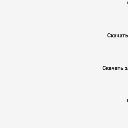
Скачать
Скачать э