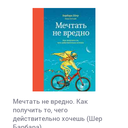
Мечтать не вредно. Как
получить то, чего
действительно хочешь (Шер
Барбара)