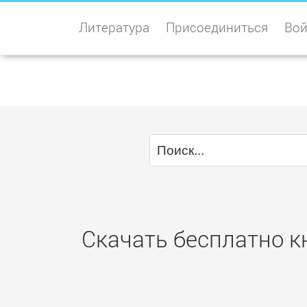
Литература
Присоединиться
Вой
Скачать бесплатно к