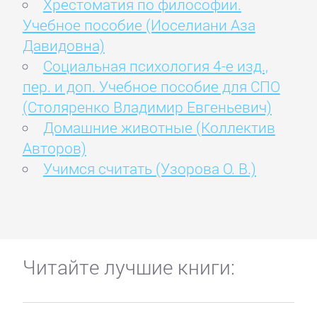
Хрестоматия по философии.
Учебное пособие (Иоселиани Аза
Давидовна)
Социальная психология 4-е изд.,
пер. и доп. Учебное пособие для СПО
(Столяренко Владимир Евгеньевич)
Домашние животные (Коллектив
Авторов)
Учимся считать (Узорова О. В.)
Читайте лучшие книги: