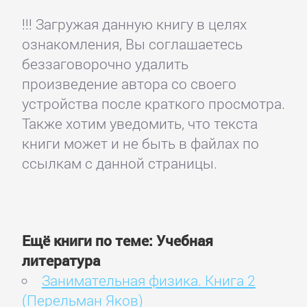
!!! Загружая данную книгу в целях
ознакомления, Вы соглашаетесь
беззаговорочно удалить
произведение автора со своего
устройства после краткого просмотра.
Также хотим уведомить, что текста
книги может и не быть в файлах по
ссылкам с данной страницы.
Ещё книги по теме: Учебная
литература
Занимательная физика. Книга 2
(Перельман Яков)