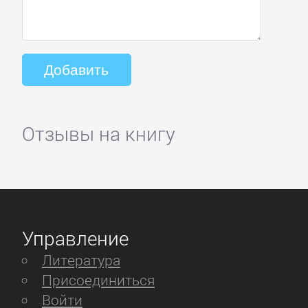
Отзывы на книгу
Управление
Литература
Присоединиться
Войти