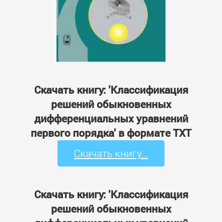
Скачать книгу: 'Классификация
решений обыкновенных
дифференциальных уравнений
первого порядка' в формате TXT
Скачать книгу...
Скачать книгу: 'Классификация
решений обыкновенных