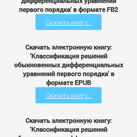
дифференциальных уравнений
первого порядка' в формате FB2
Скачать книгу...
Скачать электронную книгу:
'Классификация решений
обыкновенных дифференциальных
уравнений первого порядка' в
формате EPUB
Скачать книгу...
Скачать электронную книгу:
'Классификация решений