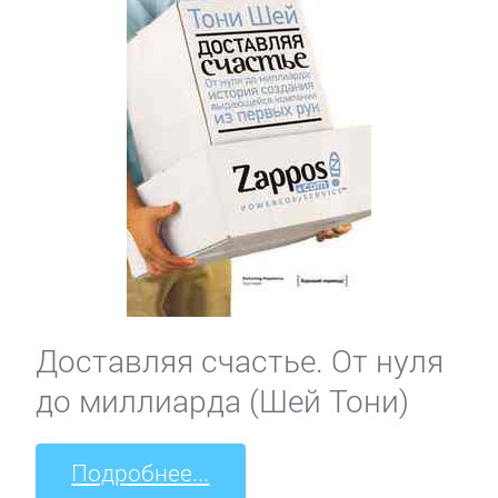
Доставляя счастье. От нуля
до миллиарда (Шей Тони)
Подробнее...