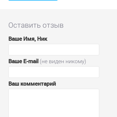
Оставить отзыв
Ваше Имя, Ник
Ваше E-mail
(не виден никому)
Ваш комментарий