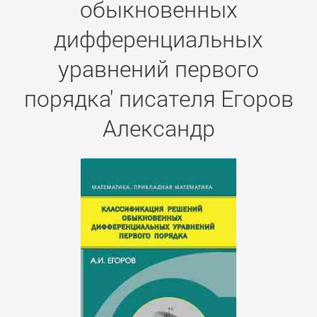
обыкновенных
дифференциальных
уравнений первого
порядка' писателя Егоров
Александр