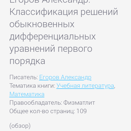
Классификация решений
обыкновенных
дифференциальных
уравнений первого
порядка
Писатель:
Егоров Александр
Тематика книги:
Учебная литература
,
Математика
Правообладатель: Физматлит
Общее кол-во страниц: 109
(обзор)