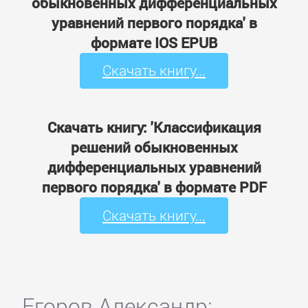
обыкновенных дифференциальных
уравнений первого порядка' в
формате IOS EPUB
Скачать книгу...
Скачать книгу: 'Классификация
решений обыкновенных
дифференциальных уравнений
первого порядка' в формате PDF
Скачать книгу...
Егоров Александр: