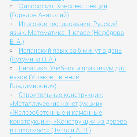
Философия. Конспект лекций
(Горелов Анатолий)
Итоговое тестирование. Русский
язык. Математика. 1 класс (Нефёдова
Е. А.)
Испанский язык за 5 минут в день
(Кутумина О. А.)
Биоэтика. Учебник и практикум для
вузов (Ушаков Евгений
Владимирович)
Строительные конструкции:
«Металлические конструкции»,
«Железобетонные и каменные
конструкции», «Конструкции из дерева
и пластмасс» (Телоян А. Л.)