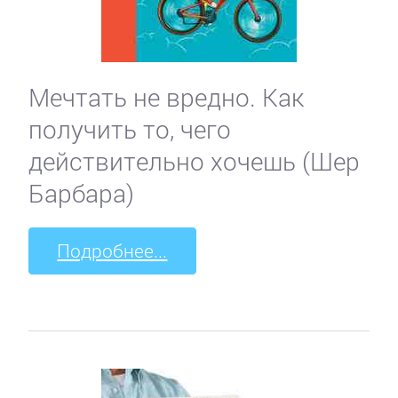
Мечтать не вредно. Как
получить то, чего
действительно хочешь (Шер
Барбара)
Подробнее...