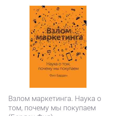
Взлом маркетинга. Наука о
том, почему мы покупаем