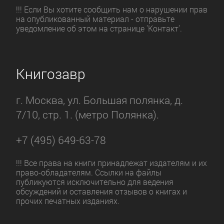
!!! Если Вы хотите сообщить нам о нарушении прав
на опубликованный материал - отправьте
уведомление об этом на странице 'Контакт'.
Книгозавр
г. Москва, ул. Большая полянка, д.
7/10, стр. 1. (метро Полянка).
+7 (495) 649-63-78
!!! Все права на книги принадлежат издателям и их
право-обладателям. Ссылки на файлы
публикуются исключительно для ведения
обсуждений и оставления отзывов о книгах и
прочих печатных изданиях.