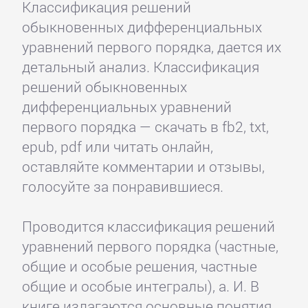
Классификация решений
обыкновенных дифференциальных
уравнений первого порядка, дается их
детальный анализ. Классификация
решений обыкновенных
дифференциальных уравнений
первого порядка — скачать в fb2, txt,
epub, pdf или читать онлайн,
оставляйте комментарии и отзывы,
голосуйте за понравившиеся.
Проводится классификация решений
уравнений первого порядка (частные,
общие и особые решения, частные
общие и особые интегралы), а. И. В
книге излагаются основные понятия