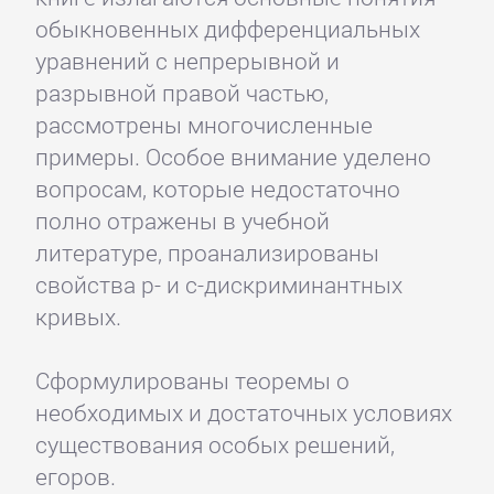
обыкновенных дифференциальных
уравнений с непрерывной и
разрывной правой частью,
рассмотрены многочисленные
примеры. Особое внимание уделено
вопросам, которые недостаточно
полно отражены в учебной
литературе, проанализированы
свойства p- и c-дискриминантных
кривых.
Сформулированы теоремы о
необходимых и достаточных условиях
существования особых решений,
егоров.