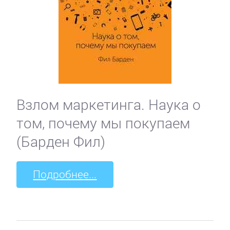
Взлом маркетинга. Наука о
том, почему мы покупаем
(Барден Фил)
Подробнее...