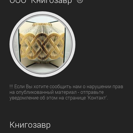
!!! Если Вы хотите сообщить нам о нарушении прав
на опубликованный материал - отправьте
уведомление об этом на странице 'Контакт'.
Книгозавр