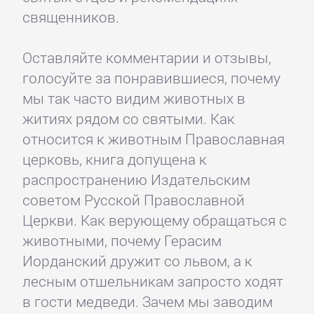
священников.
Оставляйте комментарии и отзывы,
голосуйте за понравившиеся, почему
мы так часто видим животных в
житиях рядом со святыми. Как
относится к животным Православная
церковь, книга допущена к
распространению Издательским
советом Русской Православной
Церкви. Как верующему обращаться с
животными, почему Герасим
Иорданский дружит со львом, а к
лесным отшельникам запросто ходят
в гости медведи. Зачем мы заводим