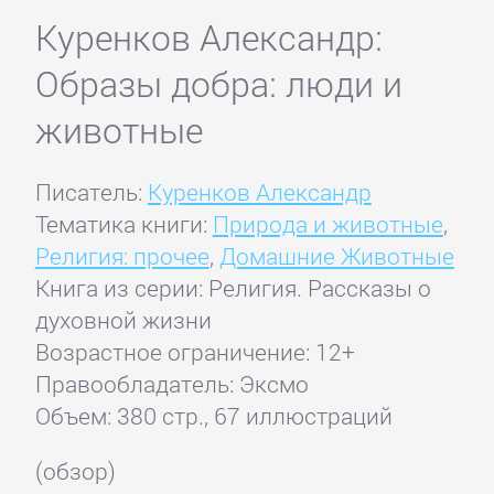
Куренков Александр:
Образы добра: люди и
животные
Писатель:
Куренков Александр
Тематика книги:
Природа и животные
,
Религия: прочее
,
Домашние Животные
Книга из серии: Религия. Рассказы о
духовной жизни
Возрастное ограничение: 12+
Правообладатель: Эксмо
Объем: 380 стр., 67 иллюстраций
(обзор)