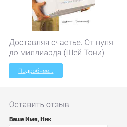
Доставляя счастье. От нуля
до миллиарда (Шей Тони)
Подробнее...
Оставить отзыв
Ваше Имя, Ник