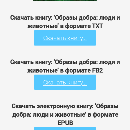
Скачать книгу: 'Образы добра: люди и
животные' в формате TXT
Скачать книгу...
Скачать книгу: 'Образы добра: люди и
животные' в формате FB2
Скачать книгу...
Скачать электронную книгу: 'Образы
добра: люди и животные' в формате
EPUB