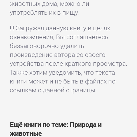
животных дома, можно ли
употреблять их в пищу.
!!! Загружая данную книгу в целях
ознакомления, Вы соглашаетесь
беззаговорочно удалить
произведение автора со своего
устройства после краткого просмотра.
Также хотим уведомить, что текста
книги может и не быть в файлах по
ссылкам с данной страницы.
Ещё книги по теме: Природа и
животные