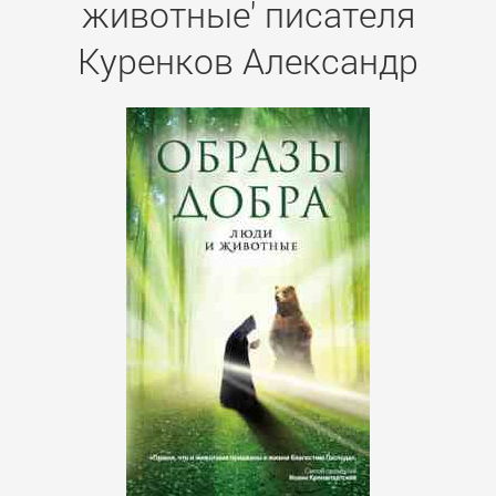
животные' писателя
Куренков Александр