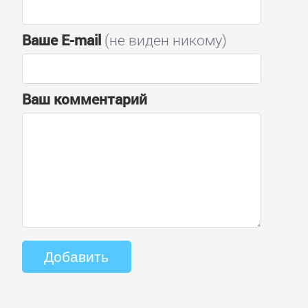
Ваше E-mail
(не виден никому)
Ваш комментарий