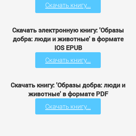
Скачать книгу...
Скачать электронную книгу: 'Образы
добра: люди и животные' в формате
IOS EPUB
Скачать книгу...
Скачать книгу: 'Образы добра: люди и
животные' в формате PDF
Скачать книгу...