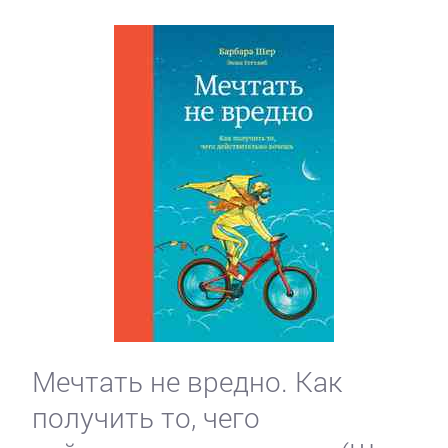
Мечтать не вредно. Как
получить то, чего