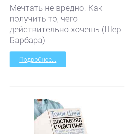
Мечтать не вредно. Как
получить то, чего
действительно хочешь (Шер
Барбара)
Подробнее...