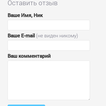
Оставить отзыв
Ваше Имя, Ник
Ваше E-mail
(не виден никому)
Ваш комментарий