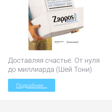
Доставляя счастье. От нуля
до миллиарда (Шей Тони)
Подробнее...