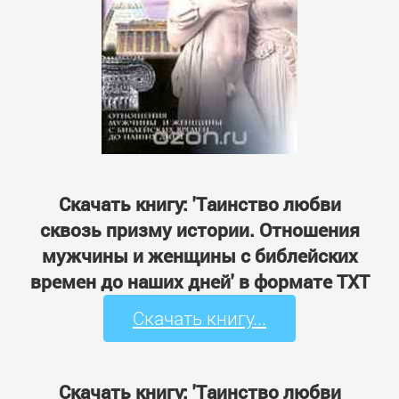
Скачать книгу: 'Таинство любви
сквозь призму истории. Отношения
мужчины и женщины с библейских
времен до наших дней' в формате TXT
Скачать книгу...
Скачать книгу: 'Таинство любви