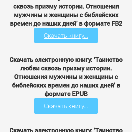
сквозь призму истории. Отношения
мужчины и женщины с библейских
времен до наших дней' в формате FB2
Скачать книгу...
Скачать электронную книгу: 'Таинство
любви сквозь призму истории.
Отношения мужчины и женщины с
библейских времен до наших дней' в
формате EPUB
Скачать книгу...
Скачать электронную книгу: 'Таинство