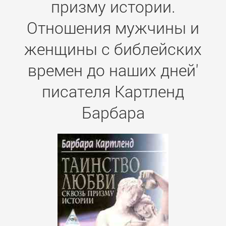
призму истории.
Отношения мужчины и
женщины с библейских
времен до наших дней'
писателя Картленд
Барбара