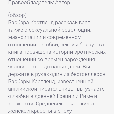
Правообладатель: Автор
(обзор)
Барбара Картленд рассказывает
также о сексуальной революции,
эмансипации и современном
отношении к любви, сексу и браку, эта
книга посвящена истории эротических
отношений со времен зарождения
человечества до наших дней. Вы
держите в руках один из бестселлеров
Барбары Картленд, известнейшей
английской писательницы, вы узнаете
о любви в древней Греции и Риме и
ханжестве Средневековья, о культе
женской красоты в эпоху