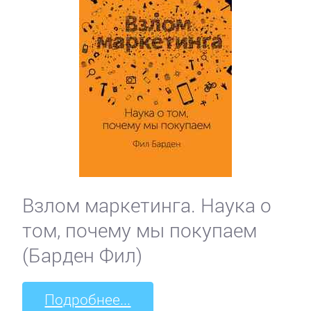
Взлом маркетинга. Наука о
том, почему мы покупаем
(Барден Фил)
Подробнее...