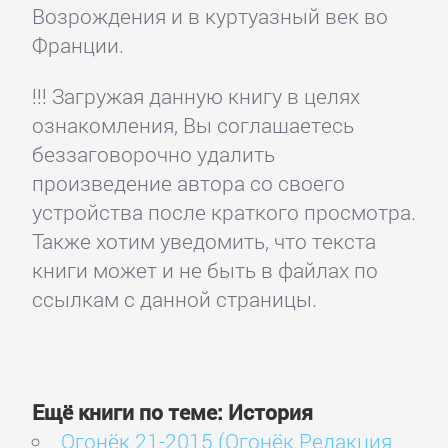
Возрождения и в куртуазный век во
Франции.
!!! Загружая данную книгу в целях
ознакомления, Вы соглашаетесь
беззаговорочно удалить
произведение автора со своего
устройства после краткого просмотра.
Также хотим уведомить, что текста
книги может и не быть в файлах по
ссылкам с данной страницы.
Ещё книги по теме: История
Огонёк 21-2015 (Огонёк Редакция