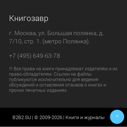
Книгозавр
г. Москва, ул. Большая полянка, д.
7/10, стр. 1. (метро Полянка).
+7 (495) 649-63-78
!!! Все права на книги принадлежат издателям и их
право-обладателям. Ссылки на файлы
публикуются исключительно для ведения
обсуждений и оставления отзывов о книгах и
прочих печатных изданиях.
^
B2B2.SU | © 2009-2026 | Книги и журналы