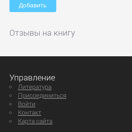
Отзывы на книгу
Управление
Литература
Присоединиться
Войти
Контакт
Карта сайта