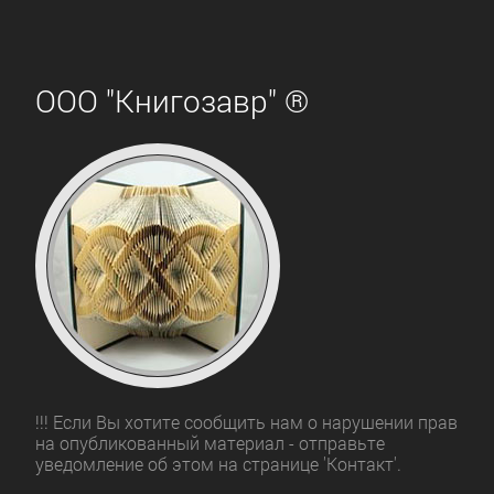
ООО "Книгозавр" ®
!!! Если Вы хотите сообщить нам о нарушении прав
на опубликованный материал - отправьте
уведомление об этом на странице 'Контакт'.