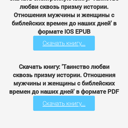
любви сквозь призму истории.
Отношения мужчины и женщины с
библейских времен до наших дней' в
формате IOS EPUB
Скачать книгу...
Скачать книгу: 'Таинство любви
сквозь призму истории. Отношения
мужчины и женщины с библейских
времен до наших дней' в формате PDF
Скачать книгу...