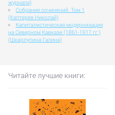
журнала)
Собрание сочинений. Том 1
(Каптерев Николай)
Капиталистическая модернизация
на Северном Кавказе (1861-1917 гг.)
(Шкарлупина Галина)
Читайте лучшие книги: