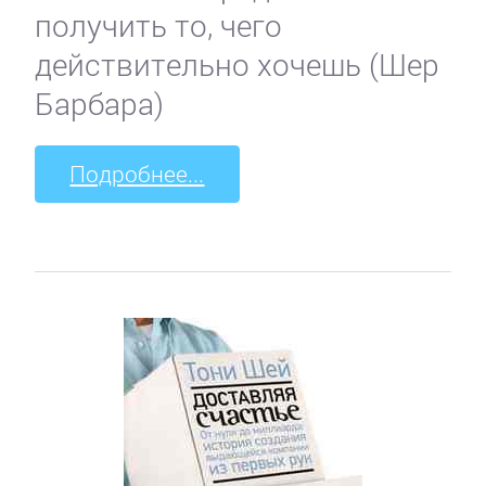
получить то, чего
действительно хочешь (Шер
Барбара)
Подробнее...