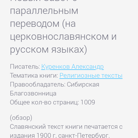
параллельным
переводом (на
церковнославянском и
русском языках)
Писатель:
Куренков Александр
Тематика книги:
Религиозные тексты
Правообладатель: Сибирская
Благозвонница
Общее кол-во страниц: 1009
(обзор)
Славянский текст книги печатается с
издания 1900 г, санкт-Петербург.