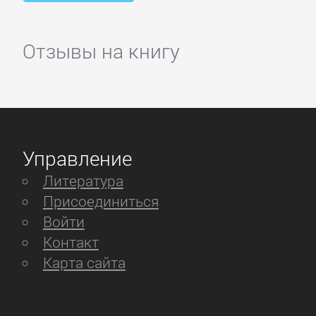
Отзывы на книгу
Управление
Литература
Присоединиться
Войти
Контакт
Карта сайта