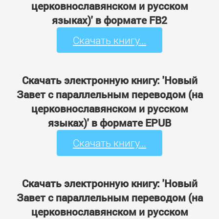
церковнославянском и русском
языках)' в формате FB2
Скачать книгу...
Скачать электронную книгу: 'Новый
Завет с параллельным переводом (на
церковнославянском и русском
языках)' в формате EPUB
Скачать книгу...
Скачать электронную книгу: 'Новый
Завет с параллельным переводом (на
церковнославянском и русском