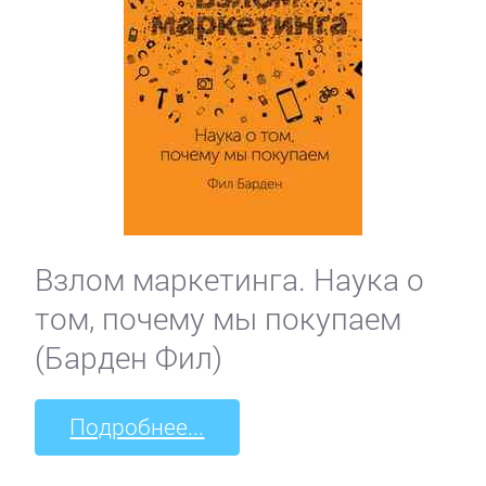
Взлом маркетинга. Наука о
том, почему мы покупаем
(Барден Фил)
Подробнее...