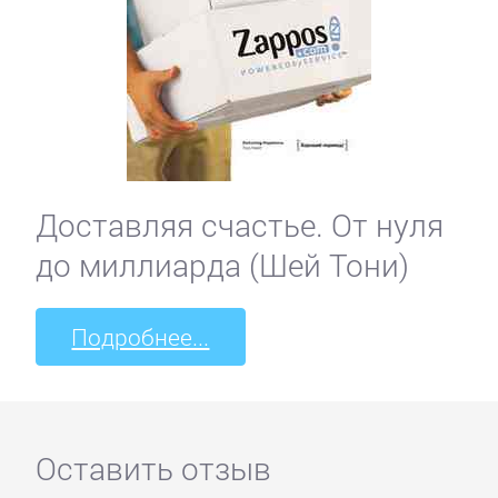
Доставляя счастье. От нуля
до миллиарда (Шей Тони)
Подробнее...
Оставить отзыв