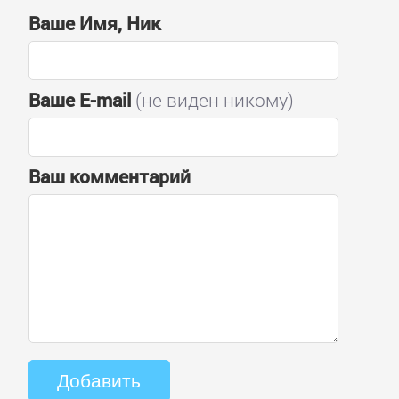
Ваше Имя, Ник
Ваше E-mail
(не виден никому)
Ваш комментарий