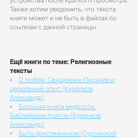
Также хотим уведомить, что текста
книги может и не быть в файлах по
ссылкам с данной страницы.
Ещё книги по теме: Религиозные
тексты
О любви. Священное Писание и
церковный опыт (Куренков
Александр)
Большая книга мудрости.
Библейские притчи (Куренков
Александр)
Быть христианином (Сурожский