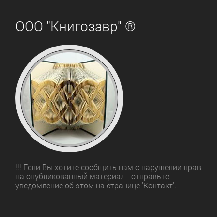
ООО "Книгозавр" ®
!!! Если Вы хотите сообщить нам о нарушении прав
на опубликованный материал - отправьте
уведомление об этом на странице 'Контакт'.