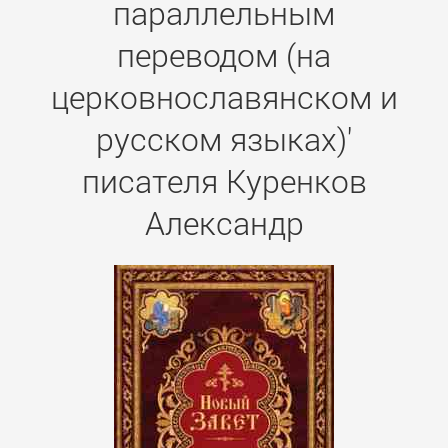
параллельным
переводом (на
церковнославянском и
русском языках)'
писателя Куренков
Александр