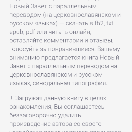
Новый Завет с параллельным
переводом (на церковнославянском и
русском языках) — скачать в fb2, txt,
epub, pdf или читать онлайн,
оставляйте комментарии и отзывы,
голосуйте за понравившиеся. Вашему
вниманию предлагается книга Новый
Завет с параллельным переводом на
церковнославянском и русском
языках, синодальная типография.
!!! Загружая данную книгу в целях
ознакомления, Вы соглашаетесь
беззаговорочно удалить
произведение автора со своего
устройства после краткого просмотра.