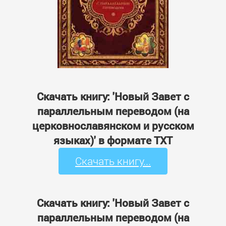
Скачать книгу: 'Новый Завет с
параллельным переводом (на
церковнославянском и русском
языках)' в формате TXT
Скачать книгу...
Скачать книгу: 'Новый Завет с
параллельным переводом (на