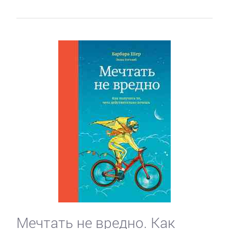
Мечтать не вредно. Как