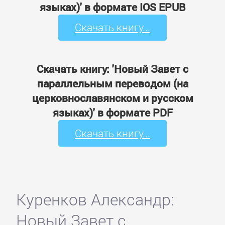
языках)' в формате IOS EPUB
Скачать книгу...
Скачать книгу: 'Новый Завет с
параллельным переводом (на
церковнославянском и русском
языках)' в формате PDF
Скачать книгу...
Куренков Александр:
Новый Завет с