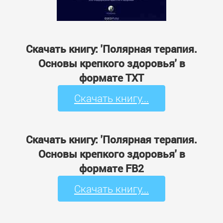
Скачать книгу: 'Полярная терапия.
Основы крепкого здоровья' в
формате TXT
Скачать книгу...
Скачать книгу: 'Полярная терапия.
Основы крепкого здоровья' в
формате FB2
Скачать книгу...