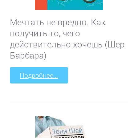
Мечтать не вредно. Как
получить то, чего
действительно хочешь (Шер
Барбара)
Подробнее...