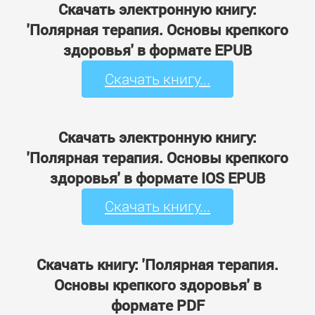
Скачать электронную книгу:
'Полярная терапия. Основы крепкого
здоровья' в формате EPUB
Скачать книгу...
Скачать электронную книгу:
'Полярная терапия. Основы крепкого
здоровья' в формате IOS EPUB
Скачать книгу...
Скачать книгу: 'Полярная терапия.
Основы крепкого здоровья' в
формате PDF