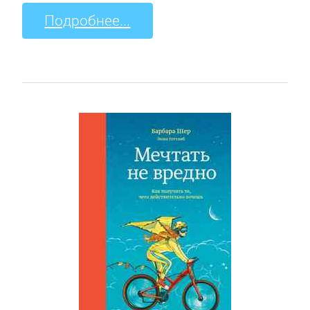
Подробнее...