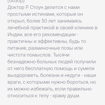
(обзор)
Доктор Р. Стоун делится с нами
простыми истинами, которые он
открыл, более 50 лет занимаясь
лечебной практикой в своей клинике в
Индии, все его рекомендации -
практичны и эффективны, будь то
питание, разминочные позы или
чистота помыслов. Тысячи
безнадежно больных людей получили
от него бесплатную помощь и сумели
выздороветь, болезни и недуги - наши
враги, с которыми нужно бороться, но
их можно избежать, если правильно
относиться к телу - храму души.