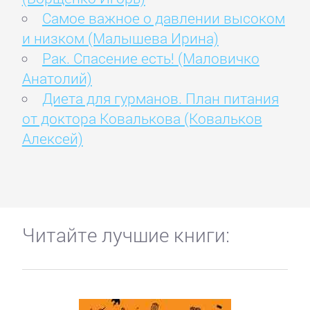
Самое важное о давлении высоком
и низком (Малышева Ирина)
Рак. Спасение есть! (Маловичко
Анатолий)
Диета для гурманов. План питания
от доктора Ковалькова (Ковальков
Алексей)
Читайте лучшие книги: