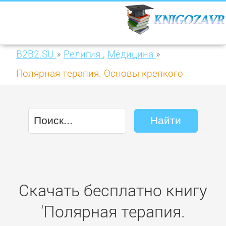
B2B2.SU
»
Религия
,
Медицина
»
Полярная терапия. Основы крепкого
здоровья
Скачать бесплатно книгу
'Полярная терапия.