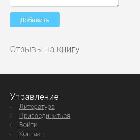
Отзывы на книгу
Управление
Литература
Присоединиться
Войти
Контакт