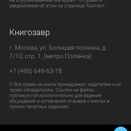
уведомление об этом на странице 'Контакт'.
Книгозавр
г. Москва, ул. Большая полянка, д.
7/10, стр. 1. (метро Полянка).
+7 (495) 649-63-78
!!! Все права на книги принадлежат издателям и их
право-обладателям. Ссылки на файлы
публикуются исключительно для ведения
обсуждений и оставления отзывов о книгах и
прочих печатных изданиях.