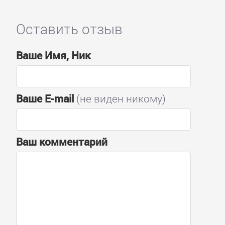
Оставить отзыв
Ваше Имя, Ник
Ваше E-mail
(не виден никому)
Ваш комментарий