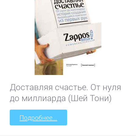
Доставляя счастье. От нуля
до миллиарда (Шей Тони)
Подробнее...