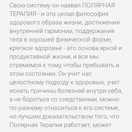
Свою систему он назвал ПОЛЯРНАЯ
ТЕРАПИЯ - и это целая философия
здорового образа жизни, достижения
внутренней гармонии, поддержания
тела в хорошей физической форме,
крепкое здоровье - это основа яркой и
продуктивной жизни, и все мы
стремимся к тому, чтобы пребывать в
этом состоянии. Он учит нас
целостному подходу к здоровью, учит
искать причины болезней внутри себя,
а не бороться со следствиями, можно
по-разному относиться к его системе,
но лучшим доказательством того, что
Полярная Терапия работает, может