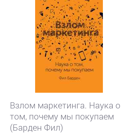
Взлом маркетинга. Наука о
том, почему мы покупаем
(Барден Фил)