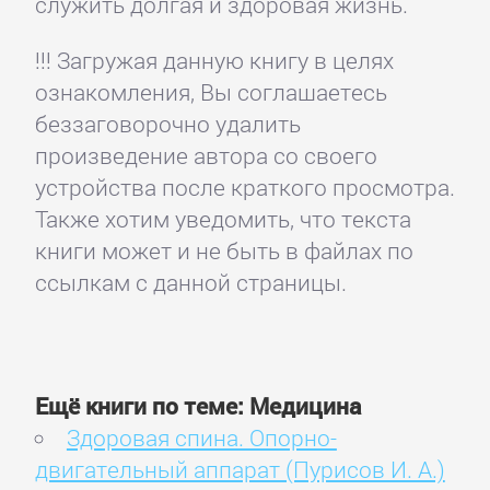
служить долгая и здоровая жизнь.
!!! Загружая данную книгу в целях
ознакомления, Вы соглашаетесь
беззаговорочно удалить
произведение автора со своего
устройства после краткого просмотра.
Также хотим уведомить, что текста
книги может и не быть в файлах по
ссылкам с данной страницы.
Ещё книги по теме: Медицина
Здоровая спина. Опорно-
двигательный аппарат (Пурисов И. А.)