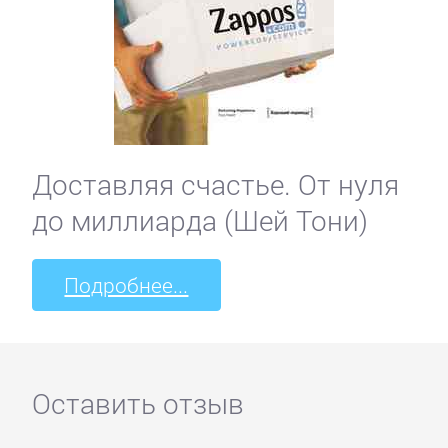
Доставляя счастье. От нуля
до миллиарда (Шей Тони)
Подробнее...
Оставить отзыв