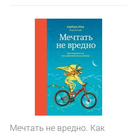
Мечтать не вредно. Как