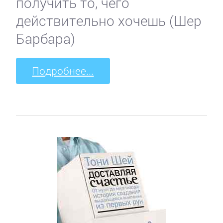
получить то, чего
действительно хочешь (Шер
Барбара)
Подробнее...