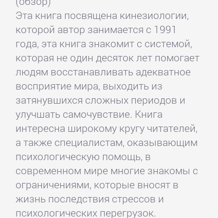
(обзор)
Эта книга посвящена кинезиологии,
которой автор занимается с 1991
года, эта книга знакомит с системой,
которая не один десяток лет помогает
людям восстанавливать адекватное
восприятие мира, выходить из
затянувшихся сложных периодов и
улучшать самочувствие. Книга
интересна широкому кругу читателей,
а также специалистам, оказывающим
психологическую помощь, в
современном мире многие знакомы с
ограничениями, которые вносят в
жизнь последствия стрессов и
психологических перегрузок.