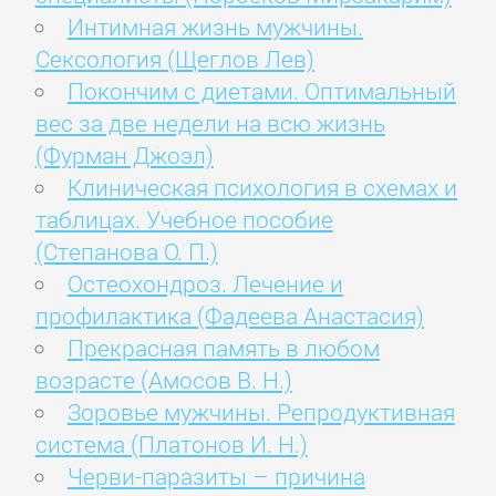
Интимная жизнь мужчины.
Сексология (Щеглов Лев)
Покончим с диетами. Оптимальный
вес за две недели на всю жизнь
(Фурман Джоэл)
Клиническая психология в схемах и
таблицах. Учебное пособие
(Степанова О. П.)
Остеохондроз. Лечение и
профилактика (Фадеева Анастасия)
Прекрасная память в любом
возрасте (Амосов В. Н.)
Зоровье мужчины. Репродуктивная
система (Платонов И. Н.)
Черви-паразиты – причина