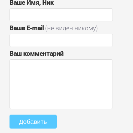
Ваше Имя, Ник
Ваше E-mail
(не виден никому)
Ваш комментарий