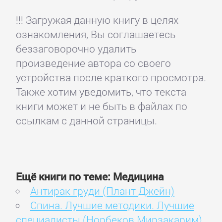
!!! Загружая данную книгу в целях
ознакомления, Вы соглашаетесь
беззаговорочно удалить
произведение автора со своего
устройства после краткого просмотра.
Также хотим уведомить, что текста
книги может и не быть в файлах по
ссылкам с данной страницы.
Ещё книги по теме: Медицина
Антирак груди (Плант Джейн)
Спина. Лучшие методики. Лучшие
специалисты (Норбеков Мирзакарим)