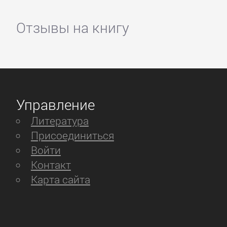
Отзывы на книгу
Управление
Литература
Присоединиться
Войти
Контакт
Карта сайта