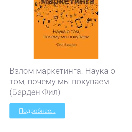
Взлом маркетинга. Наука о
том, почему мы покупаем
(Барден Фил)
Подробнее...