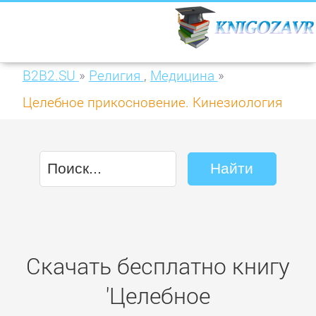
B2B2.SU
»
Религия
,
Медицина
»
Целебное прикосновение. Кинезиология
Скачать бесплатно книгу
'Целебное