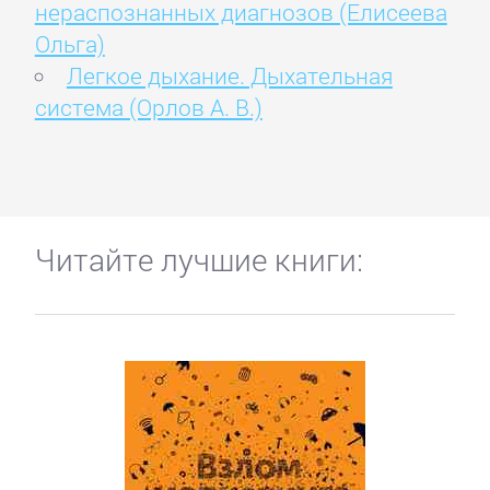
нераспознанных диагнозов (Елисеева
Ольга)
Легкое дыхание. Дыхательная
система (Орлов А. В.)
Читайте лучшие книги: