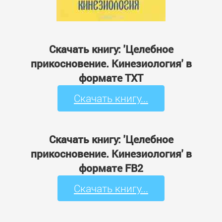
Скачать книгу: 'Целебное
прикосновение. Кинезиология' в
формате TXT
Скачать книгу...
Скачать книгу: 'Целебное
прикосновение. Кинезиология' в
формате FB2
Скачать книгу...