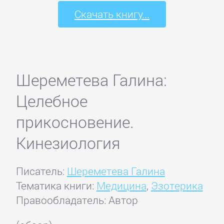
Скачать книгу...
Шереметева Галина:
Целебное
прикосновение.
Кинезиология
Писатель:
Шереметева Галина
Тематика книги:
Медицина
,
Эзотерика
Правообладатель: Автор