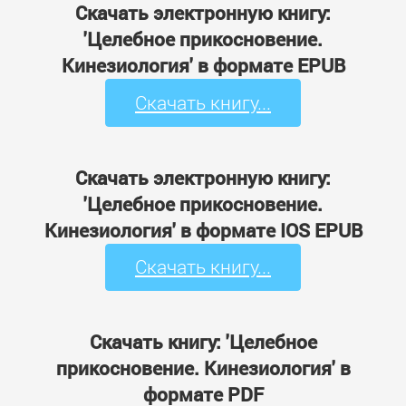
Скачать электронную книгу:
'Целебное прикосновение.
Кинезиология' в формате EPUB
Скачать книгу...
Скачать электронную книгу:
'Целебное прикосновение.
Кинезиология' в формате IOS EPUB
Скачать книгу...
Скачать книгу: 'Целебное
прикосновение. Кинезиология' в
формате PDF