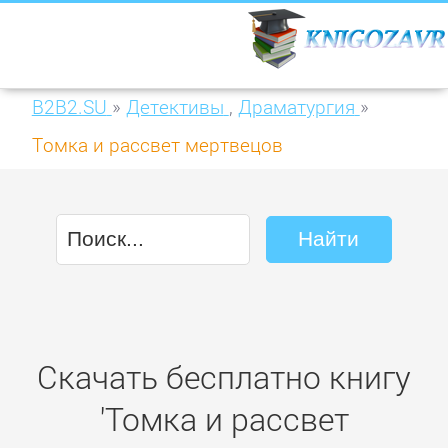
B2B2.SU
»
Детективы
,
Драматургия
»
Томка и рассвет мертвецов
Скачать бесплатно книгу
'Томка и рассвет