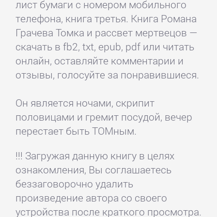
лист бумаги с номером мобильного
телефона, книга третья. Книга Романа
Грачева Томка и рассвет мертвецов —
скачать в fb2, txt, epub, pdf или читать
онлайн, оставляйте комментарии и
отзывы, голосуйте за понравившиеся.
Он является ночами, скрипит
половицами и гремит посудой, вечер
перестает быть ТОМным.
!!! Загружая данную книгу в целях
ознакомления, Вы соглашаетесь
беззаговорочно удалить
произведение автора со своего
устройства после краткого просмотра.