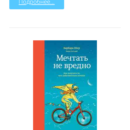
Подробнее...