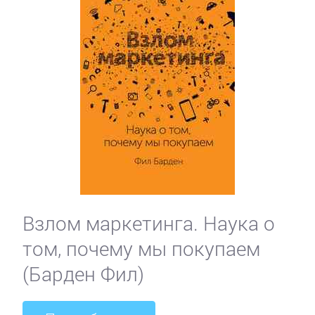
Взлом маркетинга. Наука о
том, почему мы покупаем
(Барден Фил)