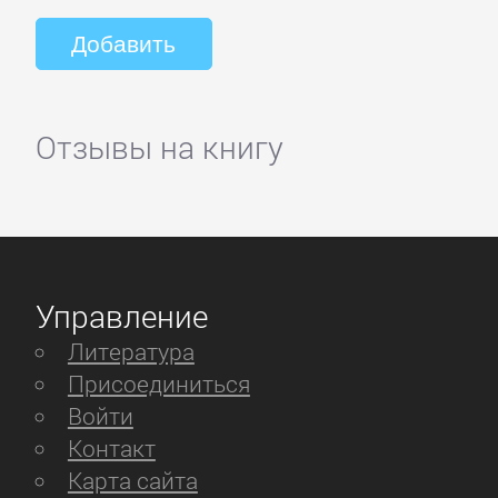
Отзывы на книгу
Управление
Литература
Присоединиться
Войти
Контакт
Карта сайта