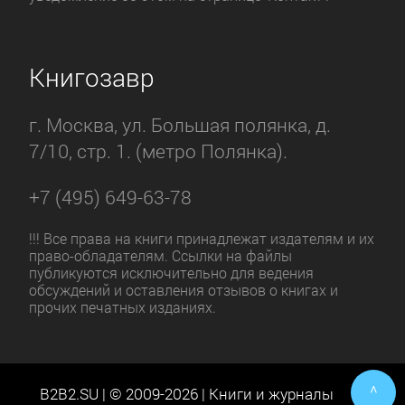
Книгозавр
г. Москва, ул. Большая полянка, д.
7/10, стр. 1. (метро Полянка).
+7 (495) 649-63-78
!!! Все права на книги принадлежат издателям и их
право-обладателям. Ссылки на файлы
публикуются исключительно для ведения
обсуждений и оставления отзывов о книгах и
прочих печатных изданиях.
^
B2B2.SU | © 2009-2026 | Книги и журналы