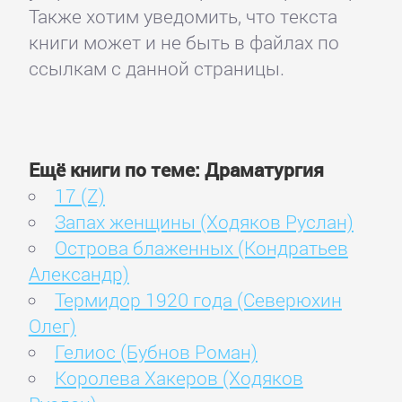
Также хотим уведомить, что текста
книги может и не быть в файлах по
ссылкам с данной страницы.
Ещё книги по теме: Драматургия
17 (Z)
Запах женщины (Ходяков Руслан)
Острова блаженных (Кондратьев
Александр)
Термидор 1920 года (Северюхин
Олег)
Гелиос (Бубнов Роман)
Королева Хакеров (Ходяков