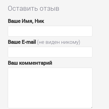
Оставить отзыв
Ваше Имя, Ник
Ваше E-mail
(не виден никому)
Ваш комментарий