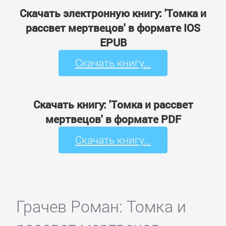
Скачать электронную книгу: 'Томка и
рассвет мертвецов' в формате IOS
EPUB
Скачать книгу...
Скачать книгу: 'Томка и рассвет
мертвецов' в формате PDF
Скачать книгу...
Грачев Роман: Томка и