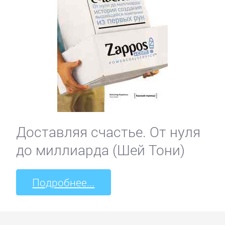
Доставляя счастье. От нуля
до миллиарда (Шей Тони)
Подробнее...