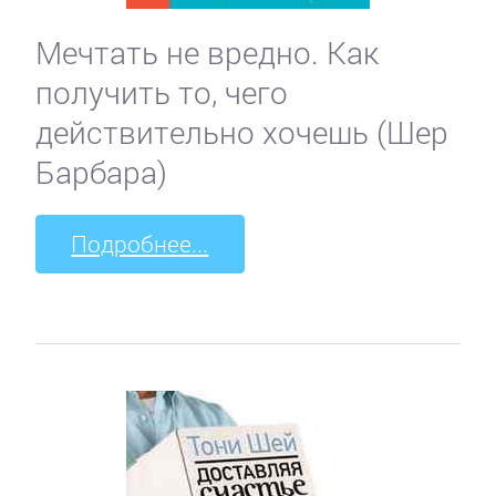
Мечтать не вредно. Как
получить то, чего
действительно хочешь (Шер
Барбара)
Подробнее...