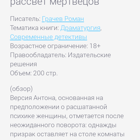
рассвет мертвецов
Писатель:
Грачев Роман
Тематика книги:
Драматургия
,
Современные детективы
Возрастное ограничение: 18+
Правообладатель: Издательские
решения
Объем: 200 стр.
(обзор)
Версия Антона, основанная на
предположении о расшатанной
психике женщины, отметается после
неожиданного поворота: однажды
призрак оставляет на столе комнаты