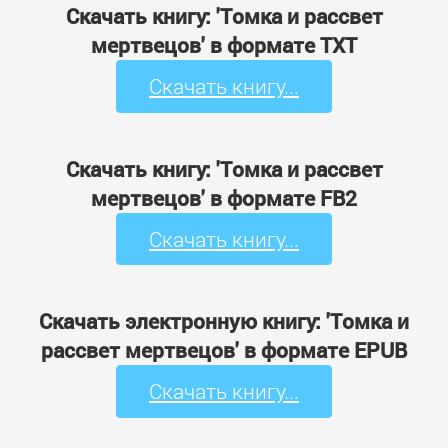
Скачать книгу: 'Томка и рассвет
мертвецов' в формате TXT
Скачать книгу...
Скачать книгу: 'Томка и рассвет
мертвецов' в формате FB2
Скачать книгу...
Скачать электронную книгу: 'Томка и
рассвет мертвецов' в формате EPUB
Скачать книгу...