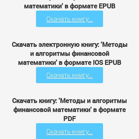
математики' в формате EPUB
Скачать книгу...
Скачать электронную книгу: 'Методы
и алгоритмы финансовой
математики' в формате IOS EPUB
Скачать книгу...
Скачать книгу: 'Методы и алгоритмы
финансовой математики' в формате
PDF
Скачать книгу...