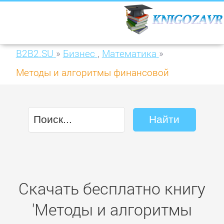
B2B2.SU
»
Бизнес
,
Математика
»
Методы и алгоритмы финансовой
математики
Скачать бесплатно книгу
'Методы и алгоритмы