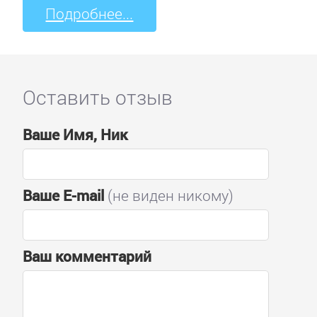
Подробнее...
Оставить отзыв
Ваше Имя, Ник
Ваше E-mail
(не виден никому)
Ваш комментарий