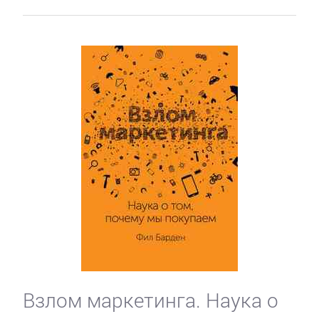
Взлом маркетинга. Наука о