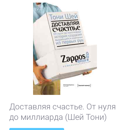
Доставляя счастье. От нуля
до миллиарда (Шей Тони)