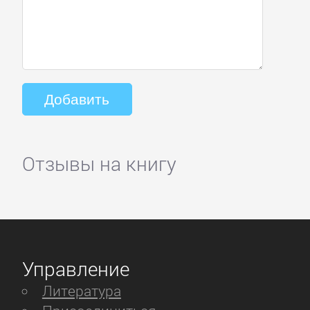
Отзывы на книгу
Управление
Литература