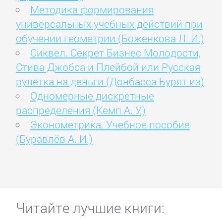
Методика формирования
универсальных учебных действий при
обучении геометрии (Боженкова Л. И.)
Сиквел. Секрет Бизнес Молодости,
Стива Джобса и Плейбой или Русская
рулетка на деньги (Донбасса Бурят из)
Одномерные дискретные
распределения (Кемп А. У.)
Эконометрика. Учебное пособие
(Буравлёв А. И.)
Читайте лучшие книги: