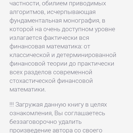
частности, обилием приводимых
алгоритмов, исчерпывающая
фундаментальная монография, в
которой на очень доступном уровне
излагается фактически вся
финансовая математика: от
классической и детерминированной
финансовой теории до практически
всех разделов современной
стохастической финансовой
математики.
!!! Загружая данную книгу в целях
ознакомления, Вы соглашаетесь
беззаговорочно удалить
произведение автора со своего