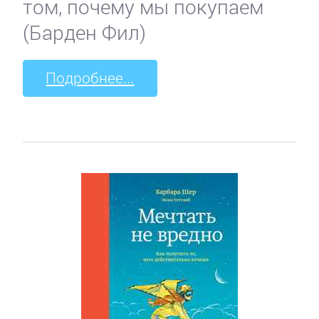
том, почему мы покупаем
(Барден Фил)
Подробнее...