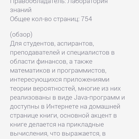
Правообладатель: Лаборатория
знаний
Общее кол-во страниц: 754
(обзор)
Для студентов, аспирантов,
преподавателей и специалистов в
области финансов, а также
математиков и программистов,
интересующихся приложениями
теории вероятностей, многие из них
реализованы в виде Java-программ и
доступны в Интернете на домашней
странице книги, основной акцент в
книге делается на прикладные
вычисления, что выражается, в