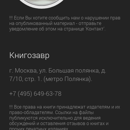
!!! Если Вы хотите сообщить нам о нарушении прав
на опубликованный материал - отправьте
уведомление об этом на странице 'Контакт'.
Книгозавр
г. Москва, ул. Большая полянка, д.
7/10, стр. 1. (метро Полянка).
+7 (495) 649-63-78
!!! Все права на книги принадлежат издателям и их
право-обладателям. Ссылки на файлы
публикуются исключительно для ведения
обсуждений и оставления отзывов о книгах и
прочих печатных изданиях.