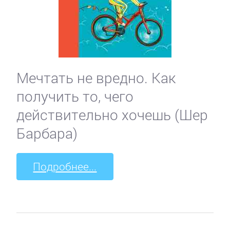
Мечтать не вредно. Как
получить то, чего
действительно хочешь (Шер
Барбара)
Подробнее...