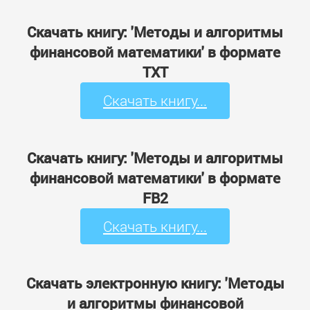
Скачать книгу: 'Методы и алгоритмы
финансовой математики' в формате
TXT
Скачать книгу...
Скачать книгу: 'Методы и алгоритмы
финансовой математики' в формате
FB2
Скачать книгу...
Скачать электронную книгу: 'Методы
и алгоритмы финансовой