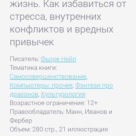
жизнь. Как избавиться от
стресса, внутренних
конфликтов и вредных
привычек
Писатель:
Фьоре Нейл
Тематика книги:
Самосовершенствование
,
Компьютеры: прочее
,
Фэнтези про
драконов
,
Культурология
Возрастное ограничение: 12+
Правообладатель: Манн, Иванов и
Фербер
Объем: 280 стр., 21 иллюстрация