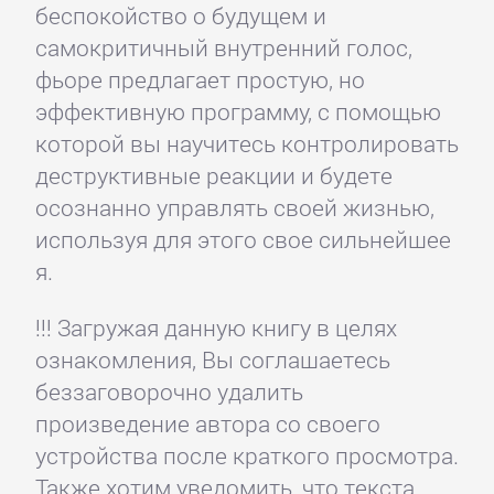
беспокойство о будущем и
самокритичный внутренний голос,
фьоре предлагает простую, но
эффективную программу, с помощью
которой вы научитесь контролировать
деструктивные реакции и будете
осознанно управлять своей жизнью,
используя для этого свое сильнейшее
я.
!!! Загружая данную книгу в целях
ознакомления, Вы соглашаетесь
беззаговорочно удалить
произведение автора со своего
устройства после краткого просмотра.
Также хотим уведомить, что текста