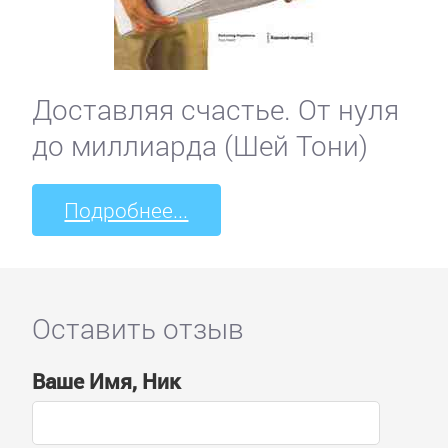
Доставляя счастье. От нуля
до миллиарда (Шей Тони)
Подробнее...
Оставить отзыв
Ваше Имя, Ник