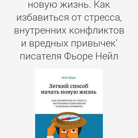
новую жизнь. Как
избавиться от стресса,
внутренних конфликтов
и вредных привычек'
писателя Фьоре Нейл