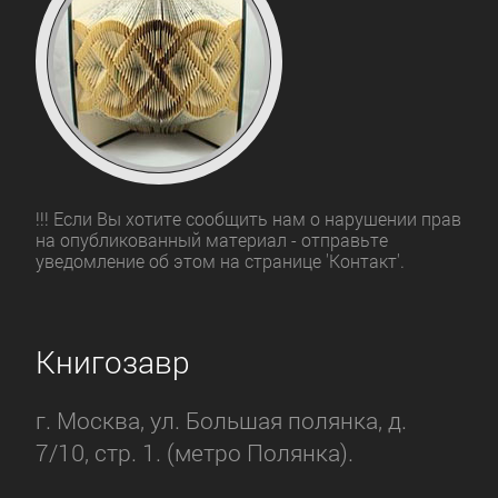
чем состоит легкость способа, о
котором говорит автор, а нужно
начинать с создания нового
образа,соединиться с ним и
действовать из нового образа себя.
Для меня эта книга продолжает идею
!!! Если Вы хотите сообщить нам о нарушении прав
книги Максвела Мольца
на опубликованный материал - отправьте
уведомление об этом на странице 'Контакт'.
Психокибернетика, автор показывает,
как справиться с этим, особенно
полезные рекомендации даны по
Книгозавр
снижению веса, автор приводит
примеры применения Программы для
г. Москва, ул. Большая полянка, д.
разных целей.
7/10, стр. 1. (метро Полянка).