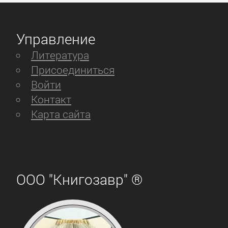
останавливают страх, откладывание,
самообвинение, одиночество,
Управление
основная мысль в книге Мольца –
неуспех наших усилий в
Литература
преобразовании своей жизни
Присоединиться
обусловлен тем, что выбирая новое
Войти
поведение, мы продолжаем
Контакт
действовать из прежнего образа себя,
Карта сайта
в своей книге Нейл Фьоре предлагает
нам универсальную программу
личной трансформации Пробудите
свое сильнейшее „Я“ Сила этой
ООО "Книгозавр" ®
программы в том, что она помогает
создать прочный фундамент
изменений – новое видение себя В