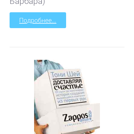
Барбара)
Подробнее...