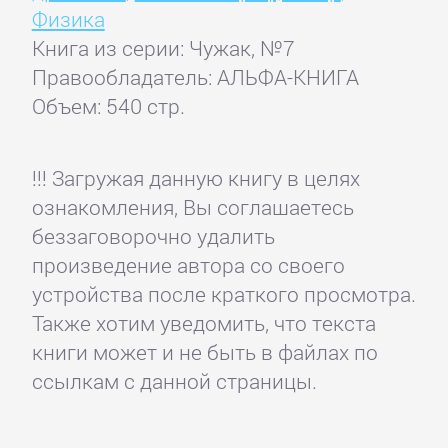
Физика
Книга из серии: Чужак, №7
Правообладатель: АЛЬФА-КНИГА
Объем: 540 стр.
!!! Загружая данную книгу в целях
ознакомления, Вы соглашаетесь
беззаговорочно удалить
произведение автора со своего
устройства после краткого просмотра.
Также хотим уведомить, что текста
книги может и не быть в файлах по
ссылкам с данной страницы.