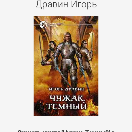
Дравин Игорь