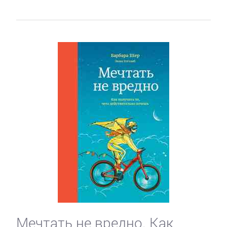
Мечтать не вредно. Как