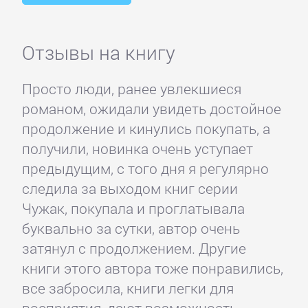
Отзывы на книгу
Просто люди, ранее увлекшиеся
романом, ожидали увидеть достойное
продолжение и кинулись покупать, а
получили, новинка очень уступает
предыдущим, с того дня я регулярно
следила за выходом книг серии
Чужак, покупала и проглатывала
буквально за сутки, автор очень
затянул с продолжением. Другие
книги этого автора тоже понравились,
все забросила, книги легки для