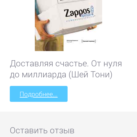
Доставляя счастье. От нуля
до миллиарда (Шей Тони)
Подробнее...
Оставить отзыв