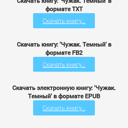
Скачать книгу: 'Чужак. Темный' в
формате TXT
Скачать книгу...
Скачать книгу: 'Чужак. Темный' в
формате FB2
Скачать книгу...
Скачать электронную книгу: 'Чужак.
Темный' в формате EPUB
Скачать книгу...