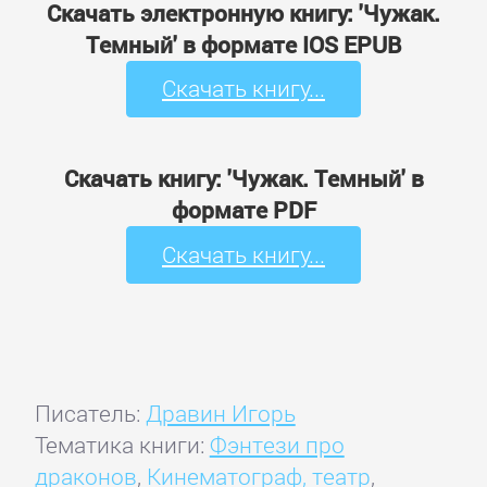
Скачать электронную книгу: 'Чужак.
Темный' в формате IOS EPUB
Скачать книгу...
Скачать книгу: 'Чужак. Темный' в
формате PDF
Скачать книгу...
Писатель:
Дравин Игорь
Тематика книги:
Фэнтези про
драконов
,
Кинематограф, театр
,