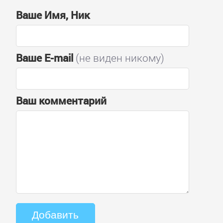
Ваше Имя, Ник
Ваше E-mail
(не виден никому)
Ваш комментарий