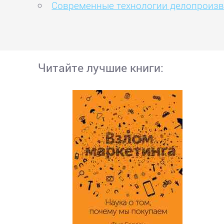
Современные технологии делопроизво
Читайте лучшие книги: