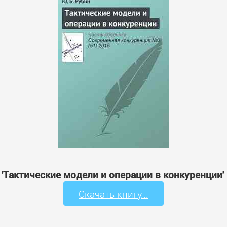
: 'Тактические модели и операции в конкуренции'
Скачать книгу...