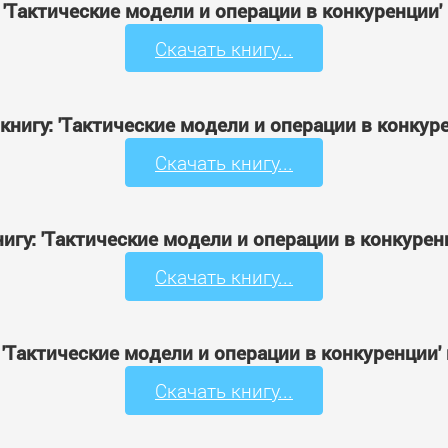
: 'Тактические модели и операции в конкуренции'
Скачать книгу...
книгу: 'Тактические модели и операции в конкур
Скачать книгу...
игу: 'Тактические модели и операции в конкурен
Скачать книгу...
: 'Тактические модели и операции в конкуренции'
Скачать книгу...