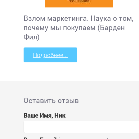
Взлом маркетинга. Наука о том,
почему мы покупаем (Барден
Фил)
Подробнее...
Оставить отзыв
Ваше Имя, Ник