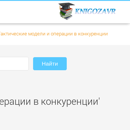
Тактические модели и операции в конкуренции
ерации в конкуренции'