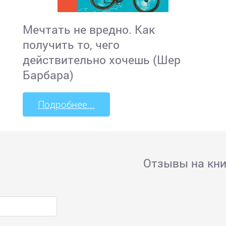
Мечтать не вредно. Как
получить то, чего
действительно хочешь (Шер
Барбара)
Подробнее...
Отзывы на кни