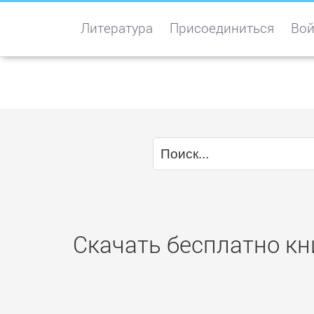
Литература
Присоединиться
Вой
Скачать бесплатно кн