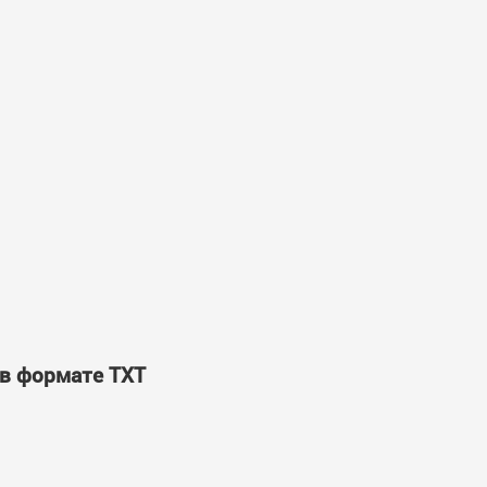
 в формате TXT