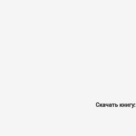
Скачать книгу