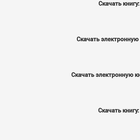
Скачать книгу
Скачать электронную 
Скачать электронную кн
Скачать книгу