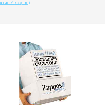
ктив Авторов)