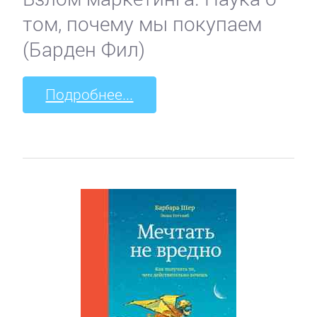
том, почему мы покупаем
(Барден Фил)
Подробнее...