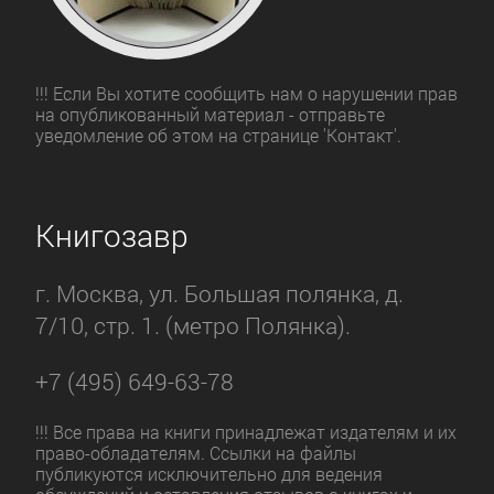
!!! Если Вы хотите сообщить нам о нарушении прав
на опубликованный материал - отправьте
уведомление об этом на странице 'Контакт'.
Книгозавр
г. Москва, ул. Большая полянка, д.
7/10, стр. 1. (метро Полянка).
+7 (495) 649-63-78
!!! Все права на книги принадлежат издателям и их
право-обладателям. Ссылки на файлы
публикуются исключительно для ведения