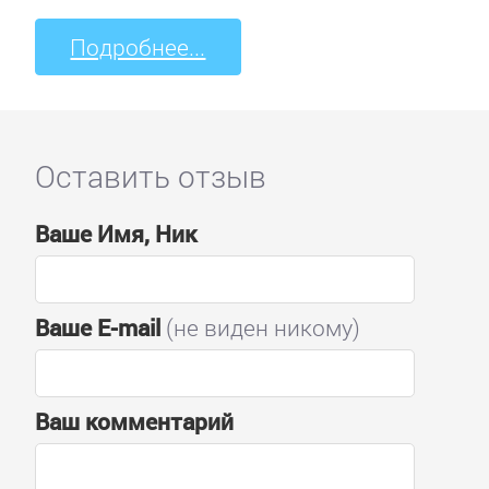
Подробнее...
Оставить отзыв
Ваше Имя, Ник
Ваше E-mail
(не виден никому)
Ваш комментарий