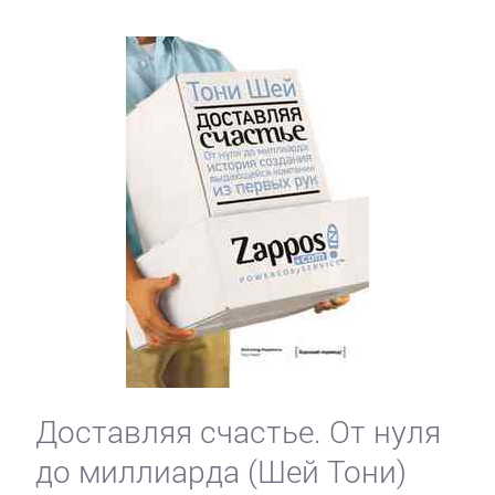
Доставляя счастье. От нуля
до миллиарда (Шей Тони)