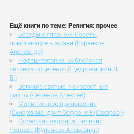
Ещё книги по теме: Религия: прочее
Беседы о главном. Советы,
помогающие в жизни (Куренков
Александр)
Нефеш-терапия. Библейская
система исцеления (Щедровицкий Д.
В.)
Великие святые. Неизвестные
факты (Семенов Алексей)
Молитвенное приношение
(Схиархимандрит Софроний (Сахаров))
Страстная седмица. Великий
Четверг (Куренков Александр)