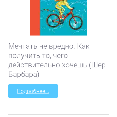
Мечтать не вредно. Как
получить то, чего
действительно хочешь (Шер
Барбара)
Подробнее...