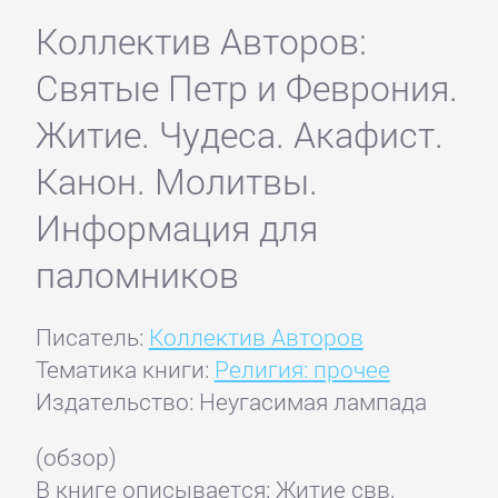
Коллектив Авторов:
Святые Петр и Феврония.
Житие. Чудеса. Акафист.
Канон. Молитвы.
Информация для
паломников
Писатель:
Коллектив Авторов
Тематика книги:
Религия: прочее
Издательство: Неугасимая лампада
(обзор)
В книге описывается: Житие свв,