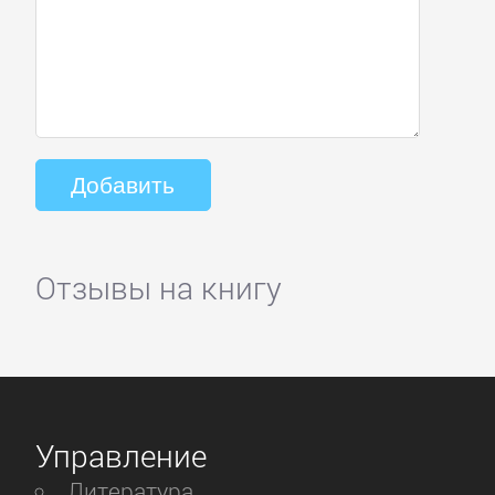
Отзывы на книгу
Управление
Литература