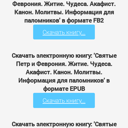
Феврония. Житие. Чудеса. Акафист.
Канон. Молитвы. Информация для
паломников' в формате FB2
Скачать книгу...
Скачать электронную книгу: 'Святые
Петр и Феврония. Житие. Чудеса.
Акафист. Канон. Молитвы.
Информация для паломников' в
формате EPUB
Скачать книгу...
Скачать электронную книгу: 'Святые