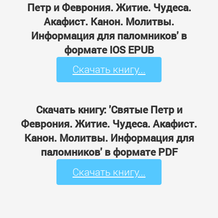
Петр и Феврония. Житие. Чудеса.
Акафист. Канон. Молитвы.
Информация для паломников' в
формате IOS EPUB
Скачать книгу...
Скачать книгу: 'Святые Петр и
Феврония. Житие. Чудеса. Акафист.
Канон. Молитвы. Информация для
паломников' в формате PDF
Скачать книгу...