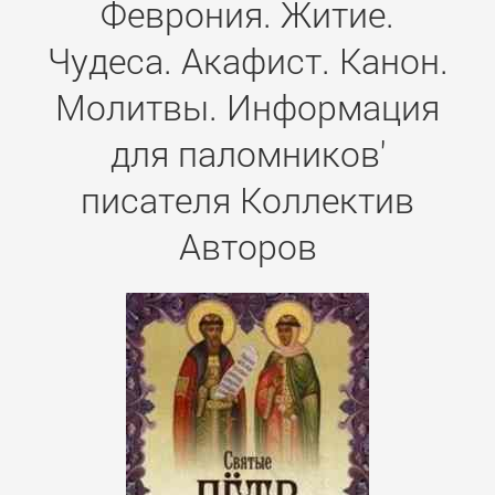
Феврония. Житие.
Чудеса. Акафист. Канон.
Молитвы. Информация
для паломников'
писателя Коллектив
Авторов