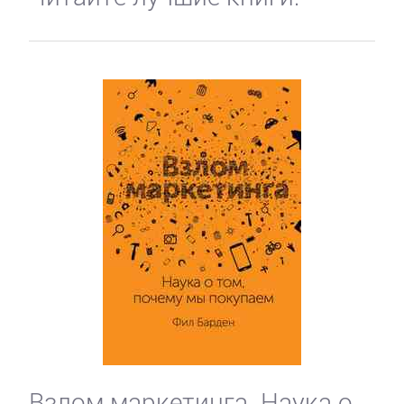
Взлом маркетинга. Наука о