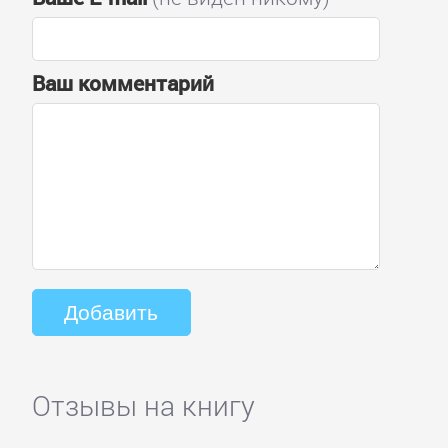
Ваш комментарий
Отзывы на книгу