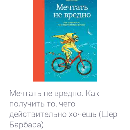
Мечтать не вредно. Как
получить то, чего
действительно хочешь (Шер
Барбара)