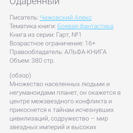
Одаренный
Писатель:
Чижовский Алекс
Тематика книги:
Боевая фантастика
Книга из серии: Гарт, №1
Возрастное ограничение: 16+
Правообладатель: АЛЬФА-КНИГА
Объем: 380 стр.
(обзор)
Множество населенных людьми и
негуманоидами планет, он окажется в
центре межзвездного конфликта и
прикоснется к тайнам исчезнувших
цивилизаций, содружество – мир
звездных империй и высоких