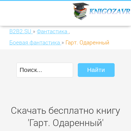
B2B2.SU
»
Фантастика
,
Боевая фантастика
»
Гарт. Одаренный
Скачать бесплатно книгу
'Гарт. Одаренный'