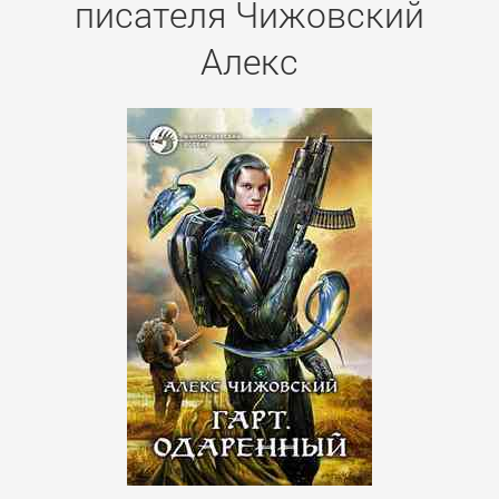
писателя Чижовский
Алекс