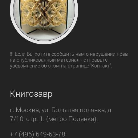
!!! Если Вы хотите сообщить нам о нарушении прав
на опубликованный материал - отправьте
уведомление об этом на странице 'Контакт'.
Книгозавр
г. Москва, ул. Большая полянка, д.
7/10, стр. 1. (метро Полянка).
+7 (495) 649-63-78