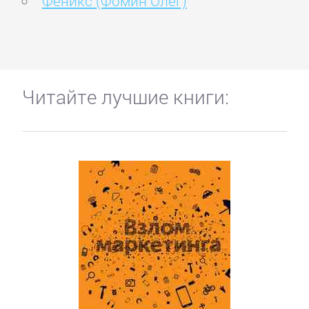
Феникс (Фомин Олег)
Читайте лучшие книги: