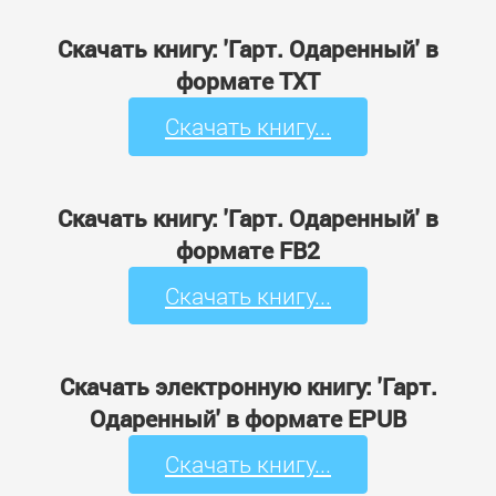
Скачать книгу: 'Гарт. Одаренный' в
формате TXT
Скачать книгу...
Скачать книгу: 'Гарт. Одаренный' в
формате FB2
Скачать книгу...
Скачать электронную книгу: 'Гарт.
Одаренный' в формате EPUB
Скачать книгу...