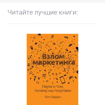
Читайте лучшие книги: