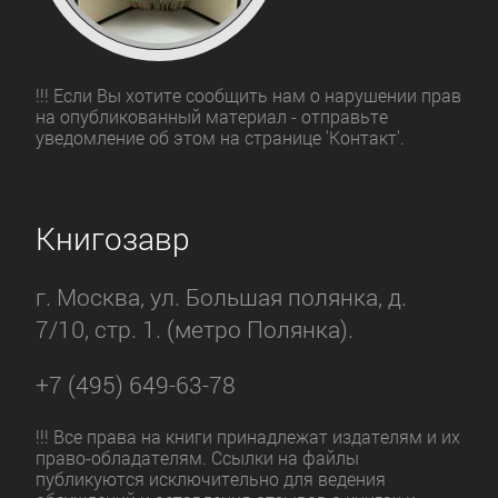
московская семья, описанная в духе
Маши Трауб.
!!! Если Вы хотите сообщить нам о нарушении прав
на опубликованный материал - отправьте
уведомление об этом на странице 'Контакт'.
Книгозавр
г. Москва, ул. Большая полянка, д.
7/10, стр. 1. (метро Полянка).
+7 (495) 649-63-78
!!! Все права на книги принадлежат издателям и их
право-обладателям. Ссылки на файлы
публикуются исключительно для ведения