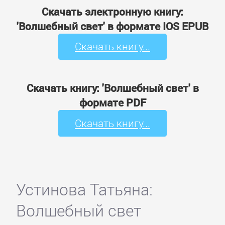
Скачать электронную книгу:
'Волшебный свет' в формате IOS EPUB
Скачать книгу...
Скачать книгу: 'Волшебный свет' в
формате PDF
Скачать книгу...
Устинова Татьяна:
Волшебный свет