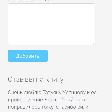
Отзывы на книгу
Очень люблю Татьяну Устинову и ее
произведение Волшебный свет
понравилось тоже, спасибо ей, и