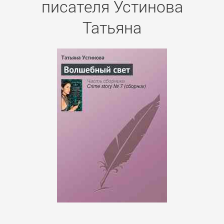
писателя Устинова
Татьяна