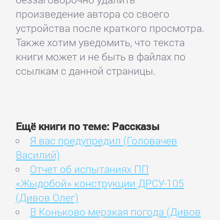
произведение автора со своего
устройства после краткого просмотра.
Также хотим уведомить, что текста
книги может и не быть в файлах по
ссылкам с данной страницы.
Ещё книги по теме: Рассказы
Я вас предупредил (Головачев
Василий)
Отчет об испытаниях ПП
«Жыдобой» конструкции ДРСУ-105
(Дивов Олег)
В Коньково мерзкая погода (Дивов