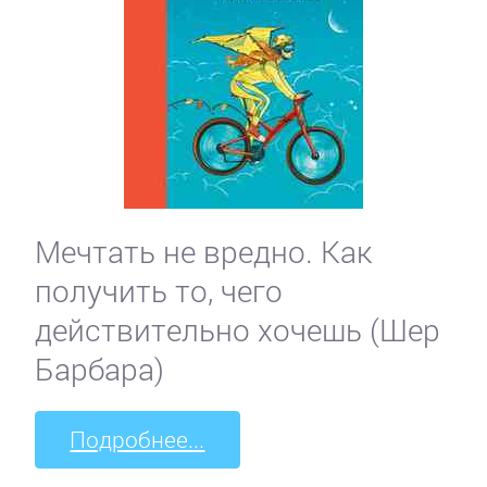
Мечтать не вредно. Как
получить то, чего
действительно хочешь (Шер
Барбара)
Подробнее...