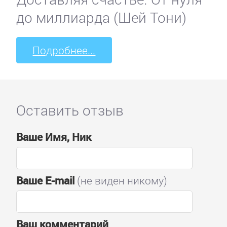
до миллиарда (Шей Тони)
Подробнее...
Оставить отзыв
Ваше Имя, Ник
Ваше E-mail
(не виден никому)
Ваш комментарий