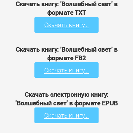
Скачать книгу: 'Волшебный свет' в
формате TXT
Скачать книгу...
Скачать книгу: 'Волшебный свет' в
формате FB2
Скачать книгу...
Скачать электронную книгу:
'Волшебный свет' в формате EPUB
Скачать книгу...