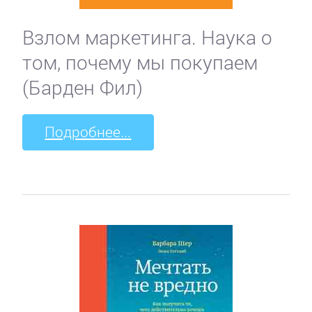
Взлом маркетинга. Наука о
том, почему мы покупаем
(Барден Фил)
Подробнее...