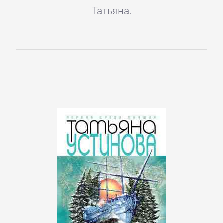
Татьяна.