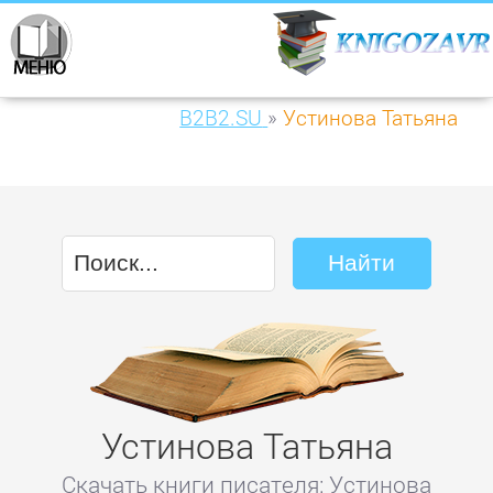
B2B2.SU
»
Устинова Татьяна
Устинова Татьяна
Скачать книги писателя: Устинова