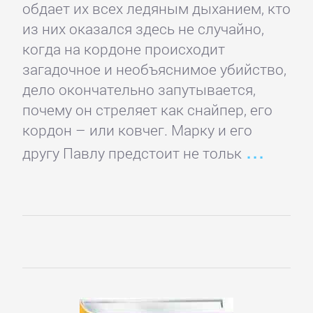
обдает их всех ледяным дыханием, кто
из них оказался здесь не случайно,
когда на кордоне происходит
загадочное и необъяснимое убийство,
дело окончательно запутывается,
почему он стреляет как снайпер, его
кордон – или ковчег. Марку и его
другу Павлу предстоит не тольк
Управление