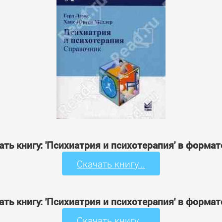
ать книгу: 'Психиатрия и психотерапия' в формат
Скачать книгу...
ать книгу: 'Психиатрия и психотерапия' в формат
Скачать книгу...