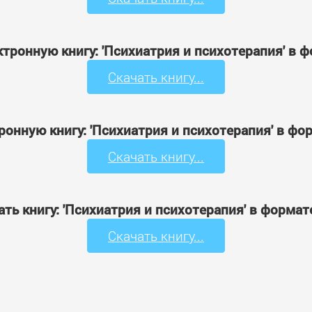
ктронную книгу: 'Психиатрия и психотерапия' в 
Скачать книгу...
ронную книгу: 'Психиатрия и психотерапия' в фо
Скачать книгу...
ать книгу: 'Психиатрия и психотерапия' в формат
Скачать книгу...