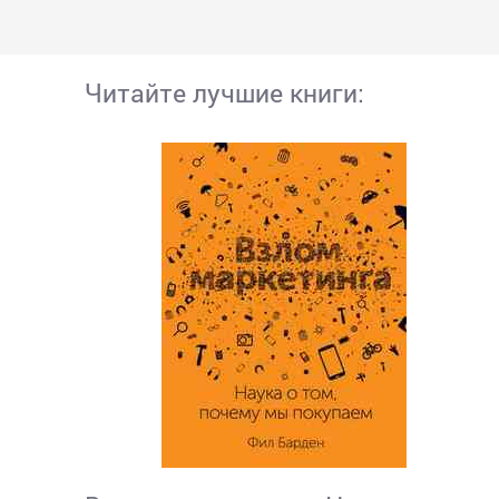
Читайте лучшие книги: