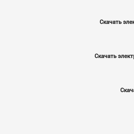
Скачать эле
Скачать элект
Скач