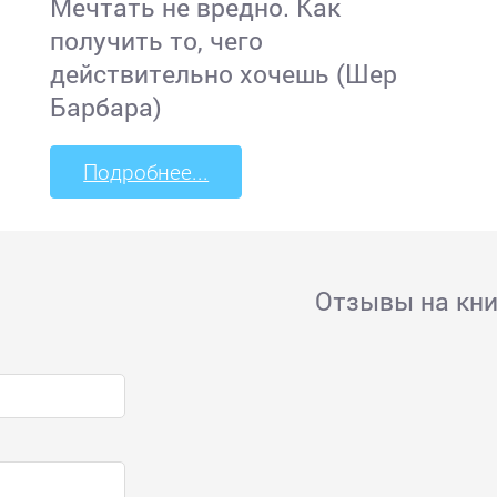
Мечтать не вредно. Как
получить то, чего
действительно хочешь (Шер
Барбара)
Подробнее...
Отзывы на кни