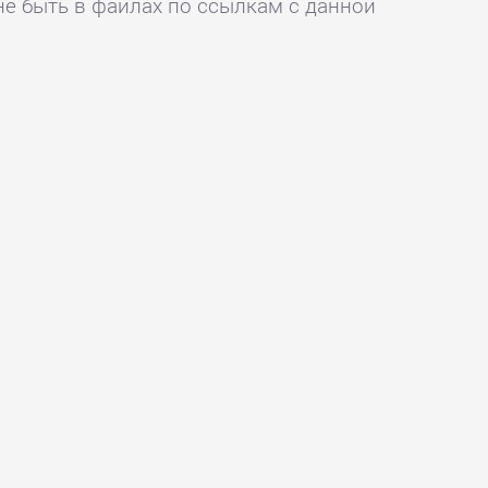
не быть в файлах по ссылкам с данной