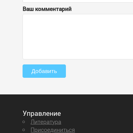
Ваш комментарий
Управление
Литература
Присоединиться