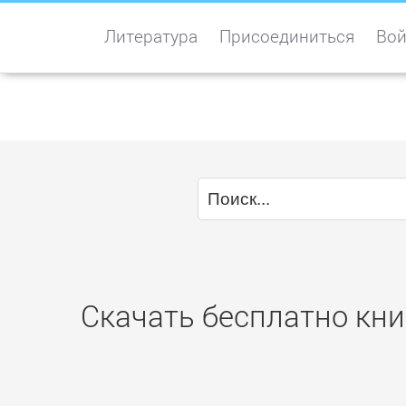
Литература
Присоединиться
Вой
Скачать бесплатно кни