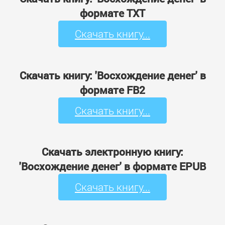
формате TXT
Скачать книгу...
Скачать книгу: 'Восхождение денег' в
формате FB2
Скачать книгу...
Скачать электронную книгу:
'Восхождение денег' в формате EPUB
Скачать книгу...