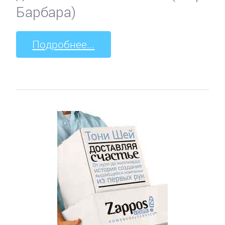
Барбара)
Подробнее...