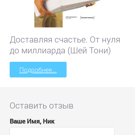
Доставляя счастье. От нуля
до миллиарда (Шей Тони)
Подробнее...
Оставить отзыв
Ваше Имя, Ник