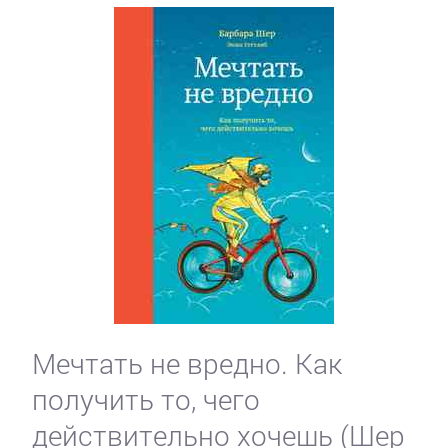
Мечтать не вредно. Как
получить то, чего
действительно хочешь (Шер