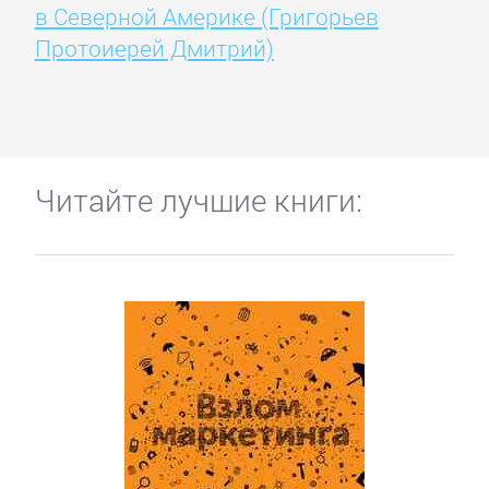
в Северной Америке (Григорьев
Протоиерей Дмитрий)
Читайте лучшие книги: