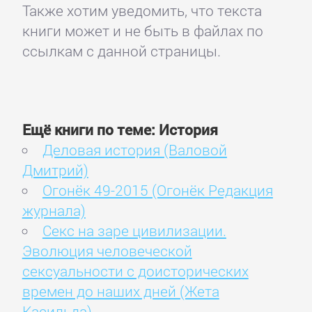
Также хотим уведомить, что текста
книги может и не быть в файлах по
ссылкам с данной страницы.
Ещё книги по теме: История
Деловая история (Валовой
Дмитрий)
Огонёк 49-2015 (Огонёк Редакция
журнала)
Секс на заре цивилизации.
Эволюция человеческой
сексуальности с доисторических
времен до наших дней (Жета
Касильда)