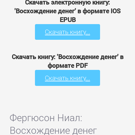
Скачать электронную книгу:
'Восхождение денег' в формате IOS
EPUB
Скачать книгу...
Скачать книгу: 'Восхождение денег' в
формате PDF
Скачать книгу...
Фергюсон Ниал:
Восхождение денег