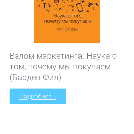
Взлом маркетинга. Наука о
том, почему мы покупаем
(Барден Фил)
Подробнее...