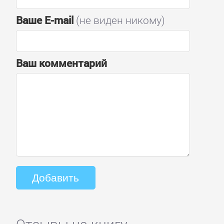
Ваше E-mail
(не виден никому)
Ваш комментарий
Отзывы на книгу