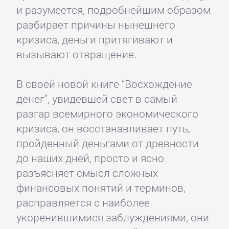
и разумеется, подробнейшим образом
разбирает причины нынешнего
кризиса, деньги притягивают и
вызывают отвращение.
В своей новой книге “Восхождение
денег”, увидевшей свет в самый
разгар всемирного экономического
кризиса, он восстанавливает путь,
пройденный деньгами от древности
до наших дней, просто и ясно
разъясняет смысл сложных
финансовых понятий и терминов,
расправляется с наиболее
укоренившимися заблуждениями, они