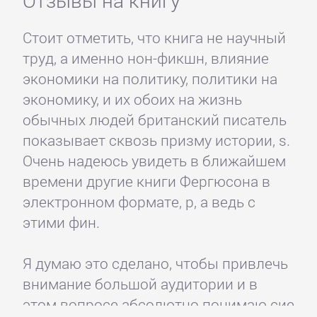
Стоит отметить, что книга не научный
труд, а именно нон-фикшн, влияние
экономики на политику, политики на
экономику, и их обоих на жизнь
обычных людей британский писатель
показывает сквозь призму истории, s.
Очень надеюсь увидеть в ближайшем
времени другие книги Фергюсона в
электронном формате, p, а ведь с
этими фин.
Я думаю это сделано, чтобы привлечь
внимание большой аудитории и в
этом вопросе абсолютно понимаю сие