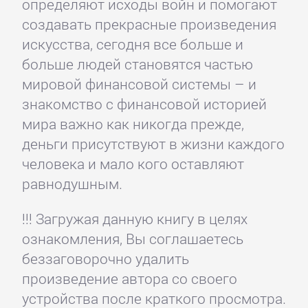
определяют исходы войн и помогают
создавать прекрасные произведения
искусства, сегодня все больше и
больше людей становятся частью
мировой финансовой системы – и
знакомство с финансовой историей
мира важно как никогда прежде,
деньги присутствуют в жизни каждого
человека и мало кого оставляют
равнодушным.
!!! Загружая данную книгу в целях
ознакомления, Вы соглашаетесь
беззаговорочно удалить
произведение автора со своего
устройства после краткого просмотра.