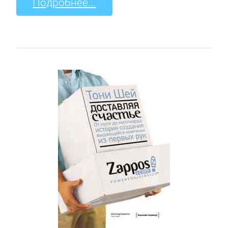
Подробнее...