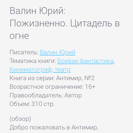
Валин Юрий:
Пожизненно. Цитадель в
огне
Писатель:
Валин Юрий
Тематика книги:
Боевая фантастика
,
Кинематограф, театр
Книга из серии: Антимир, №2
Возрастное ограничение: 16+
Правообладатель: Автор
Объем: 310 стр.
(обзор)
Добро пожаловать в Антимир,