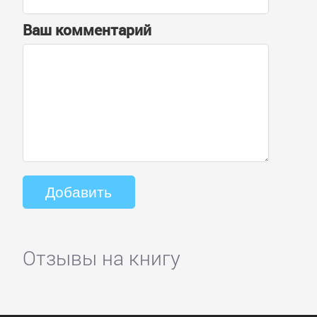
Ваш комментарий
Отзывы на книгу