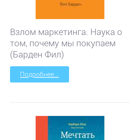
Взлом маркетинга. Наука о
том, почему мы покупаем
(Барден Фил)
Подробнее...