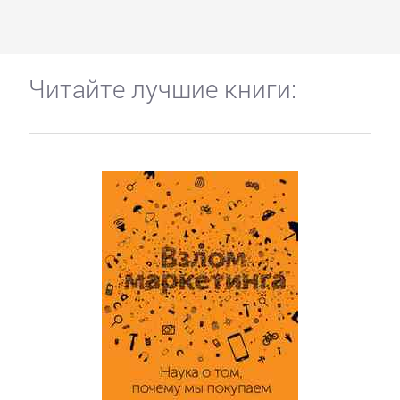
Читайте лучшие книги: