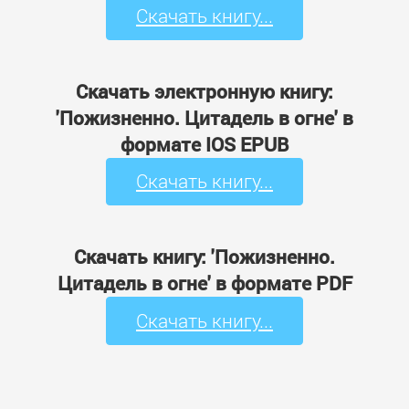
Скачать книгу...
Скачать электронную книгу:
'Пожизненно. Цитадель в огне' в
формате IOS EPUB
Скачать книгу...
Скачать книгу: 'Пожизненно.
Цитадель в огне' в формате PDF
Скачать книгу...