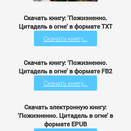
Скачать книгу: 'Пожизненно.
Цитадель в огне' в формате TXT
Скачать книгу...
Скачать книгу: 'Пожизненно.
Цитадель в огне' в формате FB2
Скачать книгу...
Скачать электронную книгу:
'Пожизненно. Цитадель в огне' в
формате EPUB