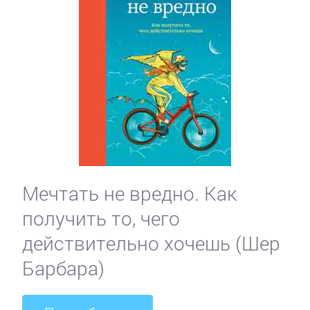
Мечтать не вредно. Как
получить то, чего
действительно хочешь (Шер
Барбара)