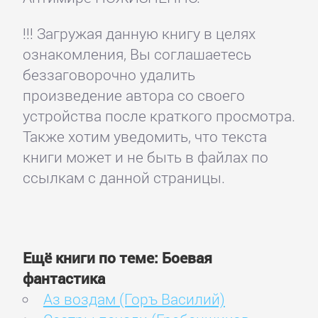
!!! Загружая данную книгу в целях
ознакомления, Вы соглашаетесь
беззаговорочно удалить
произведение автора со своего
устройства после краткого просмотра.
Также хотим уведомить, что текста
книги может и не быть в файлах по
ссылкам с данной страницы.
Ещё книги по теме: Боевая
фантастика
Аз воздам (Горъ Василий)