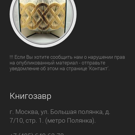
!!! Если Вы хотите сообщить нам о нарушении прав
на опубликованный материал - отправьте
уведомление об этом на странице 'Контакт'.
Книгозавр
г. Москва, ул. Большая полянка, д.
7/10, стр. 1. (метро Полянка).