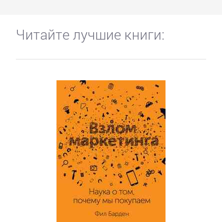
Читайте лучшие книги: