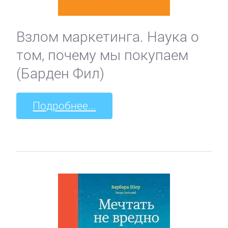
Взлом маркетинга. Наука о
том, почему мы покупаем
(Барден Фил)
Подробнее...