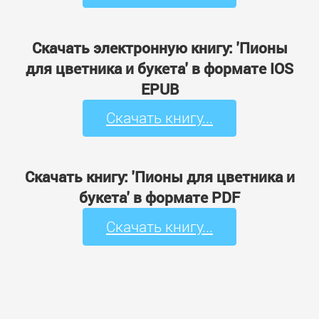
Скачать электронную книгу: 'Пионы
для цветника и букета' в формате IOS
EPUB
Скачать книгу...
Скачать книгу: 'Пионы для цветника и
букета' в формате PDF
Скачать книгу...