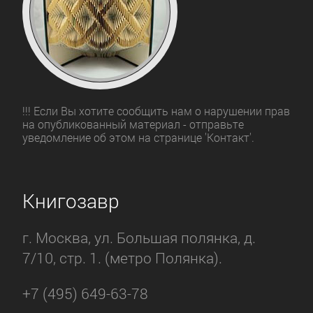
!!! Если Вы хотите сообщить нам о нарушении прав
на опубликованный материал - отправьте
уведомление об этом на странице 'Контакт'.
Книгозавр
г. Москва, ул. Большая полянка, д.
7/10, стр. 1. (метро Полянка).
+7 (495) 649-63-78