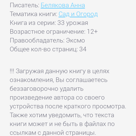
Писатель:
Белякова Анна
Тематика книги:
Сад и Огород
Книга из серии: 33 урожая
Возрастное ограничение: 12+
Правообладатель: Эксмо
Общее кол-во страниц: 34
!!! Загружая данную книгу в целях
ознакомления, Вы соглашаетесь
беззаговорочно удалить
произведение автора со своего
устройства после краткого просмотра.
Также хотим уведомить, что текста
книги может и не быть в файлах по
ссылкам с данной страницы.