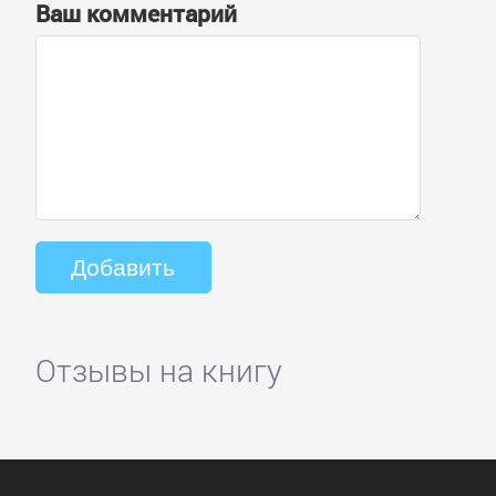
Ваш комментарий
Отзывы на книгу