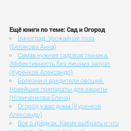
Ещё книги по теме: Сад и Огород
Виноград. Урожайная лоза
(Белякова Анна)
Самая нужная садовая техника.
Эффективность без лишних затрат
(Куренков Александр)
Болезни и вредители овощей.
Новейшие препараты для защиты
(Новиченкова Елена)
Огород у вас дома (Куренков
Александр)
Все о грядках. Какие выбрать и что