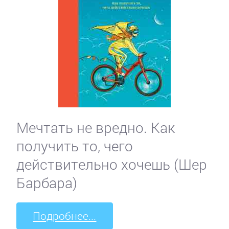
Мечтать не вредно. Как
получить то, чего
действительно хочешь (Шер
Барбара)
Подробнее...