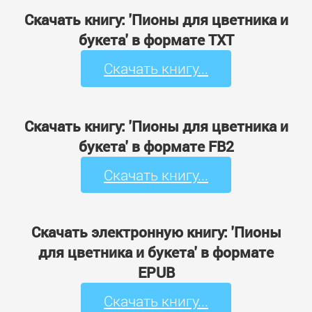
Скачать книгу: 'Пионы для цветника и
букета' в формате TXT
Скачать книгу...
Скачать книгу: 'Пионы для цветника и
букета' в формате FB2
Скачать книгу...
Скачать электронную книгу: 'Пионы
для цветника и букета' в формате
EPUB
Скачать книгу...