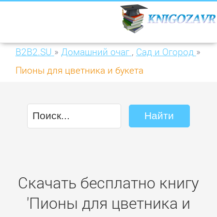
B2B2.SU
»
Домашний очаг
,
Сад и Огород
»
Пионы для цветника и букета
Скачать бесплатно книгу
'Пионы для цветника и