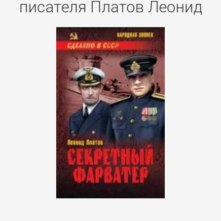
писателя Платов Леонид