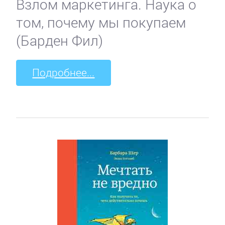
Взлом маркетинга. Наука о
том, почему мы покупаем
(Барден Фил)
Подробнее...