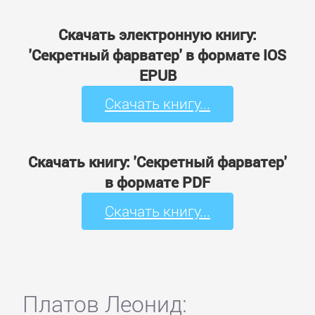
Скачать электронную книгу:
'Секретный фарватер' в формате IOS
EPUB
Скачать книгу...
Скачать книгу: 'Секретный фарватер'
в формате PDF
Скачать книгу...
Платов Леонид: