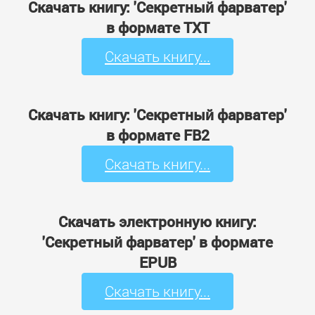
Скачать книгу: 'Секретный фарватер'
в формате TXT
Скачать книгу...
Скачать книгу: 'Секретный фарватер'
в формате FB2
Скачать книгу...
Скачать электронную книгу:
'Секретный фарватер' в формате
EPUB
Скачать книгу...