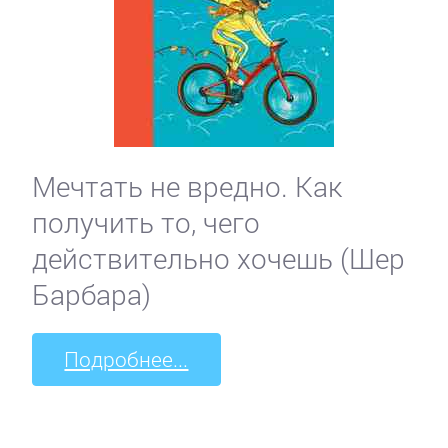
Мечтать не вредно. Как
получить то, чего
действительно хочешь (Шер
Барбара)
Подробнее...