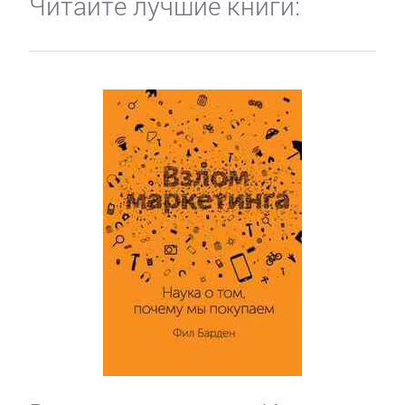
Читайте лучшие книги: