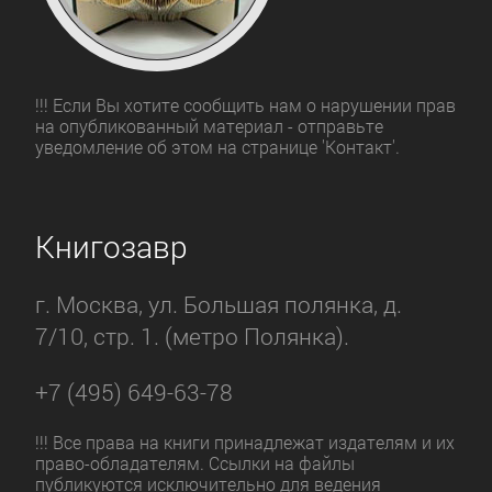
!!! Если Вы хотите сообщить нам о нарушении прав
на опубликованный материал - отправьте
уведомление об этом на странице 'Контакт'.
Книгозавр
г. Москва, ул. Большая полянка, д.
7/10, стр. 1. (метро Полянка).
+7 (495) 649-63-78
!!! Все права на книги принадлежат издателям и их
право-обладателям. Ссылки на файлы
публикуются исключительно для ведения