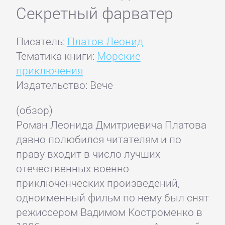
Секретный фарватер
Писатель:
Платов Леонид
Тематика книги:
Морские
приключения
Издательство: Вече
(обзор)
Роман Леонида Дмитриевича Платова
давно полюбился читателям и по
праву входит в число лучших
отечественных военно-
приключенческих произведений,
одноименный фильм по нему был снят
режиссером Вадимом Костроменко в