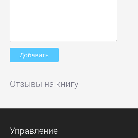
Отзывы на книгу
Управление