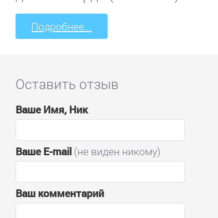
Подробнее...
Оставить отзыв
Ваше Имя, Ник
Ваше E-mail
(не виден никому)
Ваш комментарий