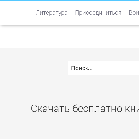
Литература
Присоединиться
Вой
Скачать бесплатно кн