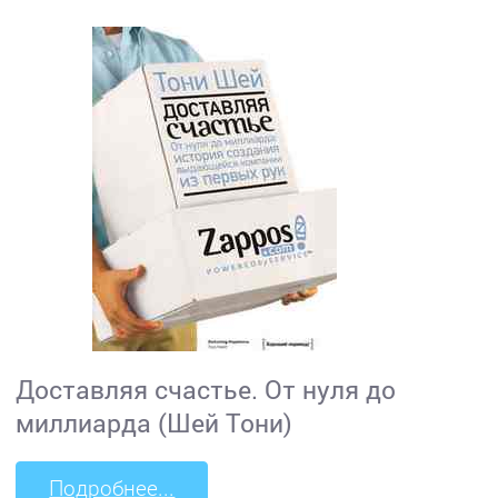
Доставляя счастье. От нуля до
миллиарда (Шей Тони)
Подробнее...