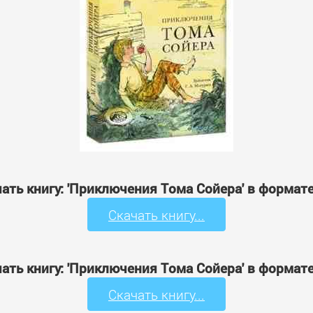
ать книгу: 'Приключения Тома Сойера' в формат
Скачать книгу...
ать книгу: 'Приключения Тома Сойера' в формат
Скачать книгу...