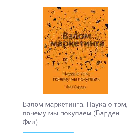
Взлом маркетинга. Наука о том,
почему мы покупаем (Барден
Фил)