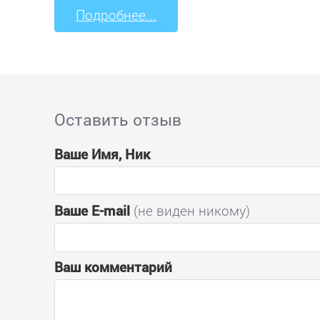
Подробнее...
Оставить отзыв
Ваше Имя, Ник
Ваше E-mail
(не виден никому)
Ваш комментарий