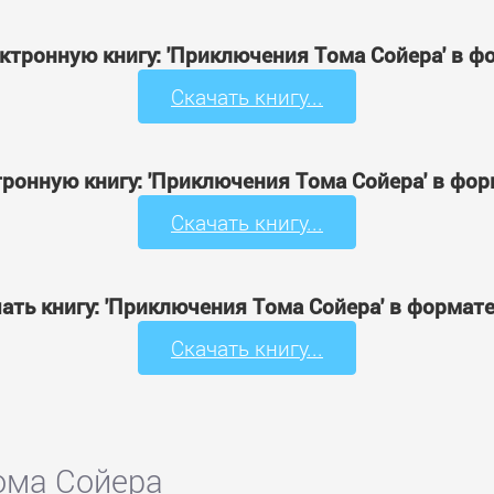
ктронную книгу: 'Приключения Тома Сойера' в 
Скачать книгу...
тронную книгу: 'Приключения Тома Сойера' в фор
Скачать книгу...
ать книгу: 'Приключения Тома Сойера' в формат
Скачать книгу...
ома Сойера