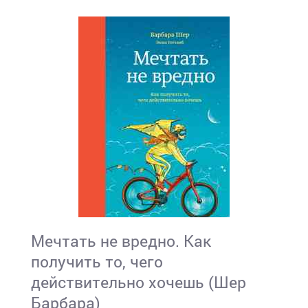
Мечтать не вредно. Как
получить то, чего
действительно хочешь (Шер
Барбара)