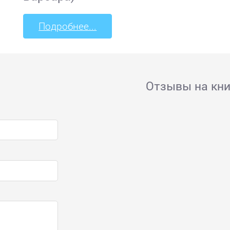
Подробнее...
Отзывы на кни