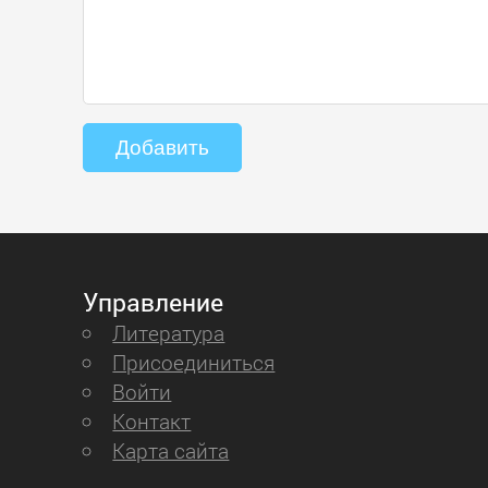
Управление
Литература
Присоединиться
Войти
Контакт
Карта сайта