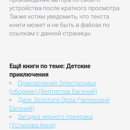
устройства после краткого просмотра.
Также хотим уведомить, что текста
книги может и не быть в файлах по
ссылкам с данной страницы.
Ещё книги по теме: Детские
приключения
Приключения Электроника
(сборник) (Велтистов Евгений)
Диск Золотого Орла (Читинский
Евгений)
Загадка черного призрака
(Устинова Анна)