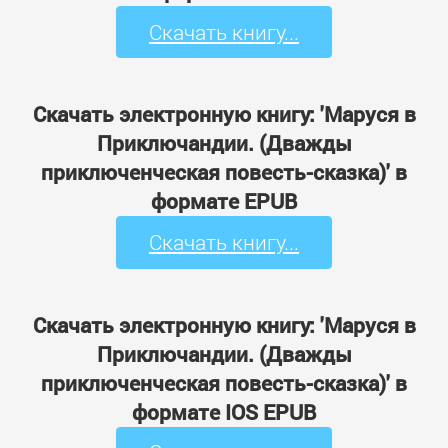
Скачать книгу...
Скачать электронную книгу: 'Маруся в
Приключандии. (Дважды
приключенческая повесть-сказка)' в
формате EPUB
Скачать книгу...
Скачать электронную книгу: 'Маруся в
Приключандии. (Дважды
приключенческая повесть-сказка)' в
формате IOS EPUB