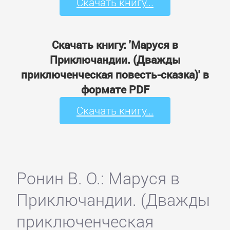
Скачать книгу...
Скачать книгу: 'Маруся в
Приключандии. (Дважды
приключенческая повесть-сказка)' в
формате PDF
Скачать книгу...
Ронин В. О.: Маруся в
Приключандии. (Дважды
приключенческая