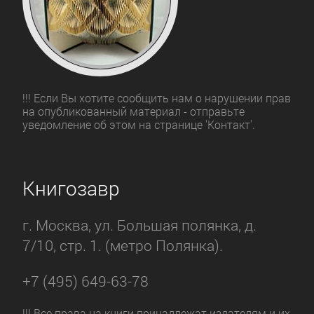
!!! Если Вы хотите сообщить нам о нарушении прав
на опубликованный материал - отправьте
уведомление об этом на странице 'Контакт'.
Книгозавр
г. Москва, ул. Большая полянка, д.
7/10, стр. 1. (метро Полянка).
+7 (495) 649-63-78
!!! Все права на книги принадлежат издателям и их