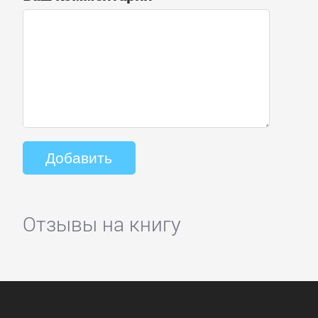
Отзывы на книгу