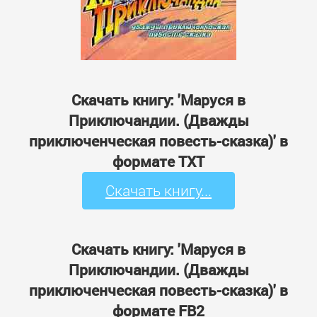
Скачать книгу: 'Маруся в
Приключандии. (Дважды
приключенческая повесть-сказка)' в
формате TXT
Скачать книгу...
Скачать книгу: 'Маруся в
Приключандии. (Дважды
приключенческая повесть-сказка)' в
формате FB2