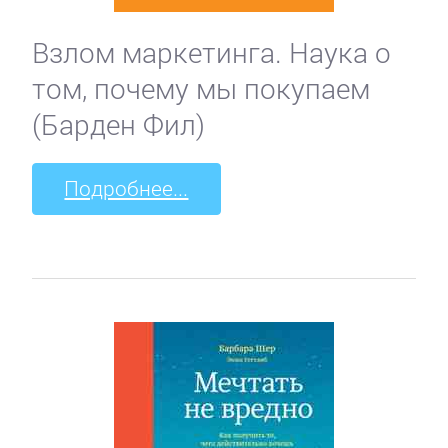
Взлом маркетинга. Наука о
том, почему мы покупаем
(Барден Фил)
Подробнее...