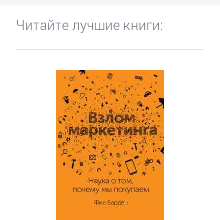
Читайте лучшие книги: