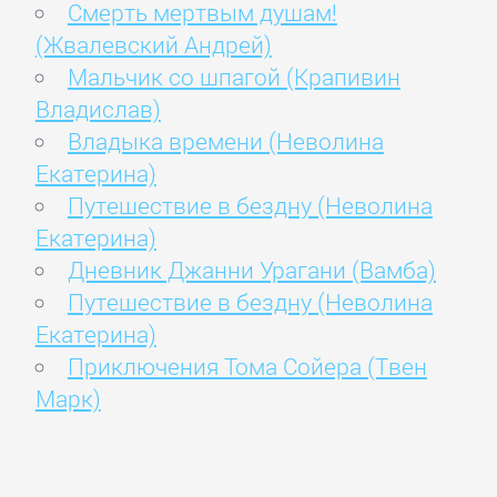
Смерть мертвым душам!
(Жвалевский Андрей)
Мальчик со шпагой (Крапивин
Владислав)
Владыка времени (Неволина
Екатерина)
Путешествие в бездну (Неволина
Екатерина)
Дневник Джанни Урагани (Вамба)
Путешествие в бездну (Неволина
Екатерина)
Приключения Тома Сойера (Твен
Марк)