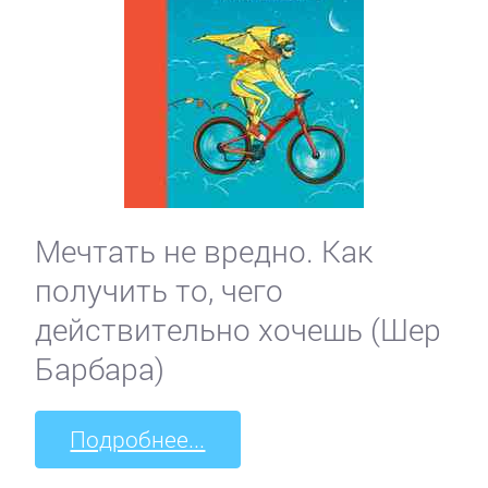
Мечтать не вредно. Как
получить то, чего
действительно хочешь (Шер
Барбара)
Подробнее...