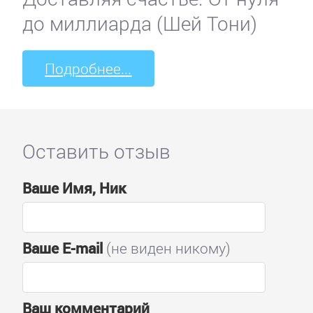
до миллиарда (Шей Тони)
Подробнее...
Оставить отзыв
Ваше Имя, Ник
Ваше E-mail
(не виден никому)
Ваш комментарий