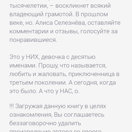
тысячелетии, – воскликнет всякий
владеющий грамотой. В прошлом
веке, но. Алиса Селезнёва, оставляйте
комментарии и отзывы, голосуйте за
понравившиеся.
Это у НИХ, девочка с десятью
именами. Прошу, что называется,
любить и жаловать, приключенница в
третьем поколении. А сегодня, когда
это было. А что у НАС, о.
!!! Загружая данную книгу в целях
ознакомления, Вы соглашаетесь
беззаговорочно удалить
произведение автора со своего