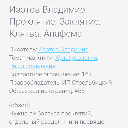
Изотов Владимир:
Проклятие. Заклятие.
Клятва. Анафема
Писатель:
Изотов Владимир
Тематика книги:
Культурология
,
Религиоведение
Возрастное ограничение: 16+
Правообладатель: ИП Стрельбицкий
Общее кол-во страниц: 468
(обзор)
Нужно ли бояться проклятий,
отдельный раздел книги посвящен