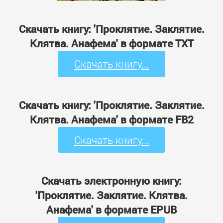
Скачать книгу: 'Проклятие. Заклятие.
Клятва. Анафема' в формате TXT
Скачать книгу...
Скачать книгу: 'Проклятие. Заклятие.
Клятва. Анафема' в формате FB2
Скачать книгу...
Скачать электронную книгу:
'Проклятие. Заклятие. Клятва.
Анафема' в формате EPUB