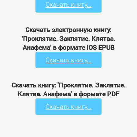
Скачать книгу...
Скачать электронную книгу:
'Проклятие. Заклятие. Клятва.
Анафема' в формате IOS EPUB
Скачать книгу...
Скачать книгу: 'Проклятие. Заклятие.
Клятва. Анафема' в формате PDF
Скачать книгу...