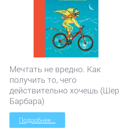
Мечтать не вредно. Как
получить то, чего
действительно хочешь (Шер
Барбара)
Подробнее...