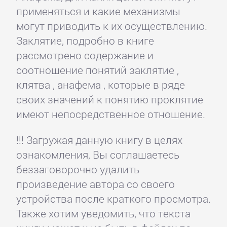
применяться и какие механизмы
могут приводить к их осуществлению.
Заклятие, подробно в книге
рассмотрено содержание и
соотношение понятий заклятие ,
клятва , анафема , которые в ряде
своих значений к понятию проклятие
имеют непосредственное отношение.
!!! Загружая данную книгу в целях
ознакомления, Вы соглашаетесь
беззаговорочно удалить
произведение автора со своего
устройства после краткого просмотра.
Также хотим уведомить, что текста