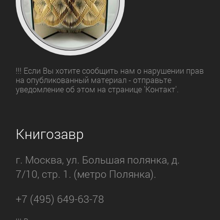
!!! Если Вы хотите сообщить нам о нарушении прав
на опубликованный материал - отправьте
уведомление об этом на странице 'Контакт'.
Книгозавр
г. Москва, ул. Большая полянка, д.
7/10, стр. 1. (метро Полянка).
+7 (495) 649-63-78