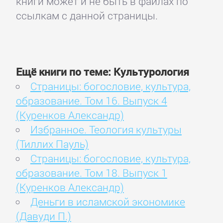
книги может и не быть в файлах по
ссылкам с данной страницы.
Ещё книги по теме: Культурология
Страницы: богословие, культура,
образование. Том 16. Выпуск 4
(Куренков Александр)
Избранное. Теология культуры
(Тиллих Пауль)
Страницы: богословие, культура,
образование. Том 18. Выпуск 1
(Куренков Александр)
Деньги в исламской экономике
(Давуди П.)