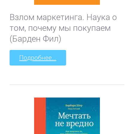
Взлом маркетинга. Наука о
том, почему мы покупаем
(Барден Фил)
Подробнее...