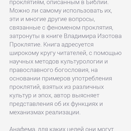
проклятиям, описанным в Библии.
Можно ли самому использовать их,
эти и многие другие вопросы,
связанные с феноменом проклятия,
затронуты в книге Владимира Изотова
Проклятие. Книга адресуется
широкому кругу читателей, с помощью
научных методов культурологии и
православного богословия, на
основании примеров употребления
проклятий, взятых из различных
культур и эпох, автор выясняет
представления об их функциях и
механизмах реализации.
Анафема, для каких целей они могут