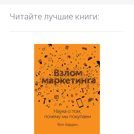
Читайте лучшие книги: