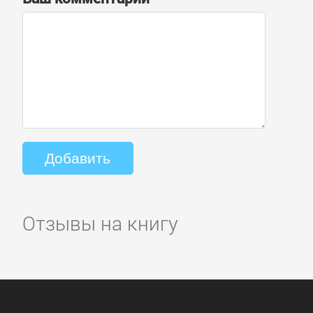
Отзывы на книгу