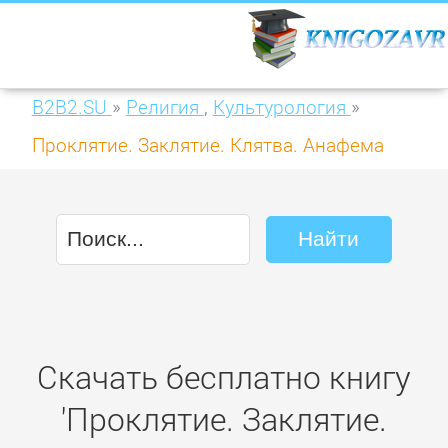
B2B2.SU
»
Религия
,
Культурология
»
Проклятие. Заклятие. Клятва. Анафема
Скачать бесплатно книгу
'Проклятие. Заклятие.