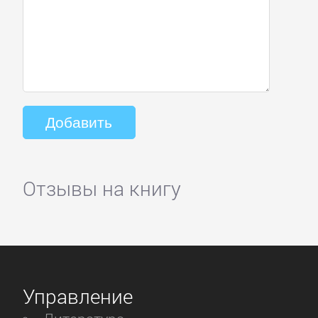
Отзывы на книгу
Управление