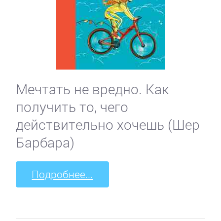
Мечтать не вредно. Как
получить то, чего
действительно хочешь (Шер
Барбара)
Подробнее...