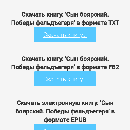
Скачать книгу: 'Сын боярский.
Победы фельдъегеря' в формате TXT
Скачать книгу...
Скачать книгу: 'Сын боярский.
Победы фельдъегеря' в формате FB2
Скачать книгу...
Скачать электронную книгу: 'Сын
боярский. Победы фельдъегеря' в
формате EPUB