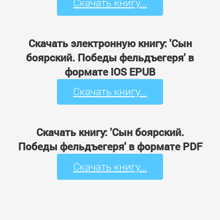
Скачать книгу...
Скачать электронную книгу: 'Сын
боярский. Победы фельдъегеря' в
формате IOS EPUB
Скачать книгу...
Скачать книгу: 'Сын боярский.
Победы фельдъегеря' в формате PDF
Скачать книгу...