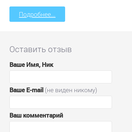
Подробнее...
Оставить отзыв
Ваше Имя, Ник
Ваше E-mail
(не виден никому)
Ваш комментарий