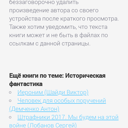
беззаговорочно удалить
произведение автора со своего
устройства после краткого просмотра.
Также хотим уведомить, что текста
книги может и не быть в файлах по
ссылкам с данной страницы.
Ещё книги по теме: Историческая
фантастика
Иероним (Шайди Виктор)
Человек для особых поручений
(Демченко Антон)
Штрафники 2017. Мы будем на этой
войне (Лобанов Сергей)