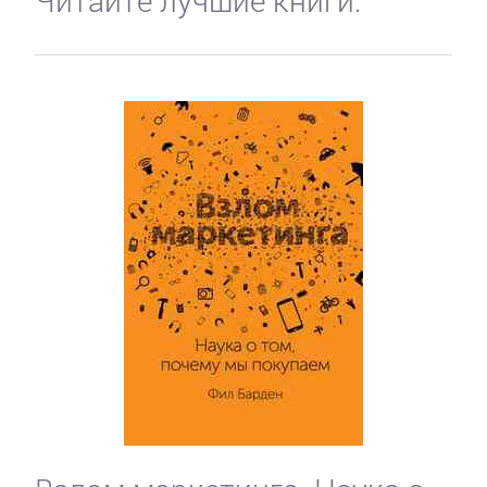
Читайте лучшие книги: