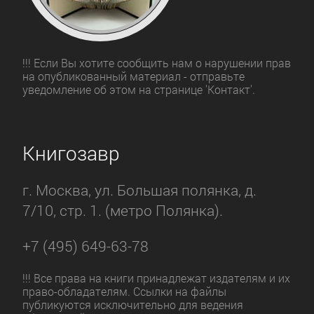
!!! Если Вы хотите сообщить нам о нарушении прав
на опубликованный материал - отправьте
уведомление об этом на странице 'Контакт'.
Книгозавр
г. Москва, ул. Большая полянка, д.
7/10, стр. 1. (метро Полянка).
+7 (495) 649-63-78
!!! Все права на книги принадлежат издателям и их
право-обладателям. Ссылки на файлы
публикуются исключительно для ведения