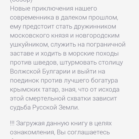
Новые приключения нашего
современника в далеком прошлом,
ему предстоит стать дружинником
московского князя и новгородским
ушкуйником, служить на пограничной
заставе и ходить в морские походы
против шведов, штурмовать столицу
Волжской Булгарии и выйти на
поединок против лучшего богатура
крымских татар, зная, что от исхода
этой смертельной схватки зависит
судьба Русской Земли.
!!! Загружая данную книгу в целях
ознакомления, Вы соглашаетесь