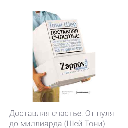
Доставляя счастье. От нуля
до миллиарда (Шей Тони)