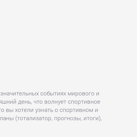
 значительных событиях мирового и
няшний день, что волнует спортивное
то вы хотели узнать о спортивном и
аны (тотализатор, прогнозы, итоги),