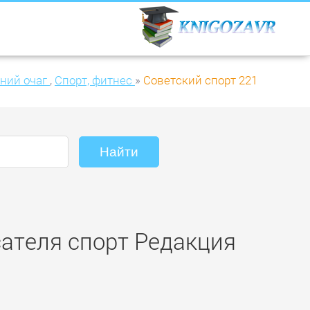
ний очаг
,
Спорт, фитнес
»
Советский спорт 221
сателя спорт Редакция