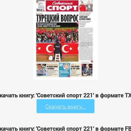
качать книгу: 'Советский спорт 221' в формате T
Скачать книгу...
качать книгу: 'Советский спорт 221' в формате F