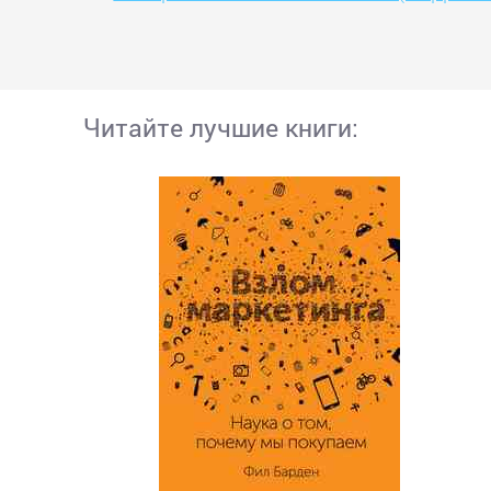
Читайте лучшие книги: