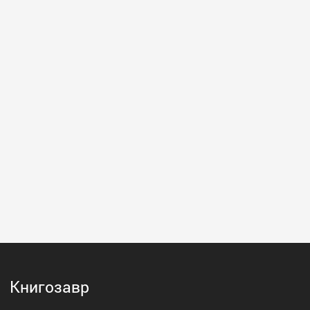
Книгозавр