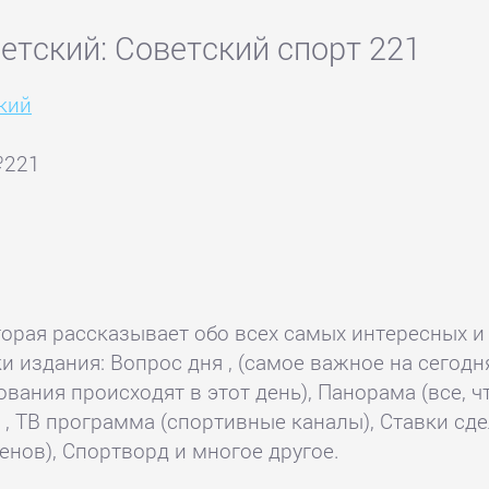
етский: Советский спорт 221
кий
№221
орая рассказывает обо всех самых интересных и
и издания: Вопрос дня , (самое важное на сегод
вания происходят в этот день), Панорама (все, ч
, ТВ программа (спортивные каналы), Ставки сдел
нов), Спортворд и многое другое.