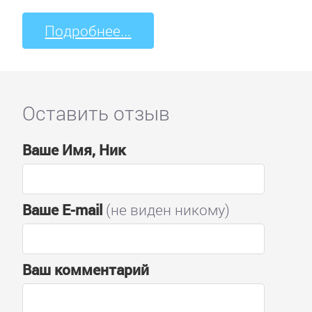
Подробнее...
Оставить отзыв
Ваше Имя, Ник
Ваше E-mail
(не виден никому)
Ваш комментарий