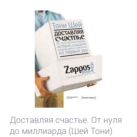
Доставляя счастье. От нуля
до миллиарда (Шей Тони)