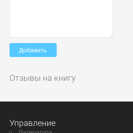
Отзывы на книгу
Управление
Литература