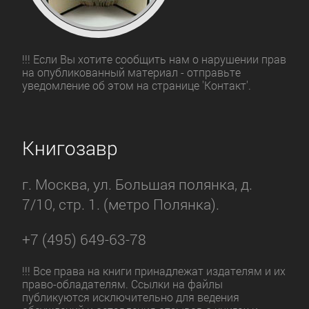
!!! Если Вы хотите сообщить нам о нарушении прав
на опубликованный материал - отправьте
уведомление об этом на странице 'Контакт'.
Книгозавр
г. Москва, ул. Большая полянка, д.
7/10, стр. 1. (метро Полянка).
+7 (495) 649-63-78
!!! Все права на книги принадлежат издателям и их
право-обладателям. Ссылки на файлы
публикуются исключительно для ведения