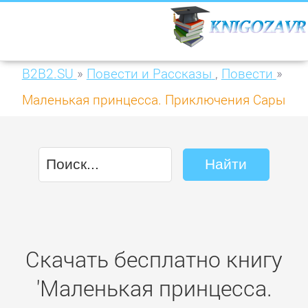
B2B2.SU
»
Повести и Рассказы
,
Повести
»
Маленькая принцесса. Приключения Сары
Кру
Скачать бесплатно книгу
'Маленькая принцесса.