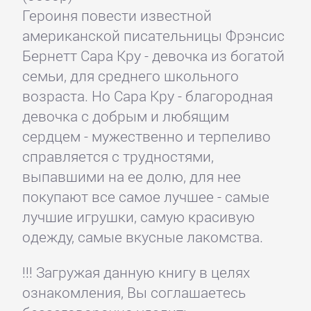
Героиня повести известной
американской писательницы Фрэнсис
Бернетт Сара Кру - девочка из богатой
семьи, для среднего школьного
возраста. Но Сара Кру - благородная
девочка с добрым и любящим
сердцем - мужественно и терпеливо
справляется с трудностями,
выпавшими на ее долю, для нее
покупают все самое лучшее - самые
лучшие игрушки, самую красивую
одежду, самые вкусные лакомства.
!!! Загружая данную книгу в целях
ознакомления, Вы соглашаетесь