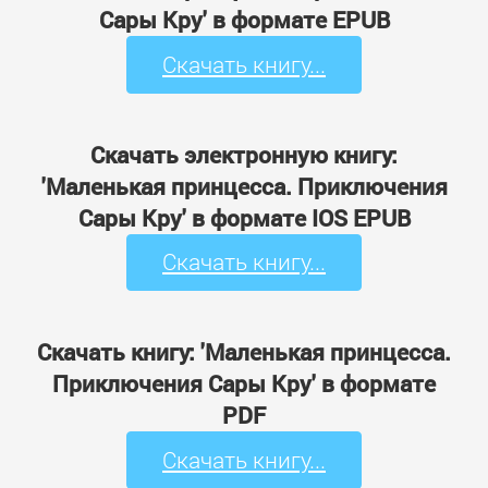
Сары Кру' в формате EPUB
Скачать книгу...
Скачать электронную книгу:
'Маленькая принцесса. Приключения
Сары Кру' в формате IOS EPUB
Скачать книгу...
Скачать книгу: 'Маленькая принцесса.
Приключения Сары Кру' в формате
PDF
Скачать книгу...