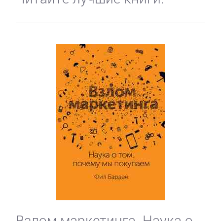
Взлом маркетинга. Наука о