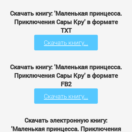
Скачать книгу: 'Маленькая принцесса.
Приключения Сары Кру' в формате
TXT
Скачать книгу...
Скачать книгу: 'Маленькая принцесса.
Приключения Сары Кру' в формате
FB2
Скачать книгу...
Скачать электронную книгу:
'Маленькая принцесса. Приключения