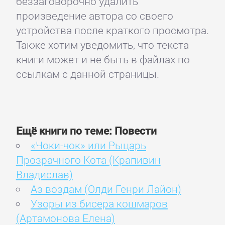
беззаговорочно удалить
произведение автора со своего
устройства после краткого просмотра.
Также хотим уведомить, что текста
книги может и не быть в файлах по
ссылкам с данной страницы.
Ещё книги по теме: Повести
«Чоки-чок» или Рыцарь
Прозрачного Кота (Крапивин
Владислав)
Аз воздам (Олди Генри Лайон)
Узоры из бисера кошмаров
(Артамонова Елена)