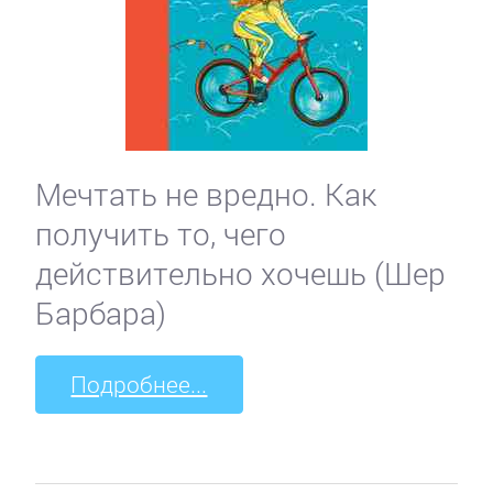
Мечтать не вредно. Как
получить то, чего
действительно хочешь (Шер
Барбара)
Подробнее...