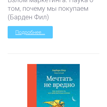
том, почему мы покупаем
(Барден Фил)
Подробнее...