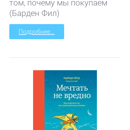
том, почему мы покупаем
(Барден Фил)
Подробнее...