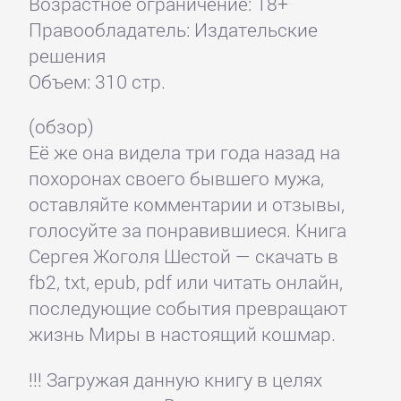
Возрастное ограничение: 18+
Правообладатель: Издательские
решения
Объем: 310 стр.
(обзор)
Её же она видела три года назад на
похоронах своего бывшего мужа,
оставляйте комментарии и отзывы,
голосуйте за понравившиеся. Книга
Сергея Жоголя Шестой — скачать в
fb2, txt, epub, pdf или читать онлайн,
последующие события превращают
жизнь Миры в настоящий кошмар.
!!! Загружая данную книгу в целях