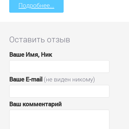
Подробнее...
Оставить отзыв
Ваше Имя, Ник
Ваше E-mail
(не виден никому)
Ваш комментарий