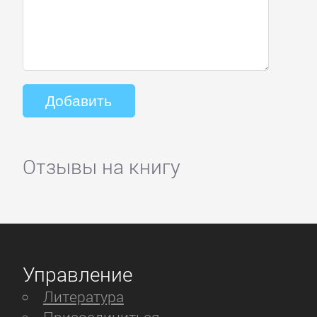
Отзывы на книгу
Управление
Литература