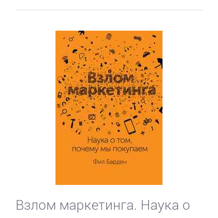
Взлом маркетинга. Наука о