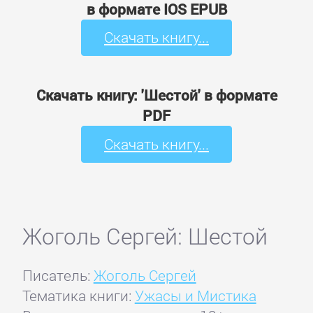
в формате IOS EPUB
Скачать книгу...
Скачать книгу: 'Шестой' в формате
PDF
Скачать книгу...
Жоголь Сергей: Шестой
Писатель:
Жоголь Сергей
Тематика книги:
Ужасы и Мистика