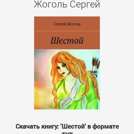
Жоголь Сергей
Скачать книгу: 'Шестой' в формате