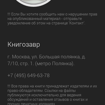
!!! Если Вы хотите сообщить нам о нарушении прав
на опубликованный материал - отправьте
уведомление об этом на странице 'Контакт'.
Книгозавр
г. Москва, ул. Большая полянка, д.
7/10, стр. 1. (метро Полянка).
+7 (495) 649-63-78
!!! Все права на книги принадлежат издателям и их
право-обладателям. Ссылки на файлы
публикуются исключительно для ведения
обсуждений и оставления отзывов о книгах и
прочих печатных изданиях.