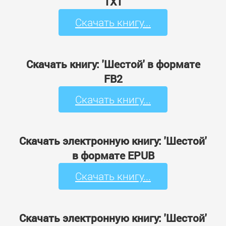
TXT
Скачать книгу...
Скачать книгу: 'Шестой' в формате
FB2
Скачать книгу...
Скачать электронную книгу: 'Шестой'
в формате EPUB
Скачать книгу...
Скачать электронную книгу: 'Шестой'