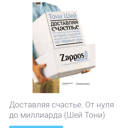
Доставляя счастье. От нуля
до миллиарда (Шей Тони)