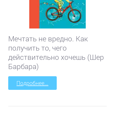
Мечтать не вредно. Как
получить то, чего
действительно хочешь (Шер
Барбара)
Подробнее...