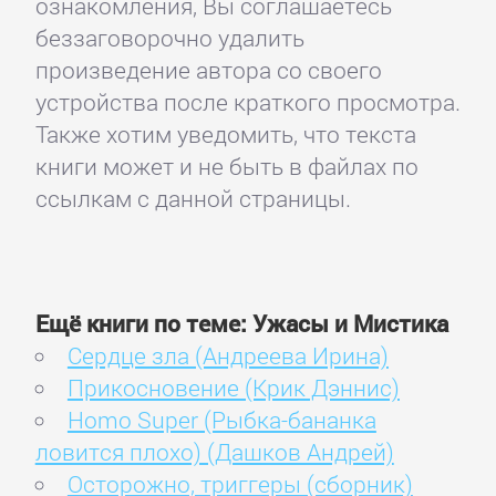
ознакомления, Вы соглашаетесь
беззаговорочно удалить
произведение автора со своего
устройства после краткого просмотра.
Также хотим уведомить, что текста
книги может и не быть в файлах по
ссылкам с данной страницы.
Ещё книги по теме: Ужасы и Мистика
Сердце зла (Андреева Ирина)
Прикосновение (Крик Дэннис)
Homo Super (Рыбка-бананка
ловится плохо) (Дашков Андрей)
Осторожно, триггеры (сборник)