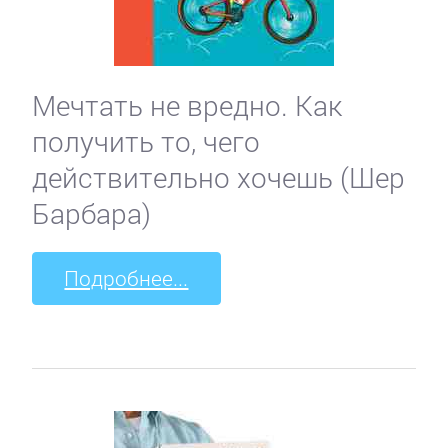
Мечтать не вредно. Как
получить то, чего
действительно хочешь (Шер
Барбара)
Подробнее...