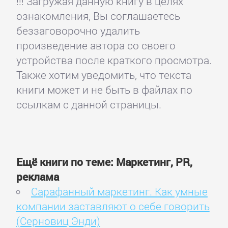
!!! Загружая данную книгу в целях
ознакомления, Вы соглашаетесь
беззаговорочно удалить
произведение автора со своего
устройства после краткого просмотра.
Также хотим уведомить, что текста
книги может и не быть в файлах по
ссылкам с данной страницы.
Ещё книги по теме: Маркетинг, PR,
реклама
Сарафанный маркетинг. Как умные
компании заставляют о себе говорить
(Серновиц Энди)