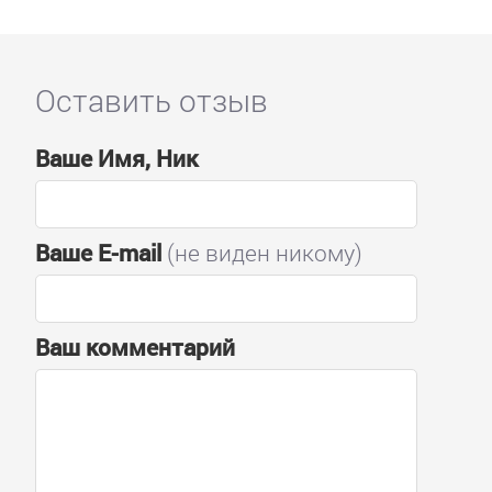
Оставить отзыв
Ваше Имя, Ник
Ваше E-mail
(не виден никому)
Ваш комментарий