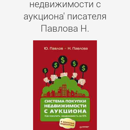
недвижимости с
аукциона' писателя
Павлова Н.