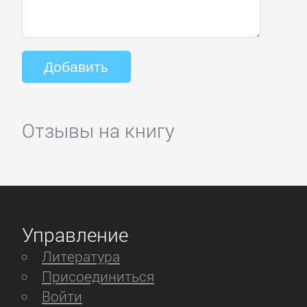
Отзывы на книгу
Управление
Литература
Присоединиться
Войти