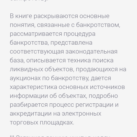
В книге раскрываются основные
понятия, связанные с банкротством,
рассматривается процедура
банкротства, представлена
соответствующая законодательная
база, описывается техника поиска
ликвидных объектов, продающихся на
аукционах по банкротству, дается
характеристика основных источников
информации об объектах, подробно
разбирается процесс регистрации и
аккредитации на электронных
торговых площадках.