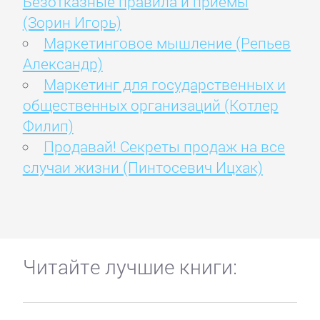
Безотказные правила и приемы
(Зорин Игорь)
Маркетинговое мышление (Репьев
Александр)
Маркетинг для государственных и
общественных организаций (Котлер
Филип)
Продавай! Секреты продаж на все
случаи жизни (Пинтосевич Ицхак)
Читайте лучшие книги: