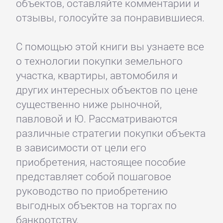
объектов, оставляйте комментарии и
отзывы, голосуйте за понравившиеся.
С помощью этой книги вы узнаете все
о технологии покупки земельного
участка, квартиры, автомобиля и
других интересных объектов по цене
существенно ниже рыночной,
павловой и Ю. Рассматриваются
различные стратегии покупки объекта
в зависимости от цели его
приобретения, настоящее пособие
представляет собой пошаговое
руководство по приобретению
выгодных объектов на торгах по
банкротству.