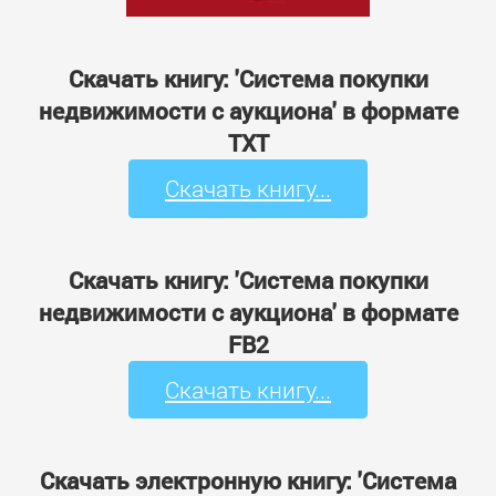
Скачать книгу: 'Система покупки
недвижимости с аукциона' в формате
TXT
Скачать книгу...
Скачать книгу: 'Система покупки
недвижимости с аукциона' в формате
FB2
Скачать книгу...
Скачать электронную книгу: 'Система