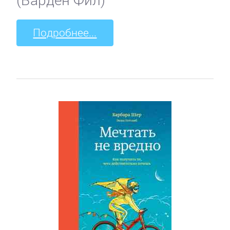
Подробнее...