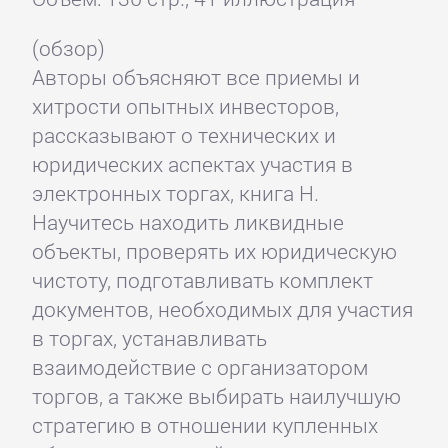
(обзор)
Авторы объясняют все приемы и
хитрости опытных инвесторов,
рассказывают о технических и
юридических аспектах участия в
электронных торгах, книга Н.
Научитесь находить ликвидные
объекты, проверять их юридическую
чистоту, подготавливать комплект
документов, необходимых для участия
в торгах, устанавливать
взаимодействие с организатором
торгов, а также выбирать наилучшую
стратегию в отношении купленных