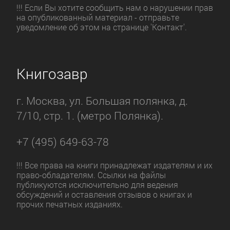
!!! Если Вы хотите сообщить нам о нарушении прав
на опубликованный материал - отправьте
уведомление об этом на странице 'Контакт'.
Книгозавр
г. Москва, ул. Большая полянка, д.
7/10, стр. 1. (метро Полянка).
+7 (495) 649-63-78
!!! Все права на книги принадлежат издателям и их
право-обладателям. Ссылки на файлы
публикуются исключительно для ведения
обсуждений и оставления отзывов о книгах и
прочих печатных изданиях.