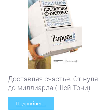
Доставляя счастье. От нуля
до миллиарда (Шей Тони)
Подробнее...