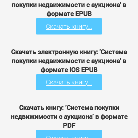
покупки недвижимости с аукциона' в
формате EPUB
Скачать книгу...
Скачать электронную книгу: 'Система
покупки недвижимости с аукциона' в
формате IOS EPUB
Скачать книгу...
Скачать книгу: 'Система покупки
недвижимости с аукциона' в формате
PDF
Скачать книгу...