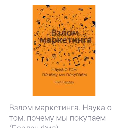
Взлом маркетинга. Наука о
том, почему мы покупаем
(Барден Фил)