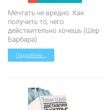
Мечтать не вредно. Как
получить то, чего
действительно хочешь (Шер
Барбара)
Подробнее...