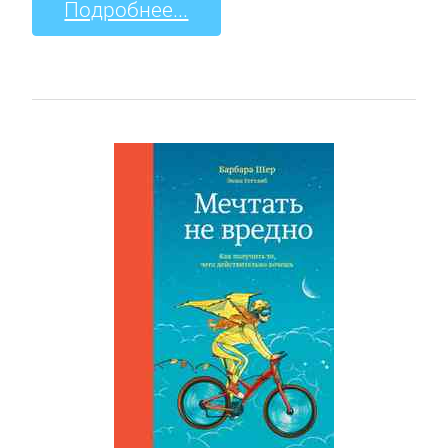
Подробнее...