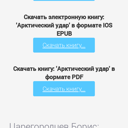
Скачать электронную книгу:
'Арктический удар' в формате IOS
EPUB
Скачать книгу...
Скачать книгу: 'Арктический удар' в
формате PDF
Скачать книгу...
Царегородцев Борис: