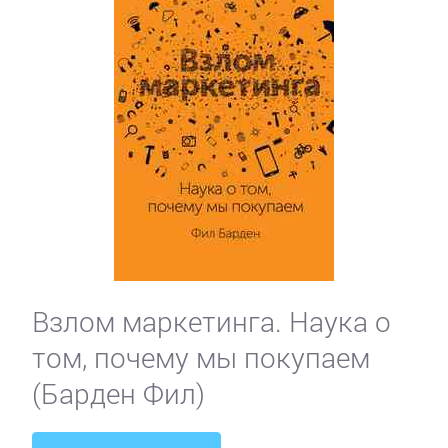
Взлом маркетинга. Наука о
том, почему мы покупаем
(Барден Фил)