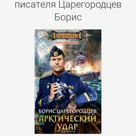
писателя Царегородцев
Борис