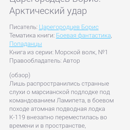
Арктический удар
Писатель:
Царегородцев Борис
Тематика книги:
Боевая фантастика
,
Попаданцы
Книга из серии: Морской волк, №1
Правообладатель: Автор
(обзор)
Лишь распространились странные
слухи о марсианской подлодке под
командованием Ламипета, в боевом
походе атомная подводная лодка
К-119 внезапно переместилась во
времени и в пространстве,