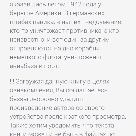
оказавшись летом 1942 года у
берегов Америки. В германских
штабах паника, в наших - недоумение:
кто-то уничтожает противника, а кто -
неизвестно, и вот один за другим
отправляются на дно корабли
немецкого флота, уничтожены
авиабаза и порт.
!!! Загружая данную книгу в целях
ознакомления, Вы соглашаетесь
беззаговорочно удалить
произведение автора со своего
устройства после краткого просмотра.
Также хотим уведомить, что текста
книги может и не быть в файлах по