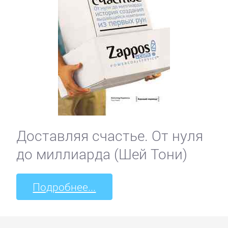
Доставляя счастье. От нуля
до миллиарда (Шей Тони)
Подробнее...