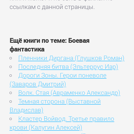
ссылкам с данной страницы.
Ещё книги по теме: Боевая
фантастика
Пленники Диргана (Глушков Роман)
Последняя битва (Эльтеррус Иар)
Дороги Зоны. Герои поневоле
(Заваров Дмитрий)
Волк. Стая (Авраменко Александр)
Темная сторона (Выставной
Владислав)
Кластер Войвод. Третье правило
крови (Калугин Алексей)