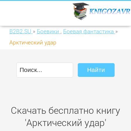
B2B2.SU
»
Боевики
,
Боевая фантастика
»
Арктический удар
Скачать бесплатно книгу
'Арктический удар'