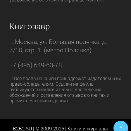
Книгозавр
г. Москва, ул. Большая полянка, д.
7/10, стр. 1. (метро Полянка).
+7 (495) 649-63-78
!!! Все права на книги принадлежат издателям и их
право-обладателям. Ссылки на файлы
публикуются исключительно для ведения
обсуждений и оставления отзывов о книгах и
прочих печатных изданиях.
^
B2B2.SU | © 2009-2026 | Книги и журналы