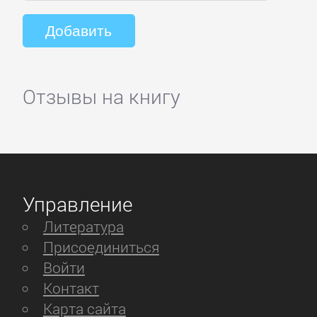
Отзывы на книгу
Управление
Литература
Присоединиться
Войти
Контакт
Карта сайта