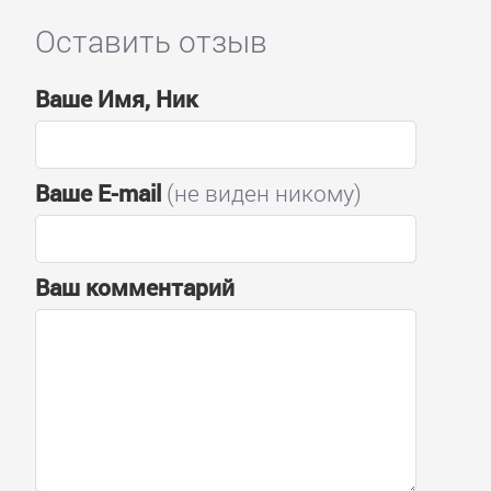
Оставить отзыв
Ваше Имя, Ник
Ваше E-mail
(не виден никому)
Ваш комментарий