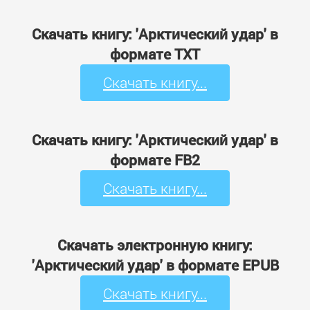
Скачать книгу: 'Арктический удар' в
формате TXT
Скачать книгу...
Скачать книгу: 'Арктический удар' в
формате FB2
Скачать книгу...
Скачать электронную книгу:
'Арктический удар' в формате EPUB
Скачать книгу...