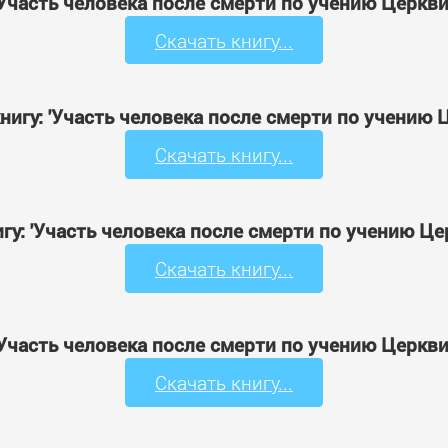
 'Участь человека после смерти по учению Церкви
Скачать книгу...
нигу: 'Участь человека после смерти по учению 
Скачать книгу...
гу: 'Участь человека после смерти по учению Це
Скачать книгу...
 'Участь человека после смерти по учению Церкви
Скачать книгу...