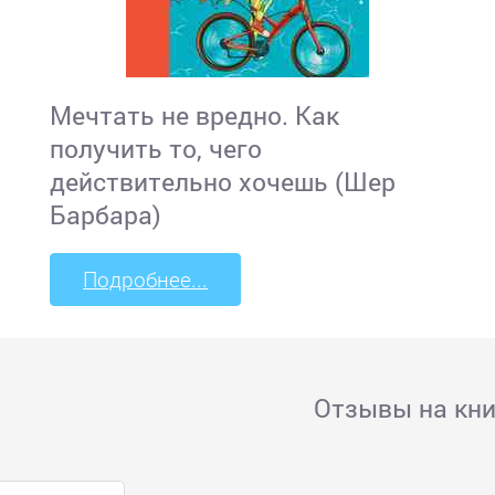
Мечтать не вредно. Как
получить то, чего
действительно хочешь (Шер
Барбара)
Подробнее...
Отзывы на кни