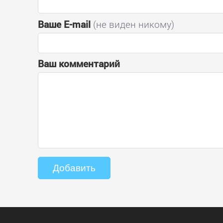
Ваше E-mail
(не виден никому)
Ваш комментарий