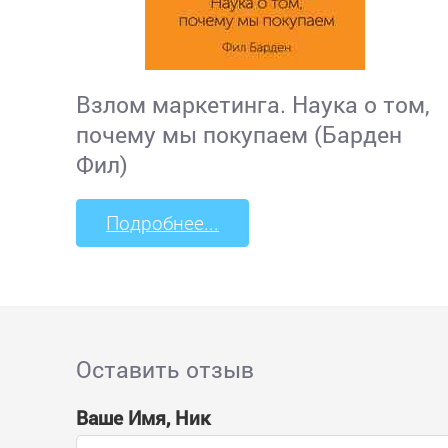
Взлом маркетинга. Наука о том,
почему мы покупаем (Барден
Фил)
Подробнее...
Оставить отзыв
Ваше Имя, Ник