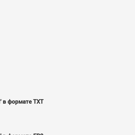
' в формате TXT