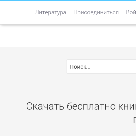
Литература
Присоединиться
Вой
Скачать бесплатно кни