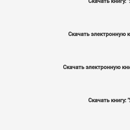
Скачать книгу:
Скачать электронную к
Скачать электронную кни
Скачать книгу: