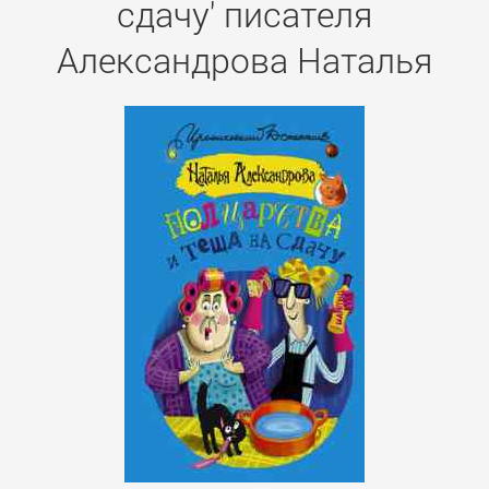
сдачу' писателя
Александрова Наталья