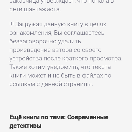
заказчица утверждает, что попала в
сети шантажиста.
!!! Загружая данную книгу в целях
ознакомления, Вы соглашаетесь
беззаговорочно удалить
произведение автора со своего
устройства после краткого просмотра.
Также хотим уведомить, что текста
книги может и не быть в файлах по
ссылкам с данной страницы.
Ещё книги по теме: Современные
детективы