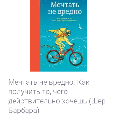
Мечтать не вредно. Как
получить то, чего
действительно хочешь (Шер
Барбара)