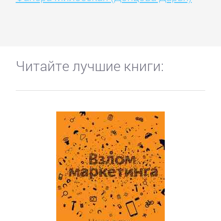
Читайте лучшие книги: