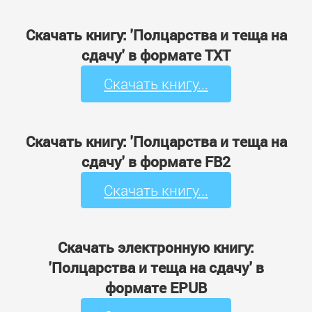
Скачать книгу: 'Полцарства и теща на
сдачу' в формате TXT
Скачать книгу...
Скачать книгу: 'Полцарства и теща на
сдачу' в формате FB2
Скачать книгу...
Скачать электронную книгу:
'Полцарства и теща на сдачу' в
формате EPUB