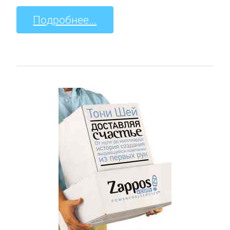
Подробнее...