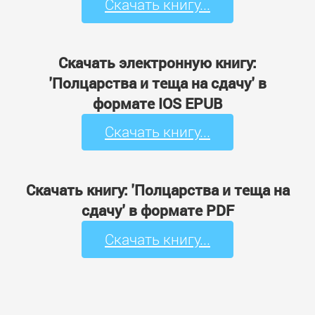
Скачать книгу...
Скачать электронную книгу:
'Полцарства и теща на сдачу' в
формате IOS EPUB
Скачать книгу...
Скачать книгу: 'Полцарства и теща на
сдачу' в формате PDF
Скачать книгу...