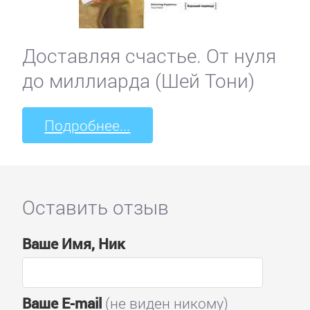
Доставляя счастье. От нуля
до миллиарда (Шей Тони)
Подробнее...
Оставить отзыв
Ваше Имя, Ник
Ваше E-mail
(не виден никому)