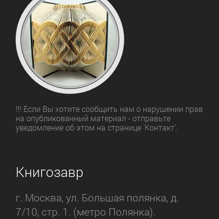
!!! Если Вы хотите сообщить нам о нарушении прав
на опубликованный материал - отправьте
уведомление об этом на странице 'Контакт'.
Книгозавр
г. Москва, ул. Большая полянка, д.
7/10, стр. 1. (метро Полянка).