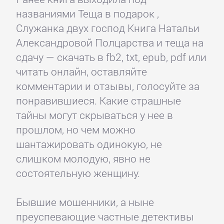
названиями Теща в подарок ,
Служанка двух господ Книга Натальи
Александровой Полцарства и теща на
сдачу — скачать в fb2, txt, epub, pdf или
читать онлайн, оставляйте
комментарии и отзывы, голосуйте за
понравившиеся. Какие страшные
тайны могут скрываться у нее в
прошлом, но чем можно
шантажировать одинокую, не
слишком молодую, явно не
состоятельную женщину.
Бывшие мошенники, а ныне
преуспевающие частные детективы