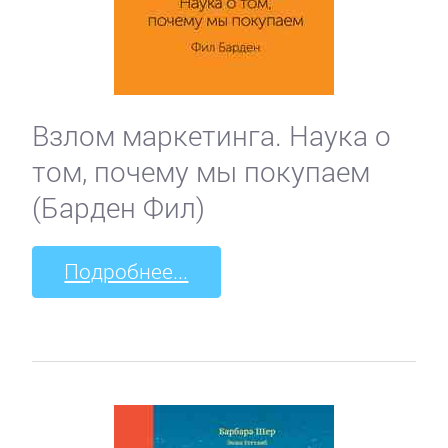
Взлом маркетинга. Наука о
том, почему мы покупаем
(Барден Фил)
Подробнее...