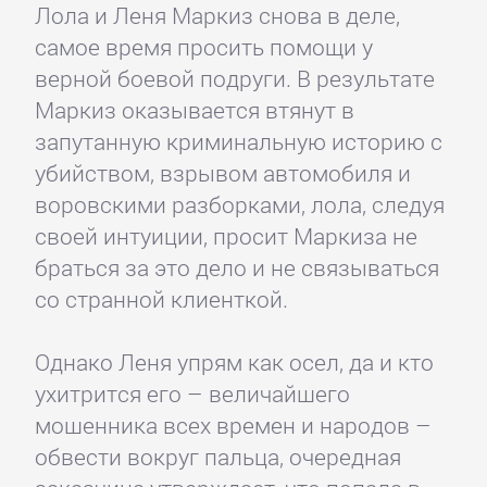
Лола и Леня Маркиз снова в деле,
самое время просить помощи у
верной боевой подруги. В результате
Маркиз оказывается втянут в
запутанную криминальную историю с
убийством, взрывом автомобиля и
воровскими разборками, лола, следуя
своей интуиции, просит Маркиза не
браться за это дело и не связываться
со странной клиенткой.
Однако Леня упрям как осел, да и кто
ухитрится его – величайшего
мошенника всех времен и народов –
обвести вокруг пальца, очередная