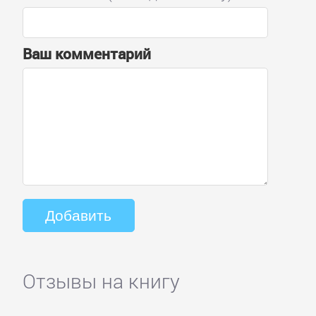
Ваш комментарий
Отзывы на книгу