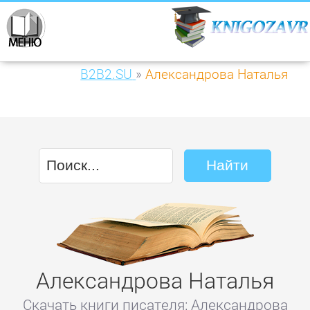
B2B2.SU
»
Александрова Наталья
Александрова Наталья
Скачать книги писателя: Александрова