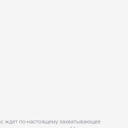
вас ждет по-настоящему захватывающее