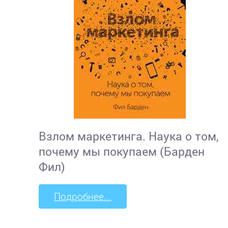
Взлом маркетинга. Наука о том,
почему мы покупаем (Барден
Фил)
Подробнее...