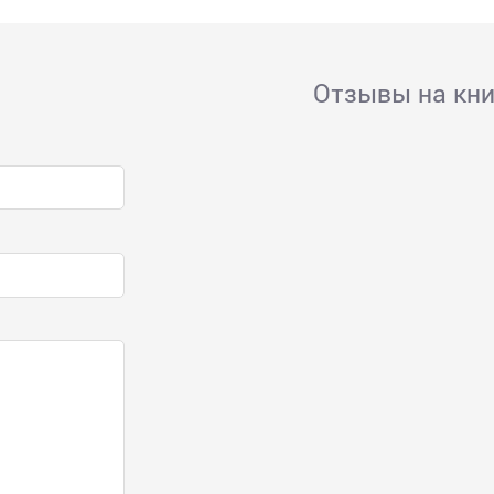
Отзывы на кни