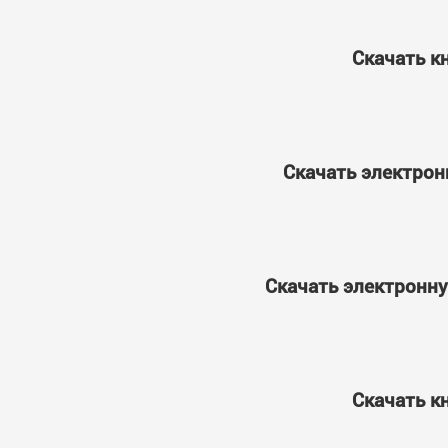
Скачать кн
Скачать электронн
Скачать электронную
Скачать кн