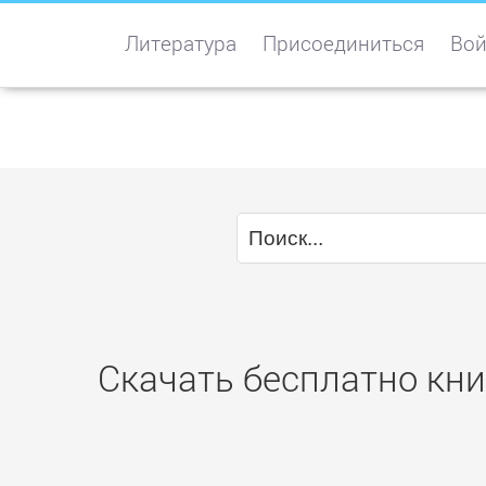
Литература
Присоединиться
Вой
Скачать бесплатно книг