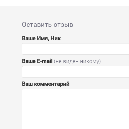
Оставить отзыв
Ваше Имя, Ник
Ваше E-mail
(не виден никому)
Ваш комментарий