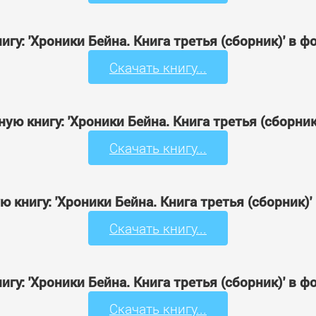
игу: 'Хроники Бейна. Книга третья (сборник)' в 
Скачать книгу...
ую книгу: 'Хроники Бейна. Книга третья (сборни
Скачать книгу...
 книгу: 'Хроники Бейна. Книга третья (сборник)
Скачать книгу...
игу: 'Хроники Бейна. Книга третья (сборник)' в 
Скачать книгу...