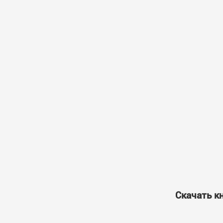
Скачать кн