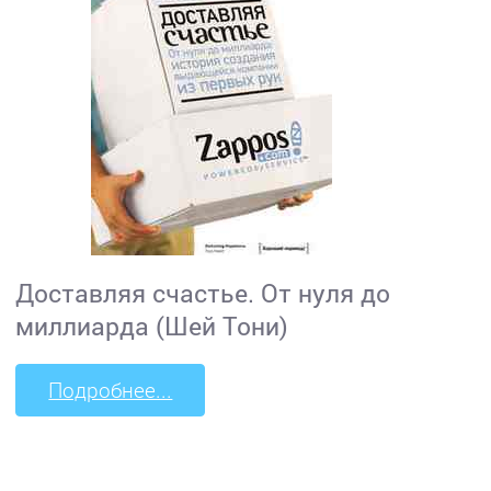
Доставляя счастье. От нуля до
миллиарда (Шей Тони)
Подробнее...