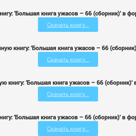
нигу: 'Большая книга ужасов – 66 (сборник)' в ф
Скачать книгу...
ную книгу: 'Большая книга ужасов – 66 (сборник
Скачать книгу...
ю книгу: 'Большая книга ужасов – 66 (сборник)'
Скачать книгу...
нигу: 'Большая книга ужасов – 66 (сборник)' в ф
Скачать книгу...