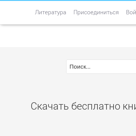
Литература
Присоединиться
Вой
Скачать бесплатно кни