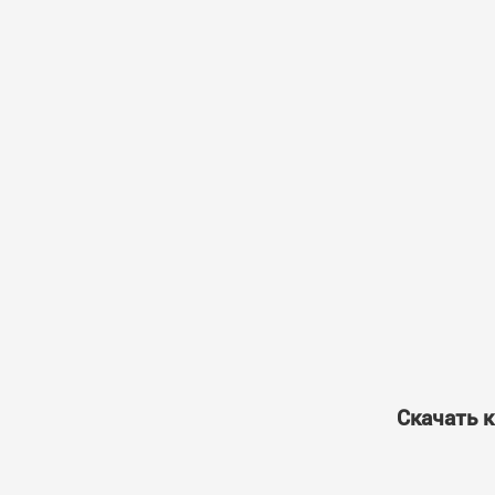
Скачать к