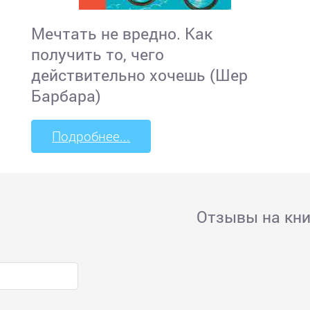
Мечтать не вредно. Как
получить то, чего
действительно хочешь (Шер
Барбара)
Подробнее...
Отзывы на кни