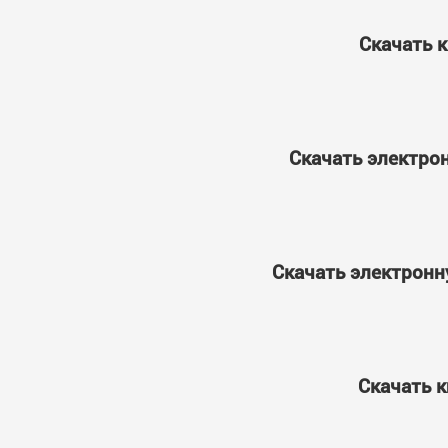
Скачать к
Скачать электрон
Скачать электронну
Скачать к