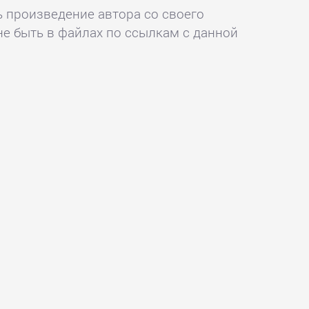
ь произведение автора со своего
не быть в файлах по ссылкам с данной