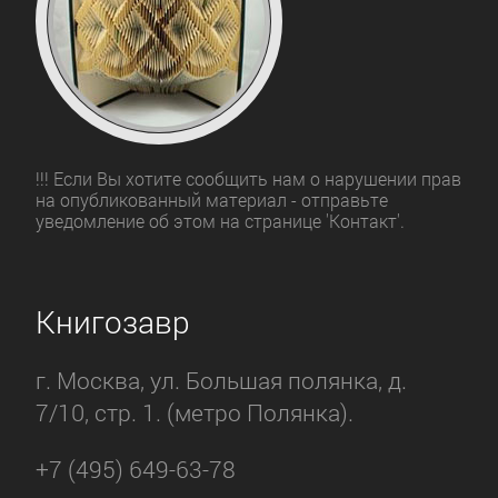
!!! Если Вы хотите сообщить нам о нарушении прав
на опубликованный материал - отправьте
уведомление об этом на странице 'Контакт'.
Книгозавр
г. Москва, ул. Большая полянка, д.
7/10, стр. 1. (метро Полянка).
+7 (495) 649-63-78