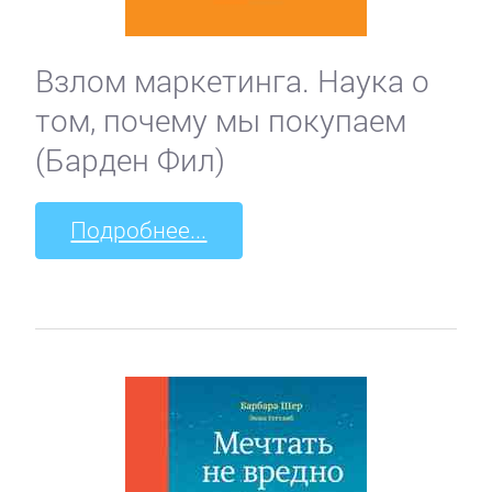
Взлом маркетинга. Наука о
том, почему мы покупаем
(Барден Фил)
Подробнее...