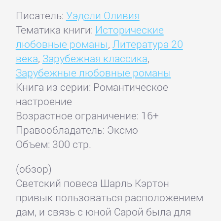
Писатель:
Уэдсли Оливия
Тематика книги:
Исторические
любовные романы
,
Литература 20
века
,
Зарубежная классика
,
Зарубежные любовные романы
Книга из серии: Романтическое
настроение
Возрастное ограничение: 16+
Правообладатель: Эксмо
Объем: 300 стр.
(обзор)
Светский повеса Шарль Кэртон
привык пользоваться расположением
дам, и связь с юной Сарой была для