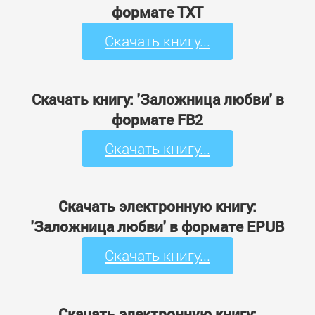
формате TXT
Скачать книгу...
Скачать книгу: 'Заложница любви' в
формате FB2
Скачать книгу...
Скачать электронную книгу:
'Заложница любви' в формате EPUB
Скачать книгу...
Скачать электронную книгу: