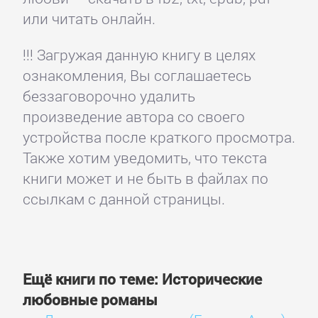
или читать онлайн.
!!! Загружая данную книгу в целях
ознакомления, Вы соглашаетесь
беззаговорочно удалить
произведение автора со своего
устройства после краткого просмотра.
Также хотим уведомить, что текста
книги может и не быть в файлах по
ссылкам с данной страницы.
Ещё книги по теме: Исторические
любовные романы