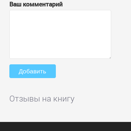
Ваш комментарий
Отзывы на книгу