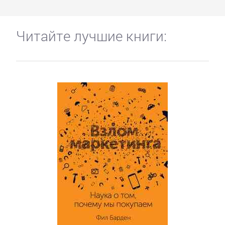
Читайте лучшие книги: