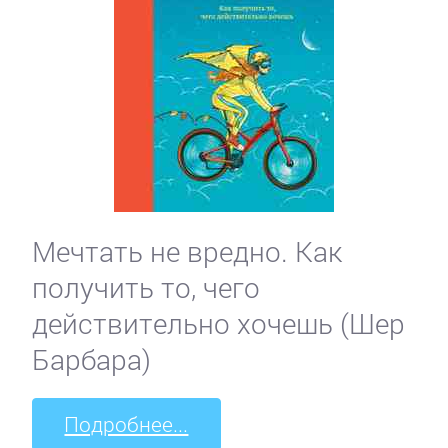
Мечтать не вредно. Как
получить то, чего
действительно хочешь (Шер
Барбара)
Подробнее...