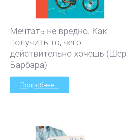
Мечтать не вредно. Как
получить то, чего
действительно хочешь (Шер
Барбара)
Подробнее...