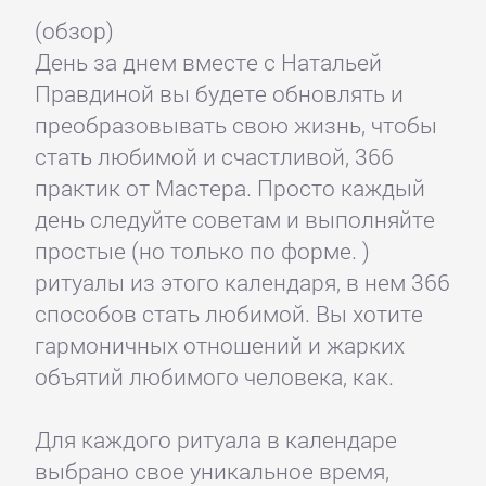
(обзор)
День за днем вместе с Натальей
Правдиной вы будете обновлять и
преобразовывать свою жизнь, чтобы
стать любимой и счастливой, 366
практик от Мастера. Просто каждый
день следуйте советам и выполняйте
простые (но только по форме. )
ритуалы из этого календаря, в нем 366
способов стать любимой. Вы хотите
гармоничных отношений и жарких
объятий любимого человека, как.
Для каждого ритуала в календаре
выбрано свое уникальное время,