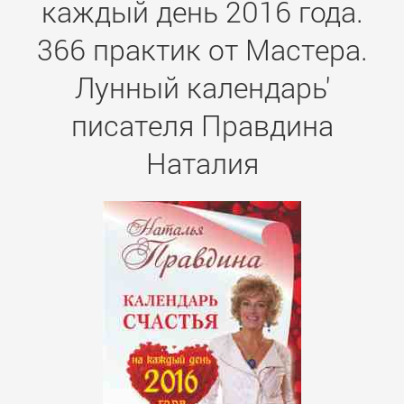
каждый день 2016 года.
366 практик от Мастера.
Лунный календарь'
писателя Правдина
Наталия