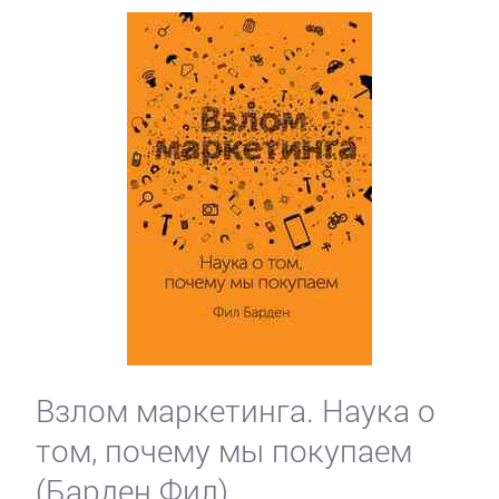
Взлом маркетинга. Наука о
том, почему мы покупаем
(Барден Фил)