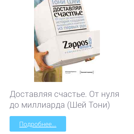
Доставляя счастье. От нуля
до миллиарда (Шей Тони)
Подробнее...