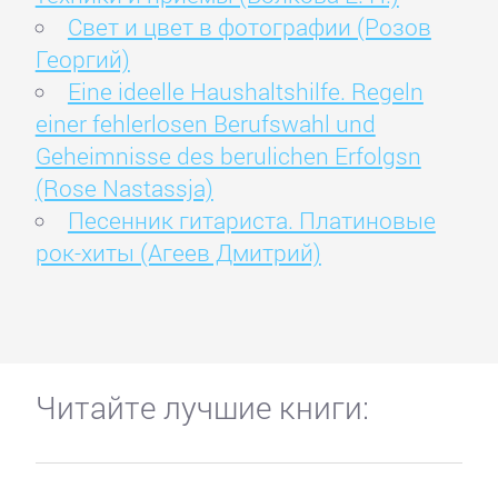
Свет и цвет в фотографии (Розов
Георгий)
Eine ideelle Haushaltshilfe. Regeln
einer fehlerlosen Berufswahl und
Geheimnisse des berulichen Erfolgsn
(Rose Nastassja)
Песенник гитариста. Платиновые
рок-хиты (Агеев Дмитрий)
Читайте лучшие книги: