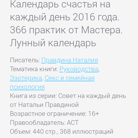
Календарь счастья на
каждый день 2016 года.
366 практик от Мастера.
Лунный календарь
Писатель:
Правдина Наталия
Тематика книги:
Руководства
,
Эзотерика
,
Секс и семейная
психология
Книга из серии: Совет на каждый день
от Натальи Правдиной
Возрастное ограничение: 16+
Правообладатель: АСТ
Объем: 440 стр., 368 иллюстраций