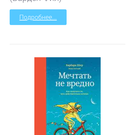
Подробнее...