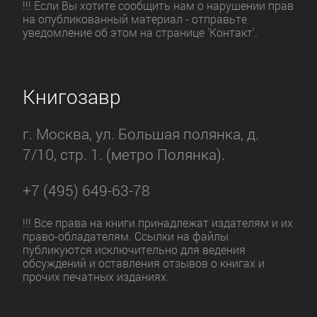
!!! Если Вы хотите сообщить нам о нарушении прав
на опубликованный материал - отправьте
уведомление об этом на странице 'Контакт'.
Книгозавр
г. Москва, ул. Большая полянка, д.
7/10, стр. 1. (метро Полянка).
+7 (495) 649-63-78
!!! Все права на книги принадлежат издателям и их
право-обладателям. Ссылки на файлы
публикуются исключительно для ведения
обсуждений и оставления отзывов о книгах и
прочих печатных изданиях.