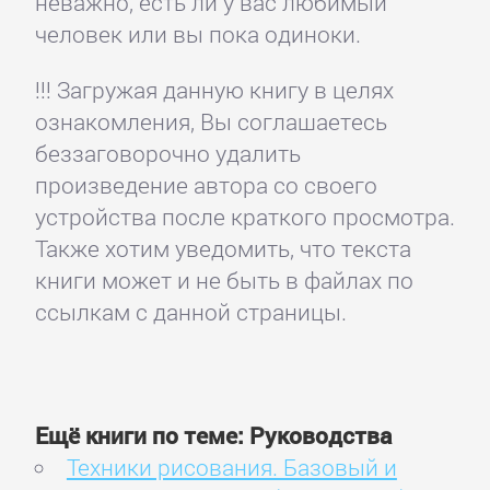
неважно, есть ли у вас любимый
человек или вы пока одиноки.
!!! Загружая данную книгу в целях
ознакомления, Вы соглашаетесь
беззаговорочно удалить
произведение автора со своего
устройства после краткого просмотра.
Также хотим уведомить, что текста
книги может и не быть в файлах по
ссылкам с данной страницы.
Ещё книги по теме: Руководства
Техники рисования. Базовый и