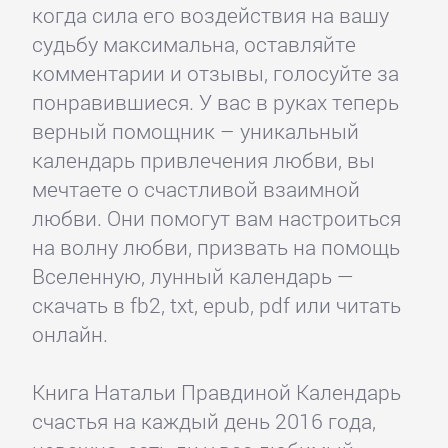
когда сила его воздействия на вашу
судьбу максимальна, оставляйте
комментарии и отзывы, голосуйте за
понравившиеся. У вас в руках теперь
верный помощник – уникальный
календарь привлечения любви, вы
мечтаете о счастливой взаимной
любви. Они помогут вам настроиться
на волну любви, призвать на помощь
Вселенную, лунный календарь —
скачать в fb2, txt, epub, pdf или читать
онлайн.
Книга Натальи Правдиной Календарь
счастья на каждый день 2016 года,