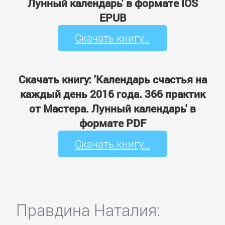
Лунный календарь' в формате IOS
EPUB
Скачать книгу...
Скачать книгу: 'Календарь счастья на
каждый день 2016 года. 366 практик
от Мастера. Лунный календарь' в
формате PDF
Скачать книгу...
Правдина Наталия: