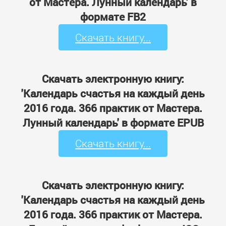
от Мастера. Лунный календарь' в
формате FB2
Скачать книгу...
Скачать электронную книгу:
'Календарь счастья на каждый день
2016 года. 366 практик от Мастера.
Лунный календарь' в формате EPUB
Скачать книгу...
Скачать электронную книгу:
'Календарь счастья на каждый день
2016 года. 366 практик от Мастера.