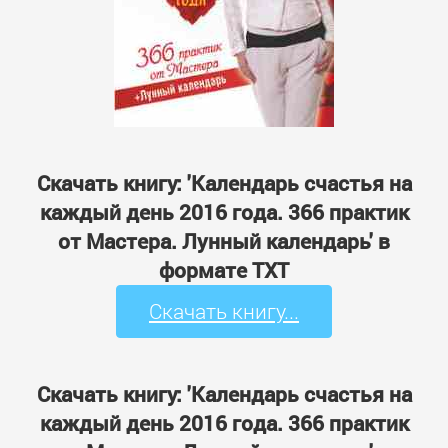
Скачать книгу: 'Календарь счастья на
каждый день 2016 года. 366 практик
от Мастера. Лунный календарь' в
формате TXT
Скачать книгу...
Скачать книгу: 'Календарь счастья на
каждый день 2016 года. 366 практик