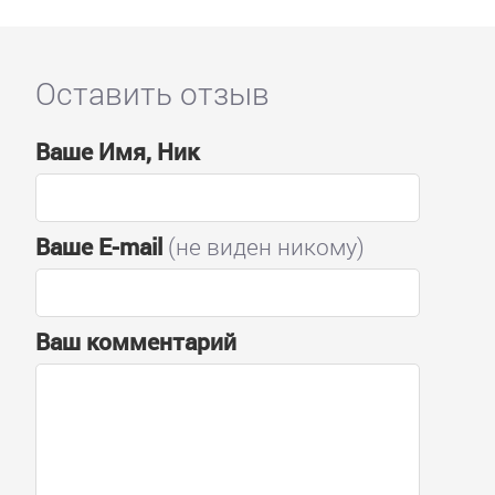
Оставить отзыв
Ваше Имя, Ник
Ваше E-mail
(не виден никому)
Ваш комментарий