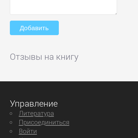
Отзывы на книгу
Управление
Литература
Присоединиться
Войти