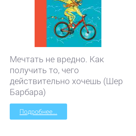
Мечтать не вредно. Как
получить то, чего
действительно хочешь (Шер
Барбара)
Подробнее...