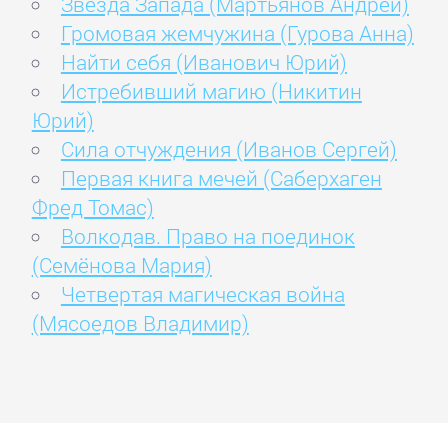
Звезда Запада (Мартьянов Андрей)
Громовая жемчужина (Гурова Анна)
Найти себя (Иванович Юрий)
Истребивший магию (Никитин
Юрий)
Сила отчуждения (Иванов Сергей)
Первая книга мечей (Саберхаген
Фред Томас)
Волкодав. Право на поединок
(Семёнова Мария)
Четвертая магическая война
(Мясоедов Владимир)