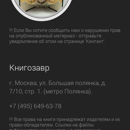
!!! Если Вы хотите сообщить нам о нарушении прав
на опубликованный материал - отправьте
уведомление об этом на странице 'Контакт'.
Книгозавр
г. Москва, ул. Большая полянка, д.
7/10, стр. 1. (метро Полянка).
+7 (495) 649-63-78
!!! Все права на книги принадлежат издателям и их
право-обладателям. Ссылки на файлы