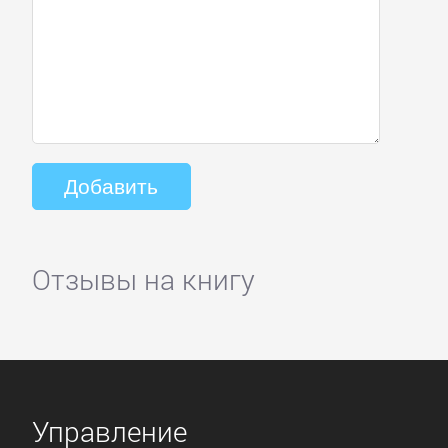
Отзывы на книгу
Управление