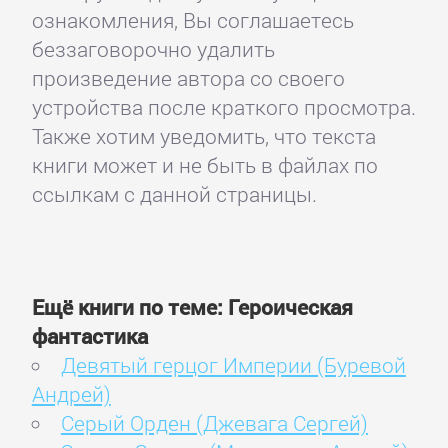
ознакомления, Вы соглашаетесь
беззаговорочно удалить
произведение автора со своего
устройства после краткого просмотра.
Также хотим уведомить, что текста
книги может и не быть в файлах по
ссылкам с данной страницы.
Ещё книги по теме: Героическая
фантастика
Девятый герцог Империи (Буревой
Андрей)
Серый Орден (Джевага Сергей)