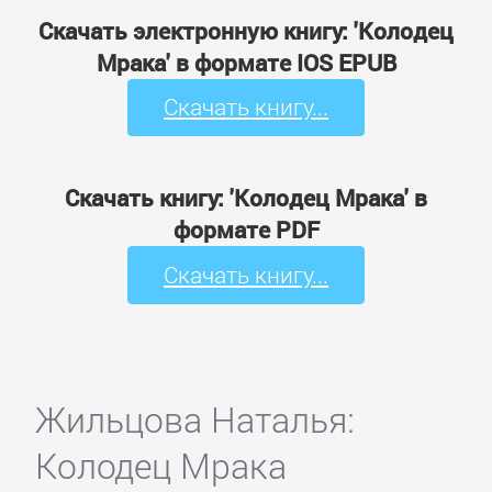
Скачать электронную книгу: 'Колодец
Мрака' в формате IOS EPUB
Скачать книгу...
Скачать книгу: 'Колодец Мрака' в
формате PDF
Скачать книгу...
Жильцова Наталья:
Колодец Мрака