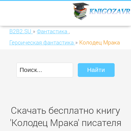
B2B2.SU
»
Фантастика
,
Героическая фантастика
»
Колодец Мрака
Скачать бесплатно книгу
'Колодец Мрака' писателя