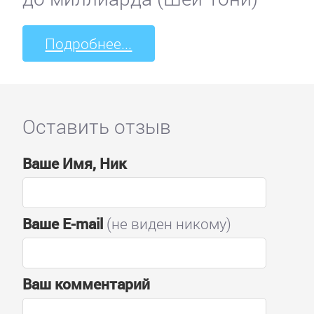
Подробнее...
Оставить отзыв
Ваше Имя, Ник
Ваше E-mail
(не виден никому)
Ваш комментарий