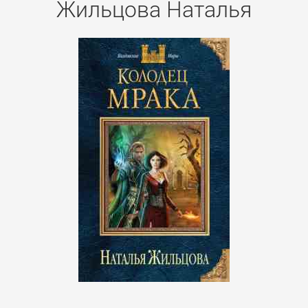
Жильцова Наталья