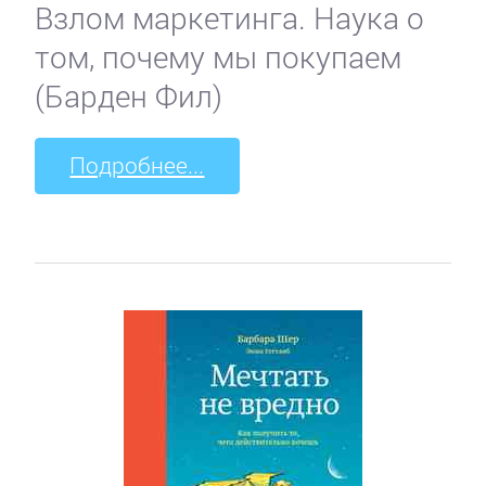
Взлом маркетинга. Наука о
том, почему мы покупаем
(Барден Фил)
Подробнее...