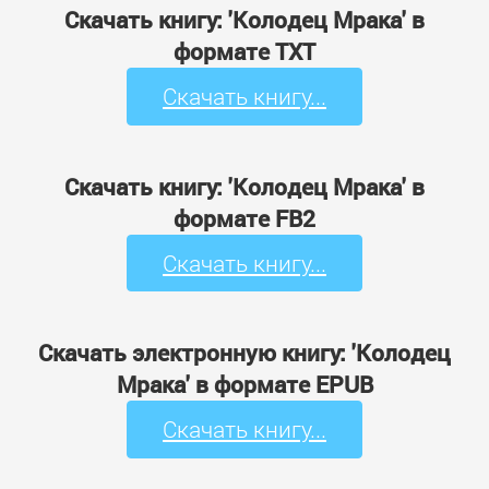
Скачать книгу: 'Колодец Мрака' в
формате TXT
Скачать книгу...
Скачать книгу: 'Колодец Мрака' в
формате FB2
Скачать книгу...
Скачать электронную книгу: 'Колодец
Мрака' в формате EPUB
Скачать книгу...