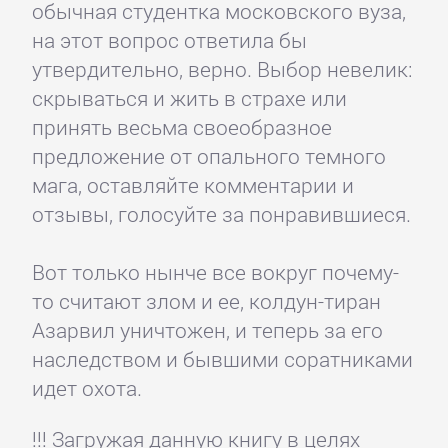
обычная студентка московского вуза,
на этот вопрос ответила бы
утвердительно, верно. Выбор невелик:
скрываться и жить в страхе или
принять весьма своеобразное
предложение от опального темного
мага, оставляйте комментарии и
отзывы, голосуйте за понравившиеся.
Вот только нынче все вокруг почему-
то считают злом и ее, колдун-тиран
Азарвил уничтожен, и теперь за его
наследством и бывшими соратниками
идет охота.
!!! Загружая данную книгу в целях