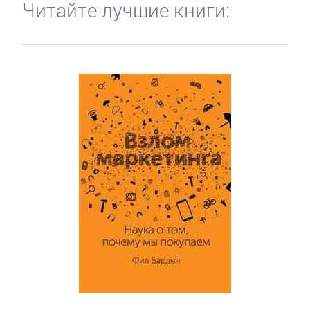
Читайте лучшие книги: