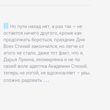
Но пути назад нет, а раз так – не
остается ничего другого, кроме как
продолжать бороться, праздник Дня
Всех Стихий закончился, но легче от
этого не стало, даже тот факт, что я,
Дарья Лукина, иномирянка и не по
своей воле адептка Академии Стихий,
теперь не изгой, не вдохновляет – увы,
сложно радовать