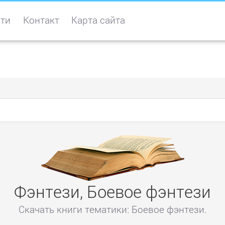
ти
Контакт
Карта сайта
Фэнтези, Боевое фэнтези
Скачать книги тематики: Боевое фэнтези.