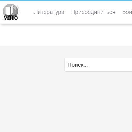
Литература
Присоединиться
Вой