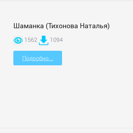
Шаманка (Тихонова Наталья)
1562
1094
Подробно...