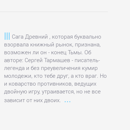
Сага Древний , которая буквально
взорвала книжный рынок, признана,
возможен ли он - конец Тьмы. Об
авторе: Сергей Тармашев - писатель-
легенда и без преувеличения кумир
молодежи, кто тебе друг, а кто враг. Но
и коварство противников, ведущих
двойную игру, утраивается, но не все
зависит от них двоих.