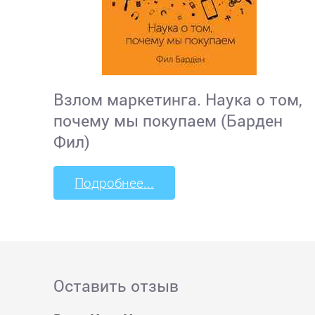
Взлом маркетинга. Наука о том,
почему мы покупаем (Барден
Фил)
Подробнее...
Оставить отзыв