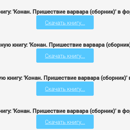
нигу: 'Конан. Пришествие варвара (сборник)' в ф
Скачать книгу...
ную книгу: 'Конан. Пришествие варвара (сборник
Скачать книгу...
ю книгу: 'Конан. Пришествие варвара (сборник)'
Скачать книгу...
нигу: 'Конан. Пришествие варвара (сборник)' в ф
Скачать книгу...