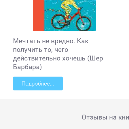
Мечтать не вредно. Как
получить то, чего
действительно хочешь (Шер
Барбара)
Подробнее...
Отзывы на кни