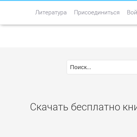
Литература
Присоединиться
Вой
Скачать бесплатно кни