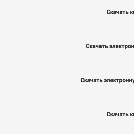
Скачать к
Скачать электрон
Скачать электронну
Скачать к