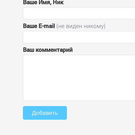
Ваше Имя, Ник
Ваше E-mail
(не виден никому)
Ваш комментарий