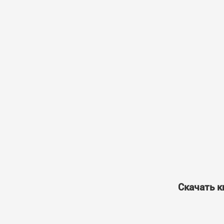
Скачать к